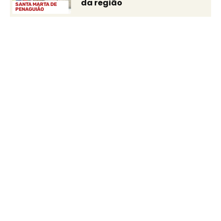
da região
SANTA MARTA DE
PENAGUIÃO