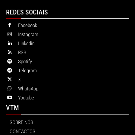
REDES SOCIAIS
Facebook
Instagram
Linkedin
RSS
Spotify
Telegram
X
WhatsApp
Youtube
VTM
SOBRE NÓS
CONTACTOS