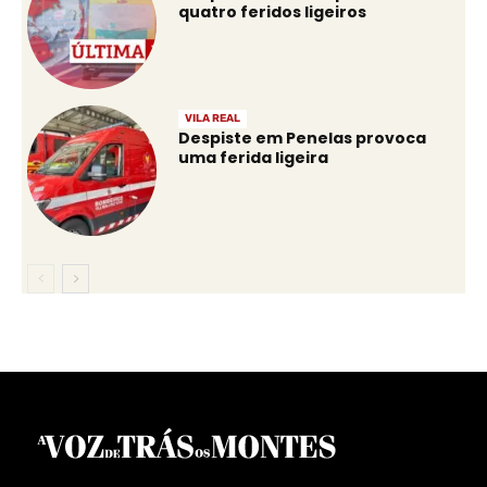
quatro feridos ligeiros
VILA REAL
Despiste em Penelas provoca
uma ferida ligeira