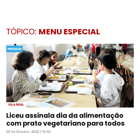
TÓPICO:
MENU ESPECIAL
PREMIUM
VILA REAL
Liceu assinala dia da alimentação
com prato vegetariano para todos
20 de Outubro, 2022 | 15:45