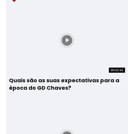
00:02:50
Quais são as suas expectativas para a
época do GD Chaves?