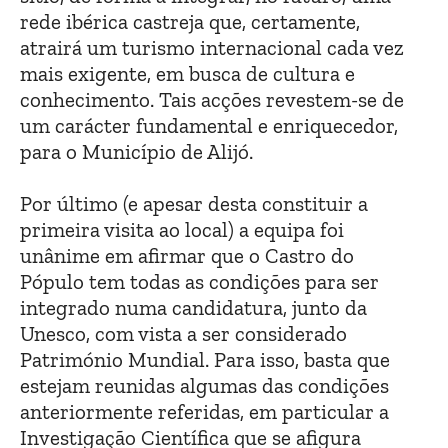
rede ibérica castreja que, certamente,
atrairá um turismo internacional cada vez
mais exigente, em busca de cultura e
conhecimento. Tais acções revestem-se de
um carácter fundamental e enriquecedor,
para o Município de Alijó.
Por último (e apesar desta constituir a
primeira visita ao local) a equipa foi
unânime em afirmar que o Castro do
Pópulo tem todas as condições para ser
integrado numa candidatura, junto da
Unesco, com vista a ser considerado
Património Mundial. Para isso, basta que
estejam reunidas algumas das condições
anteriormente referidas, em particular a
Investigação Científica que se afigura