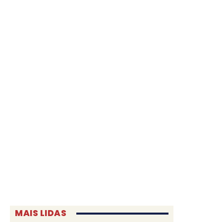
MAIS LIDAS