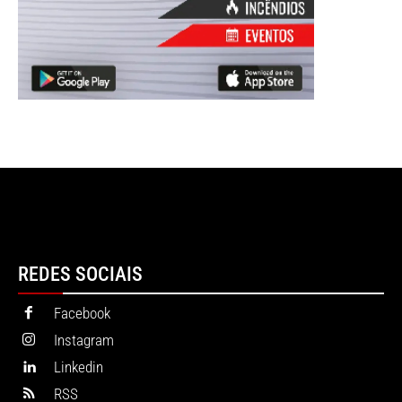
REDES SOCIAIS
Facebook
Instagram
Linkedin
RSS