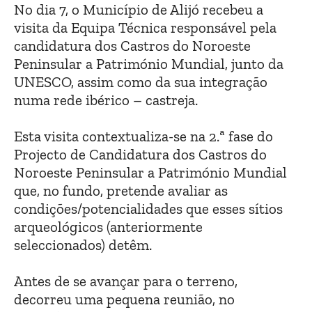
No dia 7, o Município de Alijó recebeu a
visita da Equipa Técnica responsável pela
candidatura dos Castros do Noroeste
Peninsular a Património Mundial, junto da
UNESCO, assim como da sua integração
numa rede ibérico – castreja.
Esta visita contextualiza-se na 2.ª fase do
Projecto de Candidatura dos Castros do
Noroeste Peninsular a Património Mundial
que, no fundo, pretende avaliar as
condições/potencialidades que esses sítios
arqueológicos (anteriormente
seleccionados) detêm.
Antes de se avançar para o terreno,
decorreu uma pequena reunião, no