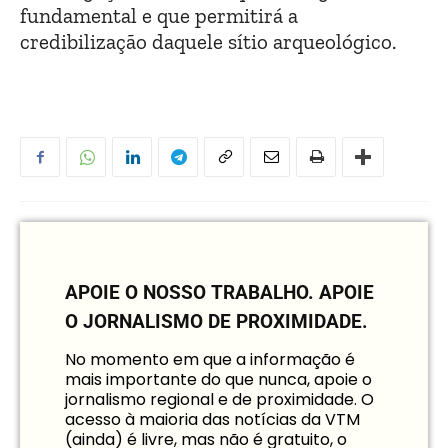
fundamental e que permitirá a
credibilização daquele sítio arqueológico.
APOIE O NOSSO TRABALHO.
APOIE
O JORNALISMO DE PROXIMIDADE.
No momento em que a informação é
mais importante do que nunca, apoie o
jornalismo regional e de proximidade. O
acesso à maioria das notícias da VTM
(ainda) é livre, mas não é gratuito, o