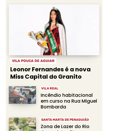
VILA POUCA DE AGUIAR
Leonor Fernandes é a nova
Miss Capital do Granito
VILA REAL
Incêndio habitacional
em curso na Rua Miguel
Bombarda
SANTA MARTA DE PENAGUIÃO
Zona de Lazer do Rio