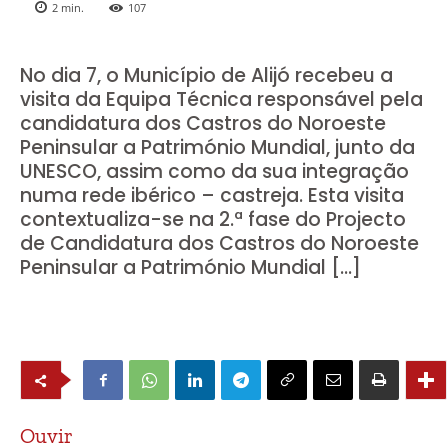
2
min.
107
No dia 7, o Município de Alijó recebeu a
visita da Equipa Técnica responsável pela
candidatura dos Castros do Noroeste
Peninsular a Património Mundial, junto da
UNESCO, assim como da sua integração
numa rede ibérico – castreja. Esta visita
contextualiza-se na 2.ª fase do Projecto
de Candidatura dos Castros do Noroeste
Peninsular a Património Mundial […]
Ouvir