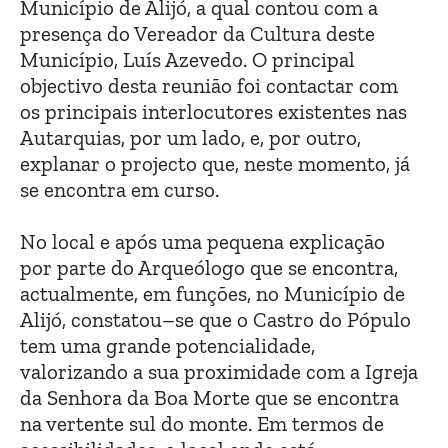
Município de Alijó, a qual contou com a
presença do Vereador da Cultura deste
Município, Luís Azevedo. O principal
objectivo desta reunião foi contactar com
os principais interlocutores existentes nas
Autarquias, por um lado, e, por outro,
explanar o projecto que, neste momento, já
se encontra em curso.
No local e após uma pequena explicação
por parte do Arqueólogo que se encontra,
actualmente, em funções, no Município de
Alijó, constatou–se que o Castro do Pópulo
tem uma grande potencialidade,
valorizando a sua proximidade com a Igreja
da Senhora da Boa Morte que se encontra
na vertente sul do monte. Em termos de