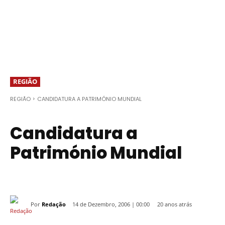
REGIÃO
REGIÃO
CANDIDATURA A PATRIMÓNIO MUNDIAL
Candidatura a
Património Mundial
Por
Redação
20 anos atrás
14 de Dezembro, 2006 | 00:00