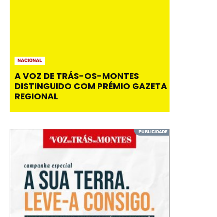
NACIONAL
A VOZ DE TRÁS-OS-MONTES
DISTINGUIDO COM PRÉMIO GAZETA
REGIONAL