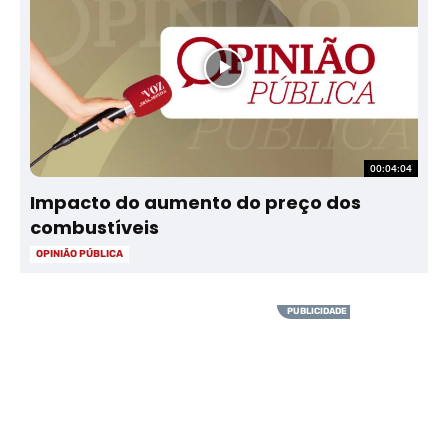
00:04:04
Impacto do aumento do preço dos
combustíveis
OPINIÃO PÚBLICA