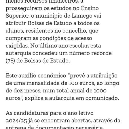
menos recursos financeiros, a
prosseguirem os estudos no Ensino
Superior, o município de Lamego vai
atribuir Bolsas de Estudo a todos os
alunos, residentes no concelho, que
cumpram as condições de acesso
exigidas. No último ano escolar, esta
autarquia concedeu um número recorde
(78) de Bolsas de Estudo.
Este auxílio económico “prevê a atribuição
de uma mensalidade de 100 euros, ao longo
de dez meses, num total anual de 1000
euros”, explica a autarquia em comunicado.
As candidaturas para o ano letivo
2024/25 já se encontram abertas, através da
entrega da documentação necessária