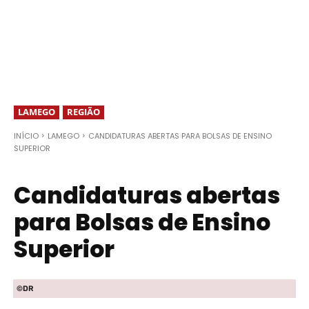
LAMEGO
REGIÃO
INÍCIO
LAMEGO
CANDIDATURAS ABERTAS PARA BOLSAS DE ENSINO
SUPERIOR
Candidaturas abertas
para Bolsas de Ensino
Superior
©DR