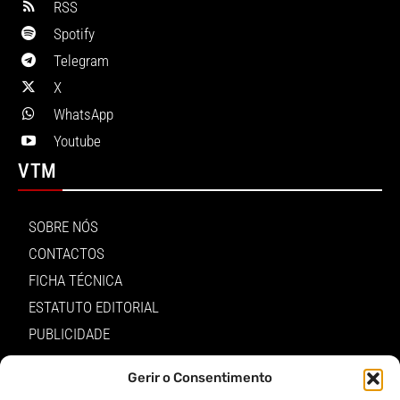
RSS
Spotify
Telegram
X
WhatsApp
Youtube
VTM
SOBRE NÓS
CONTACTOS
FICHA TÉCNICA
ESTATUTO EDITORIAL
PUBLICIDADE
LOJA
Gerir o Consentimento
LOGIN