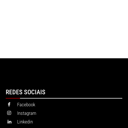
REDES SOCIAIS
Facebook
Instagram
Linkedin