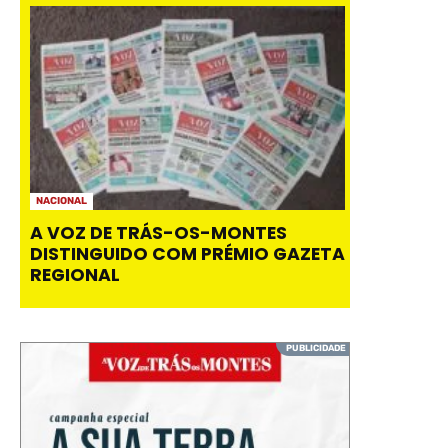
NACIONAL
A VOZ DE TRÁS-OS-MONTES
DISTINGUIDO COM PRÉMIO GAZETA
REGIONAL