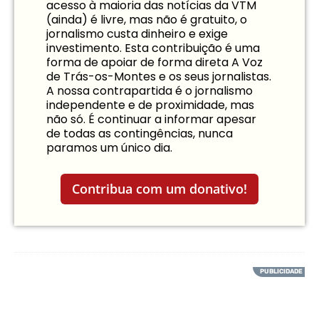
acesso à maioria das notícias da VTM
(ainda) é livre, mas não é gratuito, o
jornalismo custa dinheiro e exige
investimento. Esta contribuição é uma
forma de apoiar de forma direta A Voz
de Trás-os-Montes e os seus jornalistas.
A nossa contrapartida é o jornalismo
independente e de proximidade, mas
não só. É continuar a informar apesar
de todas as contingências, nunca
paramos um único dia.
Contribua com um donativo!