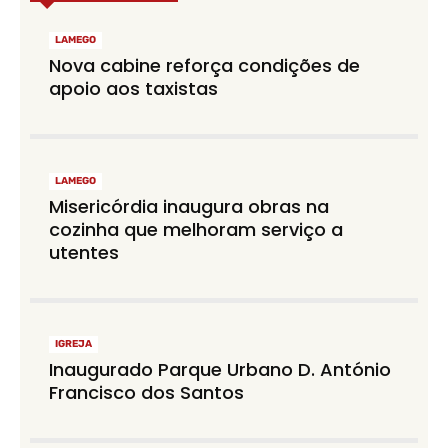
LAMEGO
Nova cabine reforça condições de
apoio aos taxistas
LAMEGO
Misericórdia inaugura obras na
cozinha que melhoram serviço a
utentes
IGREJA
Inaugurado Parque Urbano D. António
Francisco dos Santos