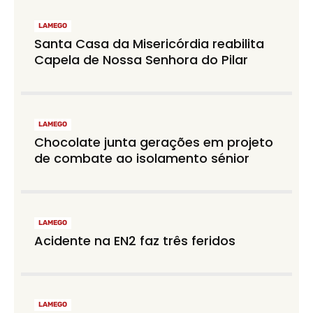
LAMEGO
Santa Casa da Misericórdia reabilita
Capela de Nossa Senhora do Pilar
LAMEGO
Chocolate junta gerações em projeto
de combate ao isolamento sénior
LAMEGO
Acidente na EN2 faz três feridos
LAMEGO