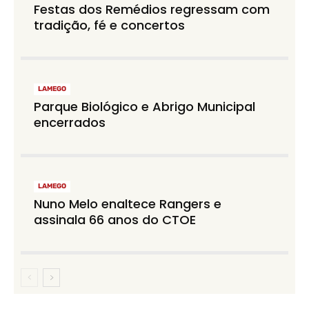
Festas dos Remédios regressam com
tradição, fé e concertos
LAMEGO
Parque Biológico e Abrigo Municipal
encerrados
LAMEGO
Nuno Melo enaltece Rangers e
assinala 66 anos do CTOE