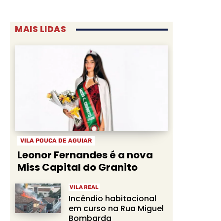
MAIS LIDAS
VILA POUCA DE AGUIAR
Leonor Fernandes é a nova
Miss Capital do Granito
VILA REAL
Incêndio habitacional
em curso na Rua Miguel
Bombarda