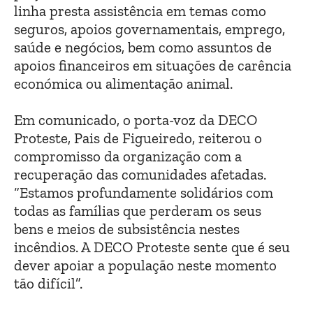
linha presta assistência em temas como
seguros, apoios governamentais, emprego,
saúde e negócios, bem como assuntos de
apoios financeiros em situações de carência
económica ou alimentação animal.
Em comunicado, o porta-voz da DECO
Proteste, Pais de Figueiredo, reiterou o
compromisso da organização com a
recuperação das comunidades afetadas.
“Estamos profundamente solidários com
todas as famílias que perderam os seus
bens e meios de subsistência nestes
incêndios. A DECO Proteste sente que é seu
dever apoiar a população neste momento
tão difícil”.