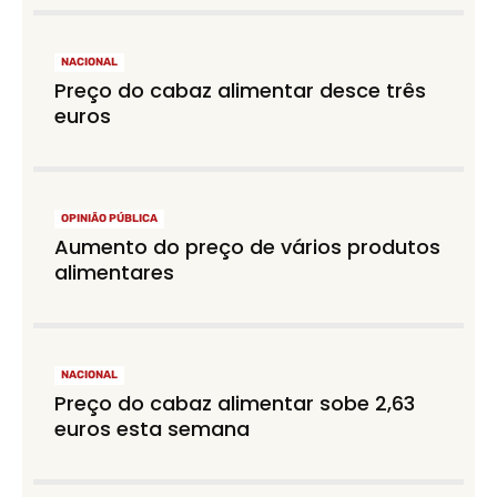
NACIONAL
Preço do cabaz alimentar desce três
euros
OPINIÃO PÚBLICA
Aumento do preço de vários produtos
alimentares
NACIONAL
Preço do cabaz alimentar sobe 2,63
euros esta semana