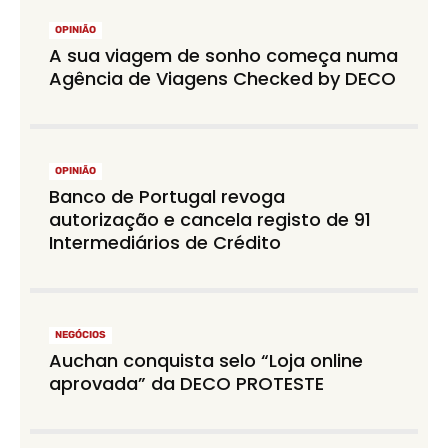
OPINIÃO
A sua viagem de sonho começa numa
Agência de Viagens Checked by DECO
OPINIÃO
Banco de Portugal revoga
autorização e cancela registo de 91
Intermediários de Crédito
NEGÓCIOS
Auchan conquista selo “Loja online
aprovada” da DECO PROTESTE