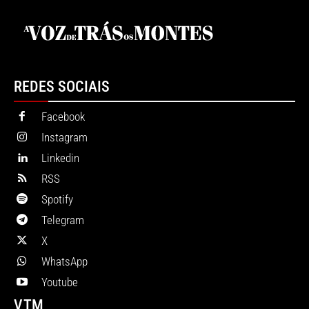
REDES SOCIAIS
Facebook
Instagram
Linkedin
RSS
Spotify
Telegram
X
WhatsApp
Youtube
VTM