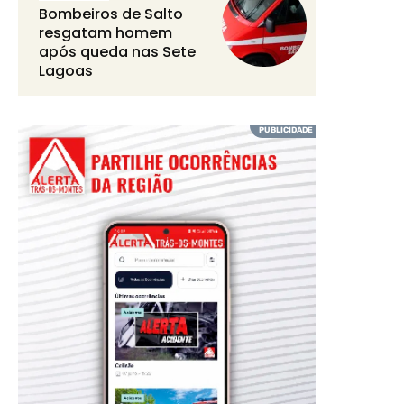
Bombeiros de Salto
resgatam homem
após queda nas Sete
Lagoas