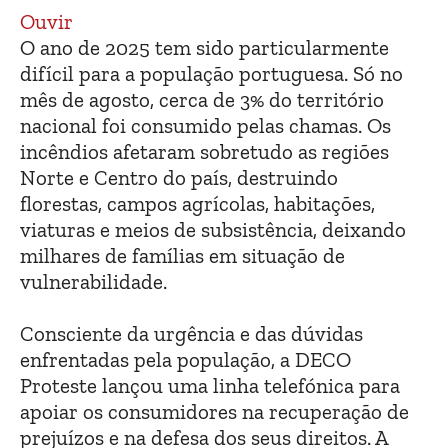
Ouvir
O ano de 2025 tem sido particularmente
difícil para a população portuguesa. Só no
mês de agosto, cerca de 3% do território
nacional foi consumido pelas chamas. Os
incêndios afetaram sobretudo as regiões
Norte e Centro do país, destruindo
florestas, campos agrícolas, habitações,
viaturas e meios de subsistência, deixando
milhares de famílias em situação de
vulnerabilidade.
Consciente da urgência e das dúvidas
enfrentadas pela população, a DECO
Proteste lançou uma linha telefónica para
apoiar os consumidores na recuperação de
prejuízos e na defesa dos seus direitos. A