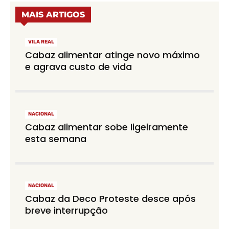
MAIS ARTIGOS
VILA REAL
Cabaz alimentar atinge novo máximo
e agrava custo de vida
NACIONAL
Cabaz alimentar sobe ligeiramente
esta semana
NACIONAL
Cabaz da Deco Proteste desce após
breve interrupção