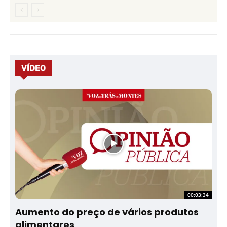
VÍDEO
00:03:34
Aumento do preço de vários produtos
alimentares