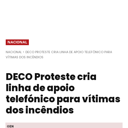
NACIONAL
NACIONAL
DECO PROTESTE CRIA LINHA DE APOIO TELEFÓNICO PARA
VÍTIMAS DOS INCÊNDIOS
DECO Proteste cria
linha de apoio
telefónico para vítimas
dos incêndios
©EN