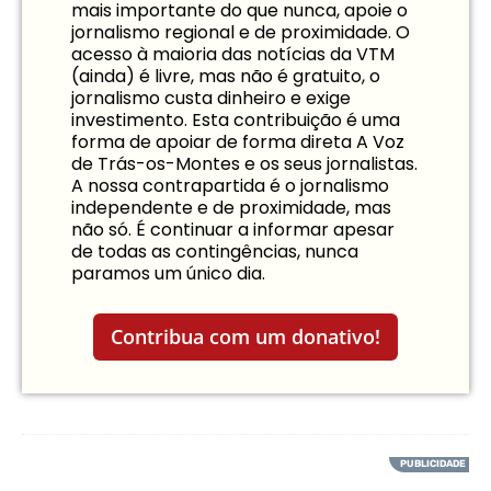
mais importante do que nunca, apoie o
jornalismo regional e de proximidade. O
acesso à maioria das notícias da VTM
(ainda) é livre, mas não é gratuito, o
jornalismo custa dinheiro e exige
investimento. Esta contribuição é uma
forma de apoiar de forma direta A Voz
de Trás-os-Montes e os seus jornalistas.
A nossa contrapartida é o jornalismo
independente e de proximidade, mas
não só. É continuar a informar apesar
de todas as contingências, nunca
paramos um único dia.
Contribua com um donativo!