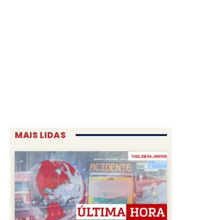
MAIS LIDAS