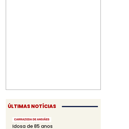
ÚLTIMAS NOTÍCIAS
CARRAZEDA DE ANSIÃES
Idosa de 85 anos