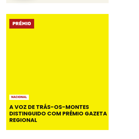
PRÉMIO
NACIONAL
A VOZ DE TRÁS-OS-MONTES
DISTINGUIDO COM PRÉMIO GAZETA
REGIONAL