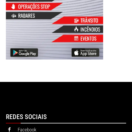
REDES SOCIAIS
Facebook