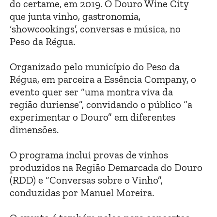
do certame, em 2019. O Douro Wine City
que junta vinho, gastronomia,
‘showcookings’, conversas e música, no
Peso da Régua.
Organizado pelo município do Peso da
Régua, em parceira a Essência Company, o
evento quer ser “uma montra viva da
região duriense”, convidando o público “a
experimentar o Douro” em diferentes
dimensões.
O programa inclui provas de vinhos
produzidos na Região Demarcada do Douro
(RDD) e “Conversas sobre o Vinho”,
conduzidas por Manuel Moreira.