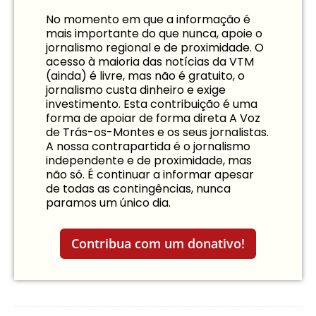
No momento em que a informação é
mais importante do que nunca, apoie o
jornalismo regional e de proximidade. O
acesso à maioria das notícias da VTM
(ainda) é livre, mas não é gratuito, o
jornalismo custa dinheiro e exige
investimento. Esta contribuição é uma
forma de apoiar de forma direta A Voz
de Trás-os-Montes e os seus jornalistas.
A nossa contrapartida é o jornalismo
independente e de proximidade, mas
não só. É continuar a informar apesar
de todas as contingências, nunca
paramos um único dia.
Contribua com um donativo!