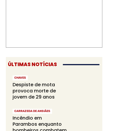
ÚLTIMAS NOTÍCIAS
CHAVES
Despiste de mota
provoca morte de
jovem de 29 anos
CARRAZEDA DE ANSIÃES
Incêndio em
Parambos enquanto
bombeiros combatem