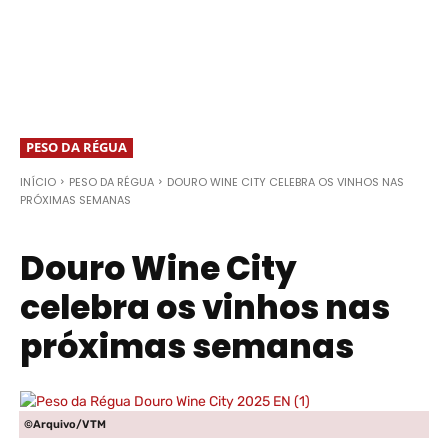
PESO DA RÉGUA
INÍCIO
PESO DA RÉGUA
DOURO WINE CITY CELEBRA OS VINHOS NAS
PRÓXIMAS SEMANAS
Douro Wine City
celebra os vinhos nas
próximas semanas
©Arquivo/VTM