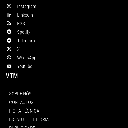
Instagram
Linkedin
RSS
Spotify
Telegram
X
WhatsApp
Youtube
VTM
SOBRE NÓS
CONTACTOS
FICHA TÉCNICA
ESTATUTO EDITORIAL
PUBLICIDADE