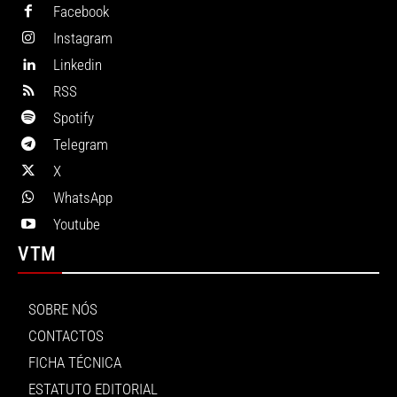
Facebook
Instagram
Linkedin
RSS
Spotify
Telegram
X
WhatsApp
Youtube
VTM
SOBRE NÓS
CONTACTOS
FICHA TÉCNICA
ESTATUTO EDITORIAL