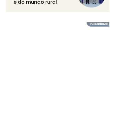
e do mundo rural