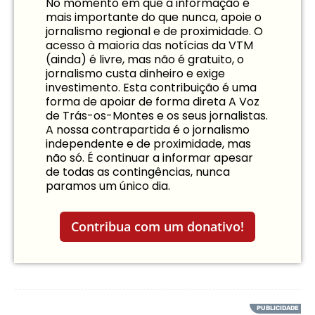
No momento em que a informação é
mais importante do que nunca, apoie o
jornalismo regional e de proximidade. O
acesso à maioria das notícias da VTM
(ainda) é livre, mas não é gratuito, o
jornalismo custa dinheiro e exige
investimento. Esta contribuição é uma
forma de apoiar de forma direta A Voz
de Trás-os-Montes e os seus jornalistas.
A nossa contrapartida é o jornalismo
independente e de proximidade, mas
não só. É continuar a informar apesar
de todas as contingências, nunca
paramos um único dia.
Contribua com um donativo!