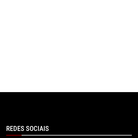
REDES SOCIAIS