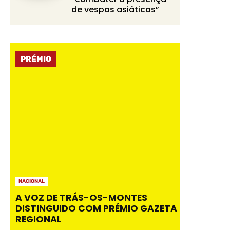
de vespas asiáticas”
PRÉMIO
NACIONAL
A VOZ DE TRÁS-OS-MONTES
DISTINGUIDO COM PRÉMIO GAZETA
REGIONAL