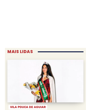
MAIS LIDAS
VILA POUCA DE AGUIAR