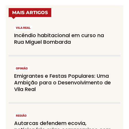
MAIS ARTIGOS
VILA REAL
Incêndio habitacional em curso na
Rua Miguel Bombarda
OPINIÃO
Emigrantes e Festas Populares: Uma
Ambição para o Desenvolvimento de
Vila Real
REGIÃO
Autarcas defendem ecovia,