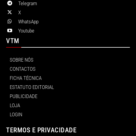
Telegram
X
WhatsApp
Youtube
VTM
SOBRE NÓS
CONTACTOS
FICHA TÉCNICA
ESTATUTO EDITORIAL
PUBLICIDADE
LOJA
LOGIN
TERMOS E PRIVACIDADE