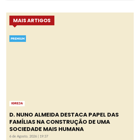
MAIS ARTIGOS
PREMIUM
IGREJA
D. NUNO ALMEIDA DESTACA PAPEL DAS
FAMÍLIAS NA CONSTRUÇÃO DE UMA
SOCIEDADE MAIS HUMANA
6 de Agosto, 2026 | 19:37