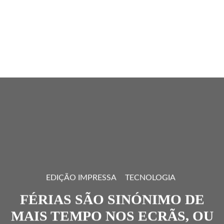
EDIÇÃO IMPRESSA
TECNOLOGIA
FÉRIAS SÃO SINÓNIMO DE
MAIS TEMPO NOS ECRÃS, OU