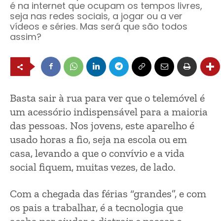
é na internet que ocupam os tempos livres,
seja nas redes sociais, a jogar ou a ver
vídeos e séries. Mas será que são todos
assim?
Basta sair à rua para ver que o telemóvel é
um acessório indispensável para a maioria
das pessoas. Nos jovens, este aparelho é
usado horas a fio, seja na escola ou em
casa, levando a que o convívio e a vida
social fiquem, muitas vezes, de lado.
Com a chegada das férias “grandes”, e com
os pais a trabalhar, é a tecnologia que