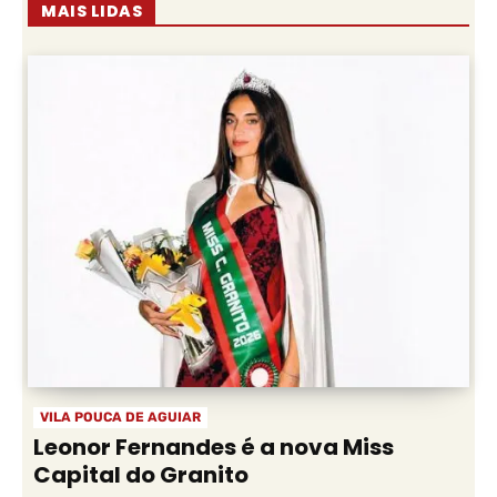
MAIS LIDAS
VILA POUCA DE AGUIAR
Leonor Fernandes é a nova Miss
Capital do Granito