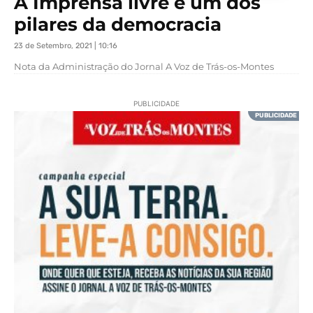
A Imprensa livre é um dos
pilares da democracia
23 de Setembro, 2021 | 10:16
Nota da Administração do Jornal A Voz de Trás-os-Montes
PUBLICIDADE