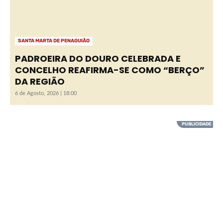
SANTA MARTA DE PENAGUIÃO
PADROEIRA DO DOURO CELEBRADA E
CONCELHO REAFIRMA-SE COMO “BERÇO”
DA REGIÃO
6 de Agosto, 2026 | 18:00