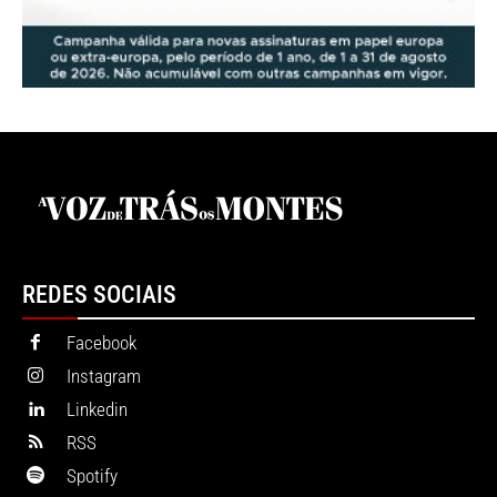
REDES SOCIAIS
Facebook
Instagram
Linkedin
RSS
Spotify