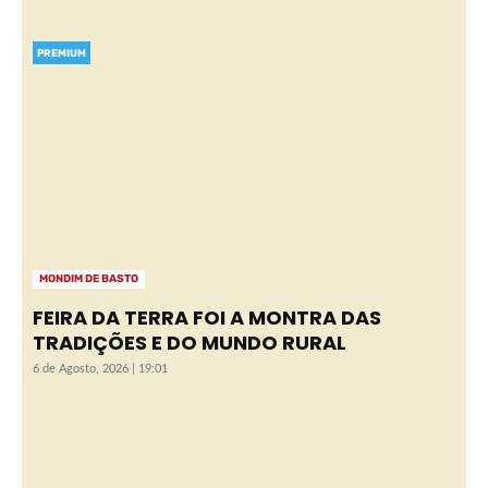
PREMIUM
MONDIM DE BASTO
FEIRA DA TERRA FOI A MONTRA DAS
TRADIÇÕES E DO MUNDO RURAL
6 de Agosto, 2026 | 19:01