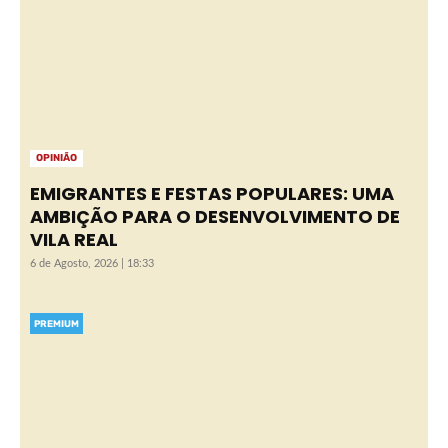
OPINIÃO
EMIGRANTES E FESTAS POPULARES: UMA
AMBIÇÃO PARA O DESENVOLVIMENTO DE
VILA REAL
6 de Agosto, 2026 | 18:33
PREMIUM