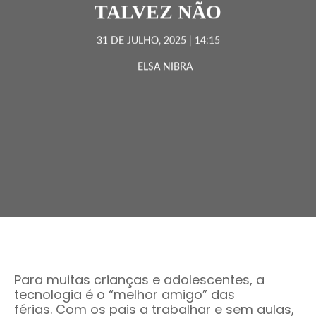
TALVEZ NÃO
31 DE JULHO, 2025 | 14:15
ELSA NIBRA
Para muitas crianças e adolescentes, a
tecnologia é o “melhor amigo” das
férias. Com os pais a trabalhar e sem aulas,