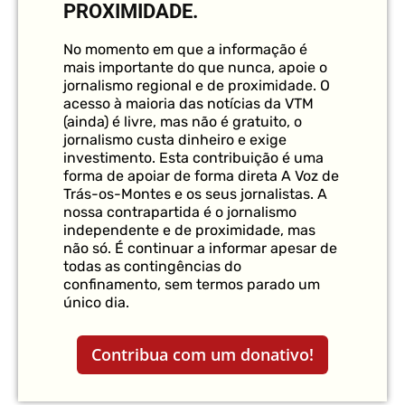
PROXIMIDADE.
No momento em que a informação é
mais importante do que nunca, apoie o
jornalismo regional e de proximidade. O
acesso à maioria das notícias da VTM
(ainda) é livre, mas não é gratuito, o
jornalismo custa dinheiro e exige
investimento. Esta contribuição é uma
forma de apoiar de forma direta A Voz de
Trás-os-Montes e os seus jornalistas. A
nossa contrapartida é o jornalismo
independente e de proximidade, mas
não só. É continuar a informar apesar de
todas as contingências do
confinamento, sem termos parado um
único dia.
Contribua com um donativo!