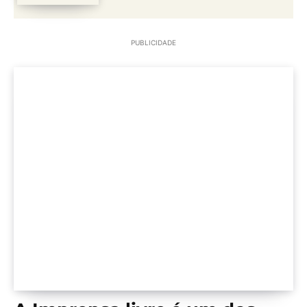
PUBLICIDADE