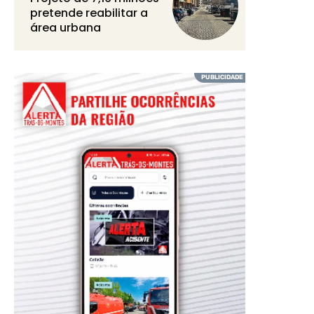
pretende reabilitar a
área urbana