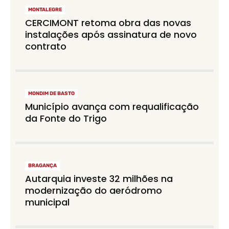
MONTALEGRE
CERCIMONT retoma obra das novas
instalações após assinatura de novo
contrato
MONDIM DE BASTO
Município avança com requalificação
da Fonte do Trigo
BRAGANÇA
Autarquia investe 32 milhões na
modernização do aeródromo
municipal