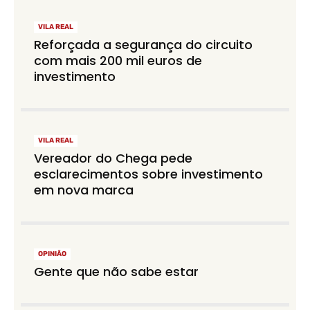
VILA REAL
Reforçada a segurança do circuito
com mais 200 mil euros de
investimento
VILA REAL
Vereador do Chega pede
esclarecimentos sobre investimento
em nova marca
OPINIÃO
Gente que não sabe estar