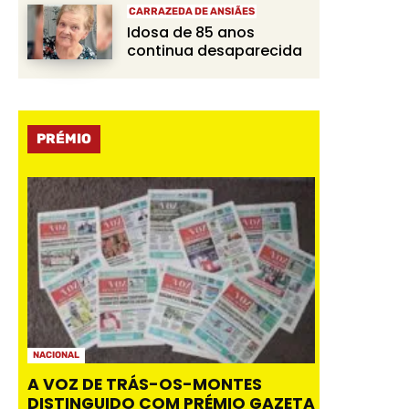
CARRAZEDA DE ANSIÃES
Idosa de 85 anos
continua desaparecida
PRÉMIO
NACIONAL
A VOZ DE TRÁS-OS-MONTES
DISTINGUIDO COM PRÉMIO GAZETA