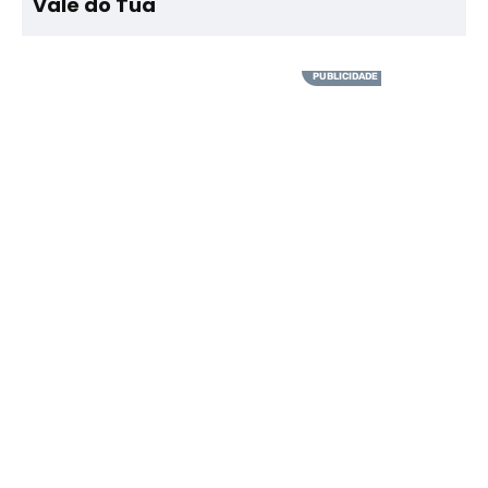
Vale do Tua