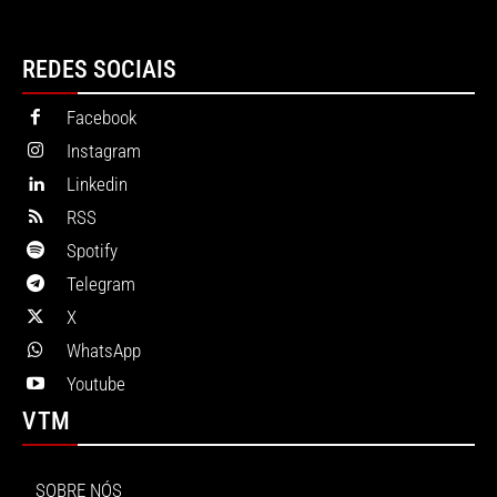
REDES SOCIAIS
Facebook
Instagram
Linkedin
RSS
Spotify
Telegram
X
WhatsApp
Youtube
VTM
SOBRE NÓS