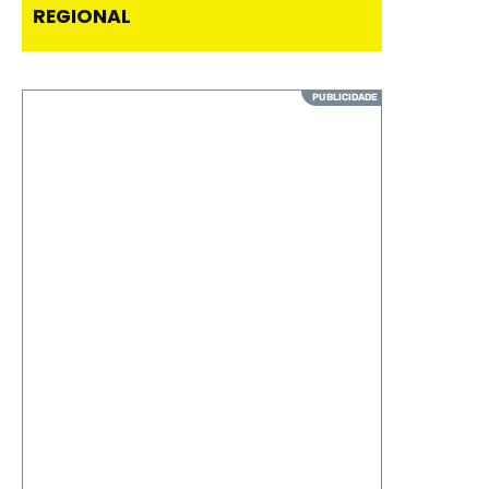
REGIONAL