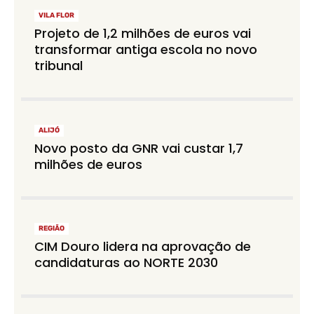
VILA FLOR
Projeto de 1,2 milhões de euros vai
transformar antiga escola no novo
tribunal
ALIJÓ
Novo posto da GNR vai custar 1,7
milhões de euros
REGIÃO
CIM Douro lidera na aprovação de
candidaturas ao NORTE 2030