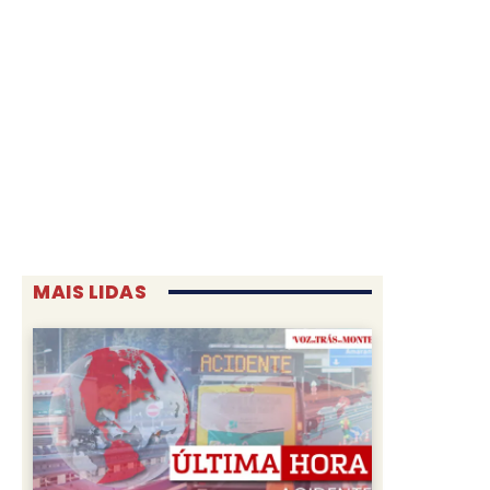
MAIS LIDAS