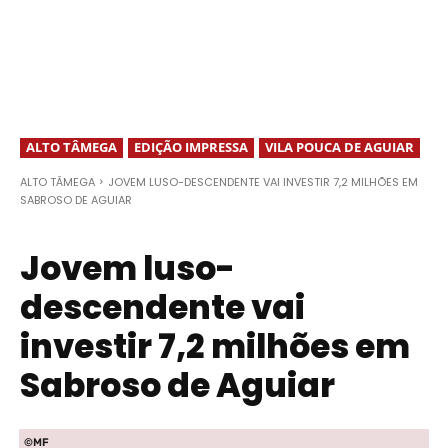
ALTO TÂMEGA
EDIÇÃO IMPRESSA
VILA POUCA DE AGUIAR
ALTO TÂMEGA
JOVEM LUSO-DESCENDENTE VAI INVESTIR 7,2 MILHÕES EM
SABROSO DE AGUIAR
Jovem luso-
descendente vai
investir 7,2 milhões em
Sabroso de Aguiar
©MF