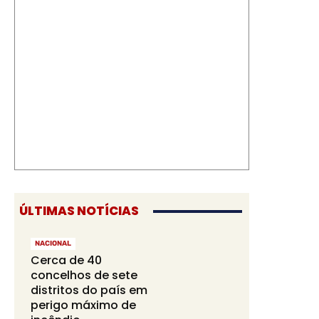
ÚLTIMAS NOTÍCIAS
NACIONAL
Cerca de 40
concelhos de sete
distritos do país em
perigo máximo de