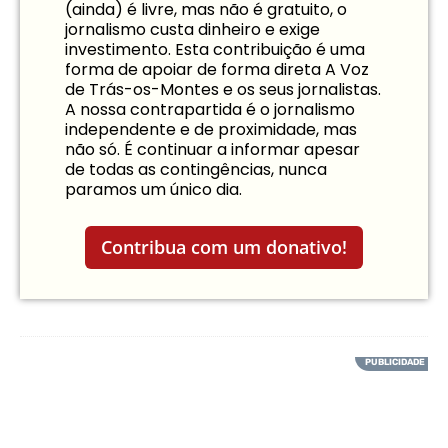
(ainda) é livre, mas não é gratuito, o
jornalismo custa dinheiro e exige
investimento. Esta contribuição é uma
forma de apoiar de forma direta A Voz
de Trás-os-Montes e os seus jornalistas.
A nossa contrapartida é o jornalismo
independente e de proximidade, mas
não só. É continuar a informar apesar
de todas as contingências, nunca
paramos um único dia.
Contribua com um donativo!