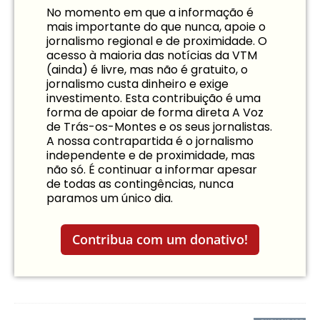
No momento em que a informação é
mais importante do que nunca, apoie o
jornalismo regional e de proximidade. O
acesso à maioria das notícias da VTM
(ainda) é livre, mas não é gratuito, o
jornalismo custa dinheiro e exige
investimento. Esta contribuição é uma
forma de apoiar de forma direta A Voz
de Trás-os-Montes e os seus jornalistas.
A nossa contrapartida é o jornalismo
independente e de proximidade, mas
não só. É continuar a informar apesar
de todas as contingências, nunca
paramos um único dia.
Contribua com um donativo!