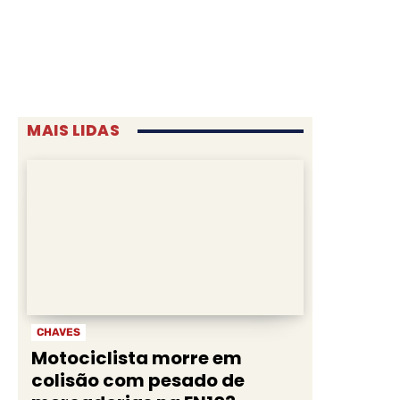
MAIS LIDAS
CHAVES
Motociclista morre em
colisão com pesado de