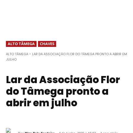
ALTO TÂMEGA
CHAVES
ALTO TÂMEGA
LAR DA ASSOCIAÇÃO FLOR DO TÂMEGA PRONTO A ABRIR EM
JULHO
Lar da Associação Flor
do Tâmega pronto a
abrir em julho