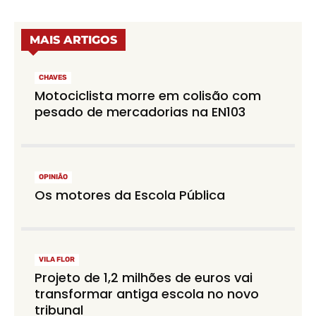
MAIS ARTIGOS
CHAVES
Motociclista morre em colisão com
pesado de mercadorias na EN103
OPINIÃO
Os motores da Escola Pública
VILA FLOR
Projeto de 1,2 milhões de euros vai
transformar antiga escola no novo
tribunal