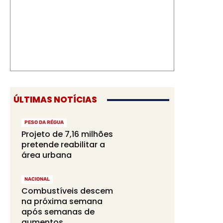
ÚLTIMAS NOTÍCIAS
PESO DA RÉGUA
Projeto de 7,16 milhões
pretende reabilitar a
área urbana
NACIONAL
Combustíveis descem
na próxima semana
após semanas de
aumentos