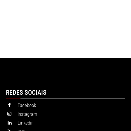
REDES SOCIAIS
Facebook
Instagram
Linkedin