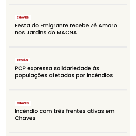
CHAVES
Festa do Emigrante recebe Zé Amaro
nos Jardins do MACNA
REGIÃO
PCP expressa solidariedade às
populações afetadas por incêndios
CHAVES
Incêndio com três frentes ativas em
Chaves