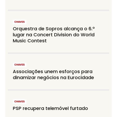
CHAVES
Orquestra de Sopros alcança o 6.º
lugar na Concert Division do World
Music Contest
CHAVES
Associações unem esforços para
dinamizar negócios na Eurocidade
CHAVES
PSP recupera telemóvel furtado