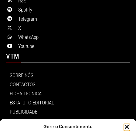
RSS
Spotify
Telegram
X
WhatsApp
Youtube
VTM
SOBRE NÓS
CONTACTOS
FICHA TÉCNICA
ESTATUTO EDITORIAL
PUBLICIDADE
LOJA
Gerir o Consentimento
LOGIN