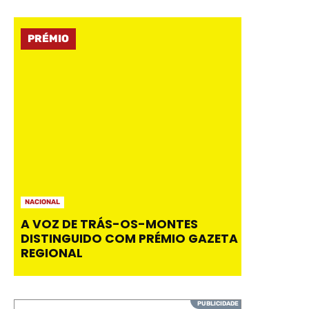
PRÉMIO
NACIONAL
A VOZ DE TRÁS-OS-MONTES
DISTINGUIDO COM PRÉMIO GAZETA
REGIONAL