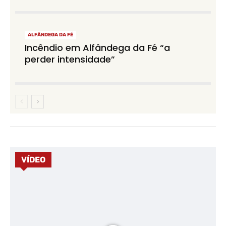
ALFÂNDEGA DA FÉ
Incêndio em Alfândega da Fé “a
perder intensidade”
VÍDEO