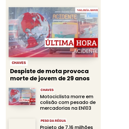
CHAVES
Despiste de mota provoca
morte de jovem de 29 anos
CHAVES
Motociclista morre em
colisão com pesado de
mercadorias na EN103
PESO DA RÉGUA
Projeto de 7,16 milhões