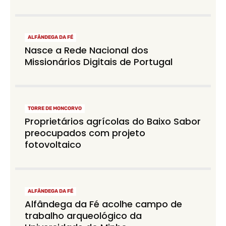
ALFÂNDEGA DA FÉ
Nasce a Rede Nacional dos
Missionários Digitais de Portugal
TORRE DE MONCORVO
Proprietários agrícolas do Baixo Sabor
preocupados com projeto
fotovoltaico
ALFÂNDEGA DA FÉ
Alfândega da Fé acolhe campo de
trabalho arqueológico da