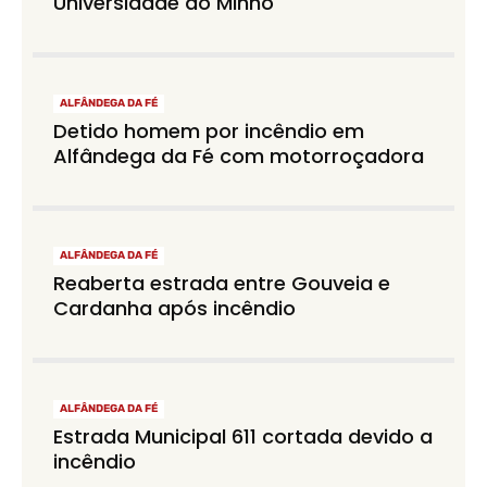
Universidade do Minho
ALFÂNDEGA DA FÉ
Detido homem por incêndio em
Alfândega da Fé com motorroçadora
ALFÂNDEGA DA FÉ
Reaberta estrada entre Gouveia e
Cardanha após incêndio
ALFÂNDEGA DA FÉ
Estrada Municipal 611 cortada devido a
incêndio