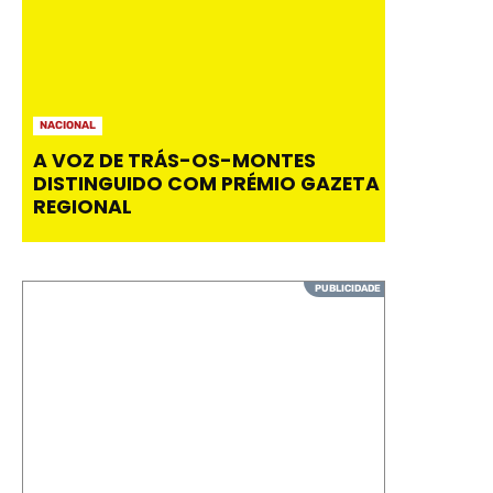
NACIONAL
A VOZ DE TRÁS-OS-MONTES
DISTINGUIDO COM PRÉMIO GAZETA
REGIONAL