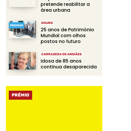
pretende reabilitar a
área urbana
DOURO
PREMIUM
25 anos de Património
Mundial com olhos
postos no futuro
CARRAZEDA DE ANSIÃES
Idosa de 85 anos
continua desaparecida
PRÉMIO