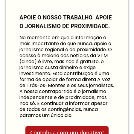
APOIE O NOSSO TRABALHO.
APOIE
O JORNALISMO DE PROXIMIDADE.
No momento em que a informação é
mais importante do que nunca, apoie o
jornalismo regional e de proximidade. O
acesso à maioria das notícias da VTM
(ainda) é livre, mas não é gratuito, o
jornalismo custa dinheiro e exige
investimento. Esta contribuição é uma
forma de apoiar de forma direta A Voz
de Trás-os-Montes e os seus jornalistas.
A nossa contrapartida é o jornalismo
independente e de proximidade, mas
não só. É continuar a informar apesar
de todas as contingências, nunca
paramos um único dia.
Contribua com um donativo!