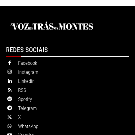
REDES SOCIAIS
Facebook
Instagram
Linkedin
RSS
Spotify
Telegram
X
WhatsApp