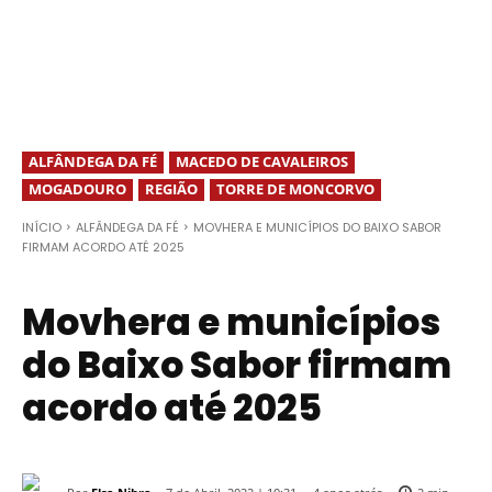
ALFÂNDEGA DA FÉ
MACEDO DE CAVALEIROS
MOGADOURO
REGIÃO
TORRE DE MONCORVO
INÍCIO
ALFÂNDEGA DA FÉ
MOVHERA E MUNICÍPIOS DO BAIXO SABOR
FIRMAM ACORDO ATÉ 2025
Movhera e municípios
do Baixo Sabor firmam
acordo até 2025