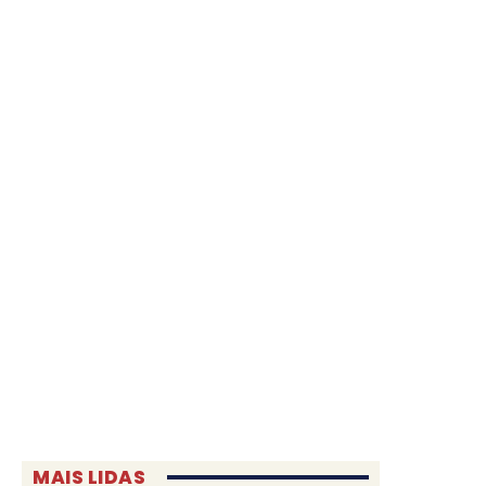
MAIS LIDAS