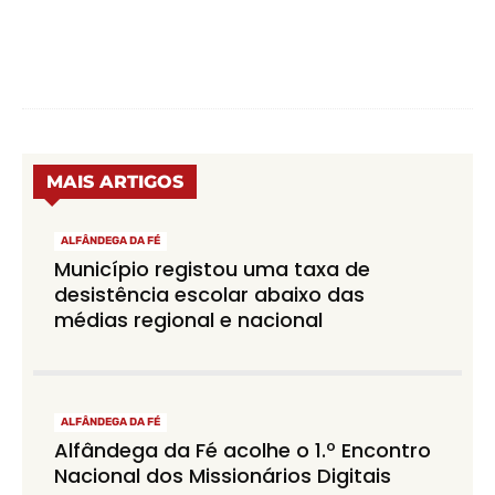
MAIS ARTIGOS
ALFÂNDEGA DA FÉ
Município registou uma taxa de
desistência escolar abaixo das
médias regional e nacional
ALFÂNDEGA DA FÉ
Alfândega da Fé acolhe o 1.º Encontro
Nacional dos Missionários Digitais