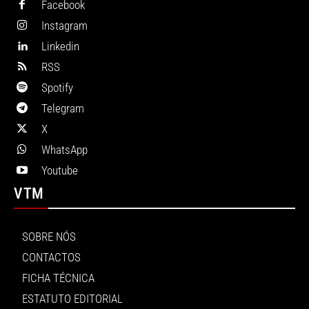
Facebook
Instagram
Linkedin
RSS
Spotify
Telegram
X
WhatsApp
Youtube
VTM
SOBRE NÓS
CONTACTOS
FICHA TÉCNICA
ESTATUTO EDITORIAL