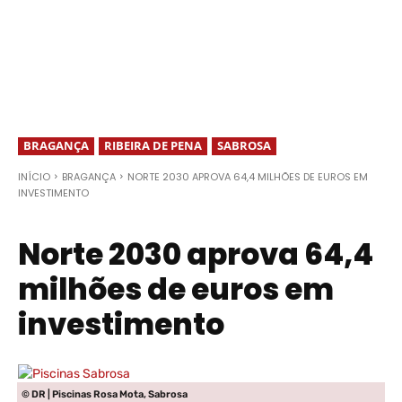
BRAGANÇA
RIBEIRA DE PENA
SABROSA
INÍCIO
BRAGANÇA
NORTE 2030 APROVA 64,4 MILHÕES DE EUROS EM
INVESTIMENTO
Norte 2030 aprova 64,4
milhões de euros em
investimento
© DR | Piscinas Rosa Mota, Sabrosa