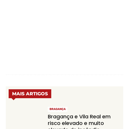
MAIS ARTIGOS
BRAGANÇA
Bragança e Vila Real em
risco elevado e muito