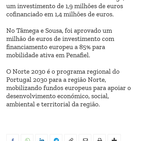
um investimento de 1,9 milhões de euros
cofinanciado em 1,4 milhões de euros.
No Tâmega e Sousa, foi aprovado um
milhão de euros de investimento com
financiamento europeu a 85% para
mobilidade ativa em Penafiel.
O Norte 2030 é o programa regional do
Portugal 2030 para a região Norte,
mobilizando fundos europeus para apoiar o
desenvolvimento económico, social,
ambiental e territorial da região.