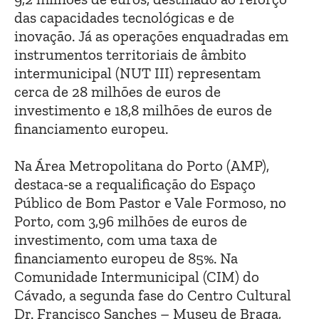
das capacidades tecnológicas e de
inovação. Já as operações enquadradas em
instrumentos territoriais de âmbito
intermunicipal (NUT III) representam
cerca de 28 milhões de euros de
investimento e 18,8 milhões de euros de
financiamento europeu.
Na Área Metropolitana do Porto (AMP),
destaca-se a requalificação do Espaço
Público de Bom Pastor e Vale Formoso, no
Porto, com 3,96 milhões de euros de
investimento, com uma taxa de
financiamento europeu de 85%. Na
Comunidade Intermunicipal (CIM) do
Cávado, a segunda fase do Centro Cultural
Dr. Francisco Sanches – Museu de Braga,