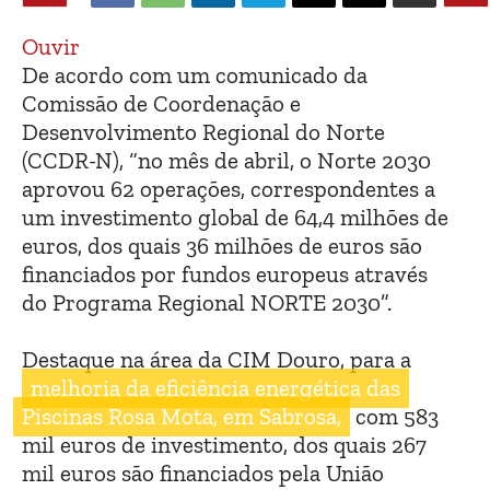
Ouvir
De acordo com um comunicado da
Comissão de Coordenação e
Desenvolvimento Regional do Norte
(CCDR-N), “no mês de abril, o Norte 2030
aprovou 62 operações, correspondentes a
um investimento global de 64,4 milhões de
euros, dos quais 36 milhões de euros são
financiados por fundos europeus através
do Programa Regional NORTE 2030”.
Destaque na área da CIM Douro, para a
melhoria da eficiência energética das
Piscinas Rosa Mota, em Sabrosa,
com 583
mil euros de investimento, dos quais 267
mil euros são financiados pela União