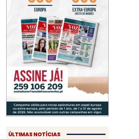
ÚLTIMAS NOTÍCIAS