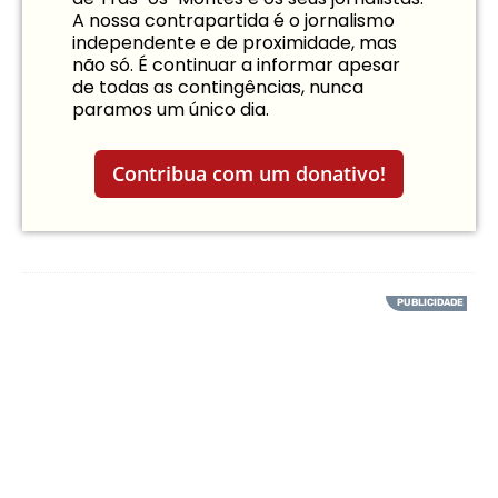
A nossa contrapartida é o jornalismo
independente e de proximidade, mas
não só. É continuar a informar apesar
de todas as contingências, nunca
paramos um único dia.
Contribua com um donativo!