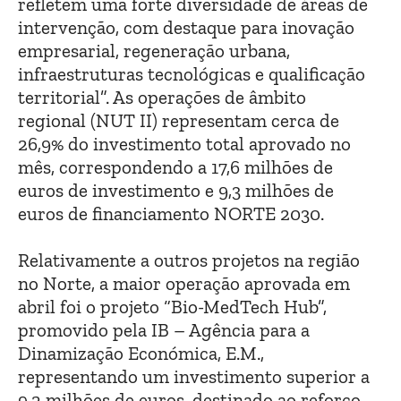
refletem uma forte diversidade de áreas de
intervenção, com destaque para inovação
empresarial, regeneração urbana,
infraestruturas tecnológicas e qualificação
territorial”. As operações de âmbito
regional (NUT II) representam cerca de
26,9% do investimento total aprovado no
mês, correspondendo a 17,6 milhões de
euros de investimento e 9,3 milhões de
euros de financiamento NORTE 2030.
Relativamente a outros projetos na região
no Norte, a maior operação aprovada em
abril foi o projeto “Bio-MedTech Hub”,
promovido pela IB – Agência para a
Dinamização Económica, E.M.,
representando um investimento superior a
9,2 milhões de euros, destinado ao reforço