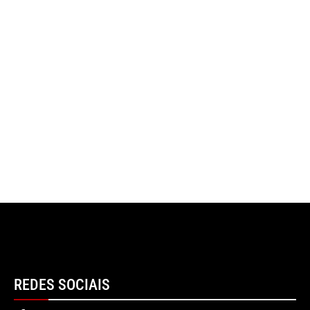
REDES SOCIAIS