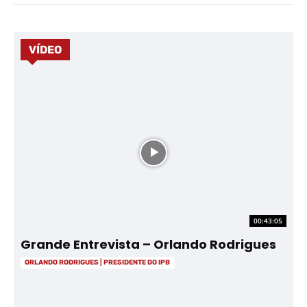
VÍDEO
00:43:05
Grande Entrevista – Orlando Rodrigues
ORLANDO RODRIGUES | PRESIDENTE DO IPB