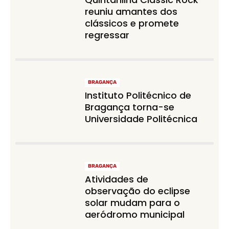
reuniu amantes dos
clássicos e promete
regressar
BRAGANÇA
Instituto Politécnico de
Bragança torna-se
Universidade Politécnica
BRAGANÇA
Atividades de
observação do eclipse
solar mudam para o
aeródromo municipal