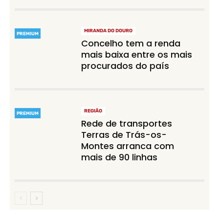
MIRANDA DO DOURO
PREMIUM
Concelho tem a renda
mais baixa entre os mais
procurados do país
REGIÃO
PREMIUM
Rede de transportes
Terras de Trás-os-
Montes arranca com
mais de 90 linhas