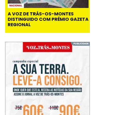
NACIONAL
A VOZ DE TRÁS-OS-MONTES
DISTINGUIDO COM PRÉMIO GAZETA
REGIONAL