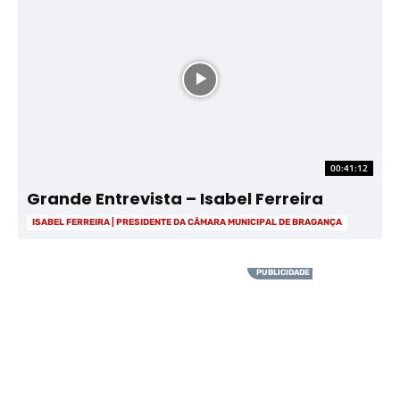
00:41:12
Grande Entrevista – Isabel Ferreira
ISABEL FERREIRA | PRESIDENTE DA CÂMARA MUNICIPAL DE BRAGANÇA