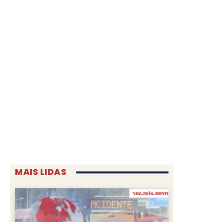
MAIS LIDAS