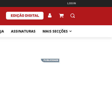
LOGIN
EDIÇÃO DIGITAL
JA
ASSINATURAS
MAIS SECÇÕES