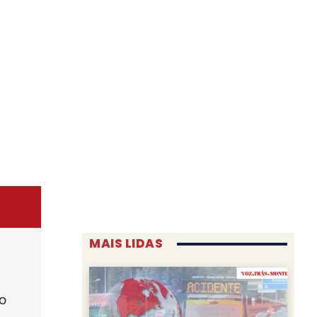
MAIS LIDAS
o