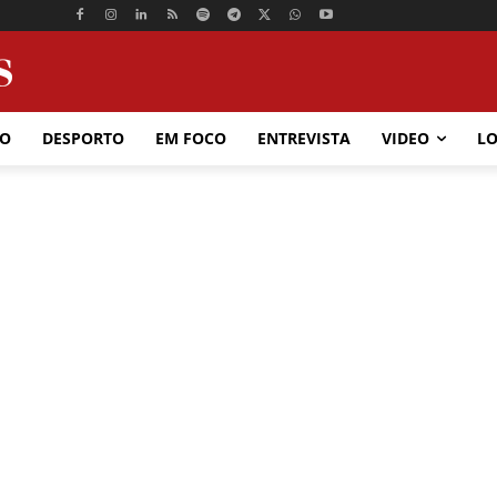
ÃO
DESPORTO
EM FOCO
ENTREVISTA
VIDEO
LO