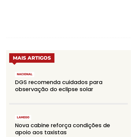
MAIS ARTIGOS
NACIONAL
DGS recomenda cuidados para
observação do eclipse solar
LAMEGO
Nova cabine reforça condições de
apoio aos taxistas