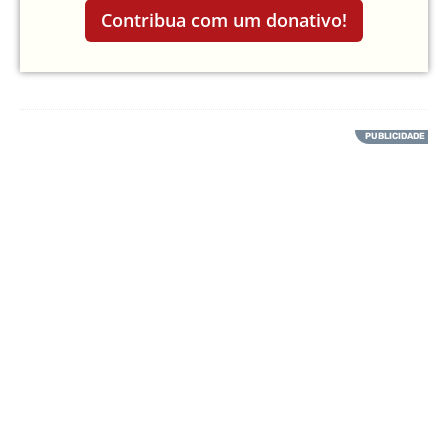
Contribua com um donativo!