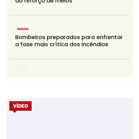
ao reforço de meios
REGIÃO
Bombeiros preparados para enfrentar
a fase mais crítica dos incêndios
VÍDEO