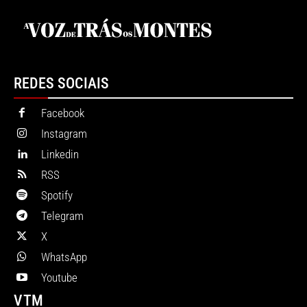
REDES SOCIAIS
Facebook
Instagram
Linkedin
RSS
Spotify
Telegram
X
WhatsApp
Youtube
VTM