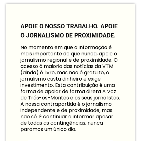
APOIE O NOSSO TRABALHO.
APOIE
O JORNALISMO DE PROXIMIDADE.
No momento em que a informação é
mais importante do que nunca, apoie o
jornalismo regional e de proximidade. O
acesso à maioria das notícias da VTM
(ainda) é livre, mas não é gratuito, o
jornalismo custa dinheiro e exige
investimento. Esta contribuição é uma
forma de apoiar de forma direta A Voz
de Trás-os-Montes e os seus jornalistas.
A nossa contrapartida é o jornalismo
independente e de proximidade, mas
não só. É continuar a informar apesar
de todas as contingências, nunca
paramos um único dia.