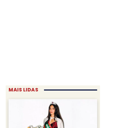
MAIS LIDAS