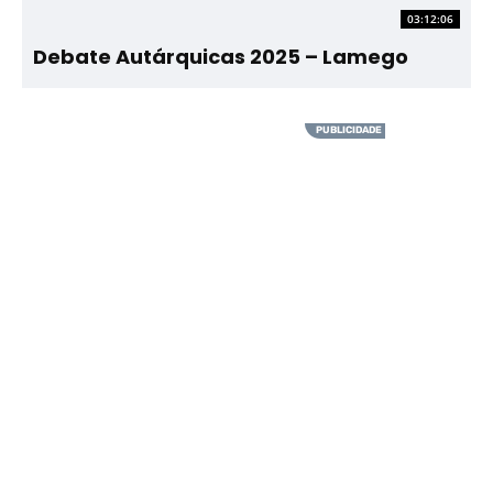
03:12:06
Debate Autárquicas 2025 – Lamego