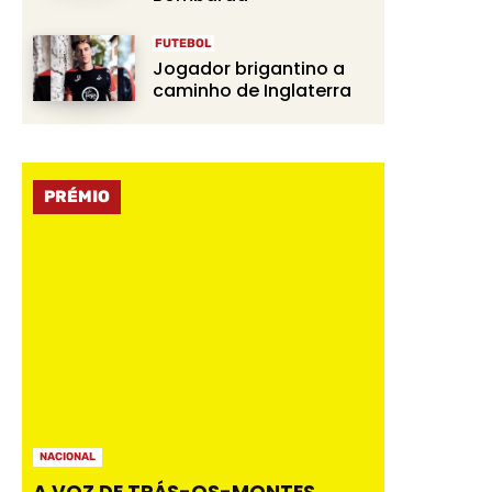
FUTEBOL
Jogador brigantino a
caminho de Inglaterra
PRÉMIO
NACIONAL