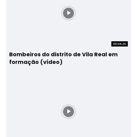
00:04:26
Bombeiros do distrito de Vila Real em
formação (vídeo)