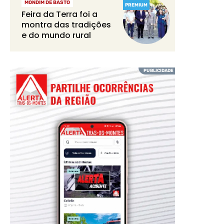
MONDIM DE BASTO
PREMIUM
Feira da Terra foi a
montra das tradições
e do mundo rural