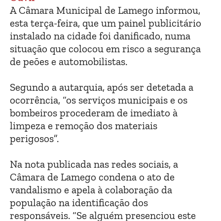
A Câmara Municipal de Lamego informou,
esta terça-feira, que um painel publicitário
instalado na cidade foi danificado, numa
situação que colocou em risco a segurança
de peões e automobilistas.
Segundo a autarquia, após ser detetada a
ocorrência, “os serviços municipais e os
bombeiros procederam de imediato à
limpeza e remoção dos materiais
perigosos”.
Na nota publicada nas redes sociais, a
Câmara de Lamego condena o ato de
vandalismo e apela à colaboração da
população na identificação dos
responsáveis. “Se alguém presenciou este