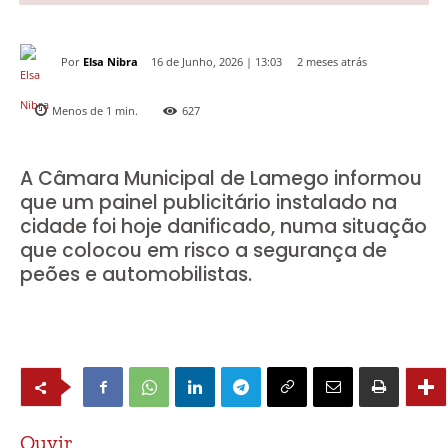
Por
Elsa Nibra
2 meses atrás
16 de Junho, 2026 | 13:03
Menos de 1
min.
627
A Câmara Municipal de Lamego informou
que um painel publicitário instalado na
cidade foi hoje danificado, numa situação
que colocou em risco a segurança de
peões e automobilistas.
Ouvir