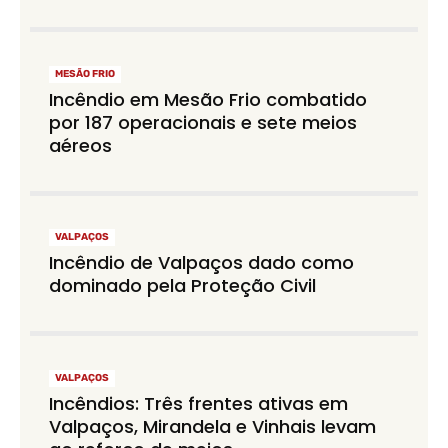
MESÃO FRIO
Incêndio em Mesão Frio combatido
por 187 operacionais e sete meios
aéreos
VALPAÇOS
Incêndio de Valpaços dado como
dominado pela Proteção Civil
VALPAÇOS
Incêndios: Três frentes ativas em
Valpaços, Mirandela e Vinhais levam