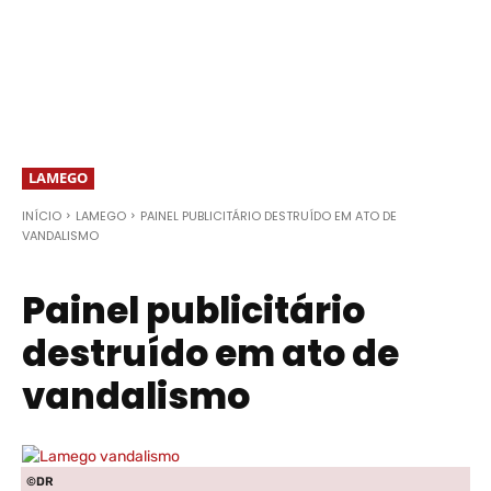
LAMEGO
INÍCIO
LAMEGO
PAINEL PUBLICITÁRIO DESTRUÍDO EM ATO DE
VANDALISMO
Painel publicitário
destruído em ato de
vandalismo
©DR