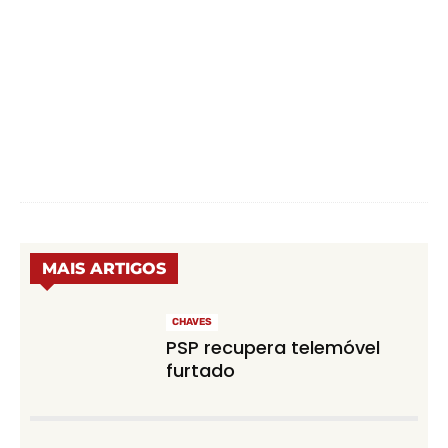
MAIS ARTIGOS
CHAVES
PSP recupera telemóvel
furtado