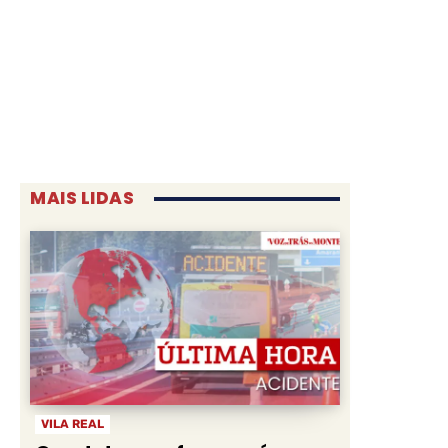
MAIS LIDAS
VILA REAL