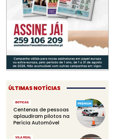
ÚLTIMAS NOTÍCIAS
BOTICAS
PREMIUM
Centenas de pessoas
aplaudiram pilotos na
Perícia Automóvel
VILA REAL