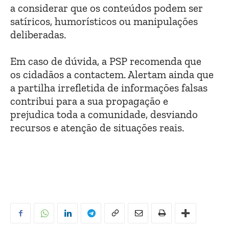
a considerar que os conteúdos podem ser
satíricos, humorísticos ou manipulações
deliberadas.
Em caso de dúvida, a PSP recomenda que
os cidadãos a contactem. Alertam ainda que
a partilha irrefletida de informações falsas
contribui para a sua propagação e
prejudica toda a comunidade, desviando
recursos e atenção de situações reais.