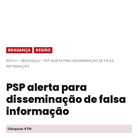
BRAGANÇA
REGIÃO
INÍCIO
BRAGANÇA
PSP ALERTA PARA DISSEMINAÇÃO DE FALSA
INFORMAÇÃO
PSP alerta para
disseminação de falsa
informação
©Arquivo VTM