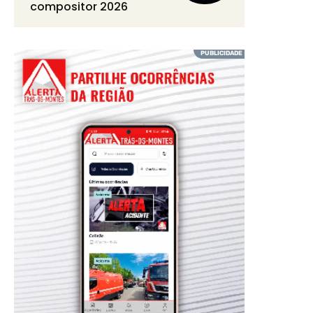
compositor 2026