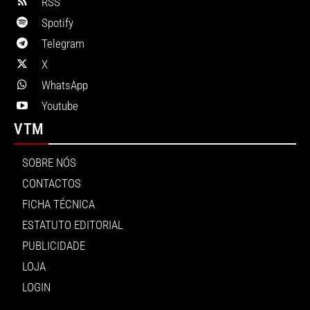
RSS
Spotify
Telegram
X
WhatsApp
Youtube
VTM
SOBRE NÓS
CONTACTOS
FICHA TÉCNICA
ESTATUTO EDITORIAL
PUBLICIDADE
LOJA
LOGIN