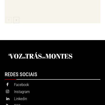
REDES SOCIAIS
Facebook
Instagram
Linkedin