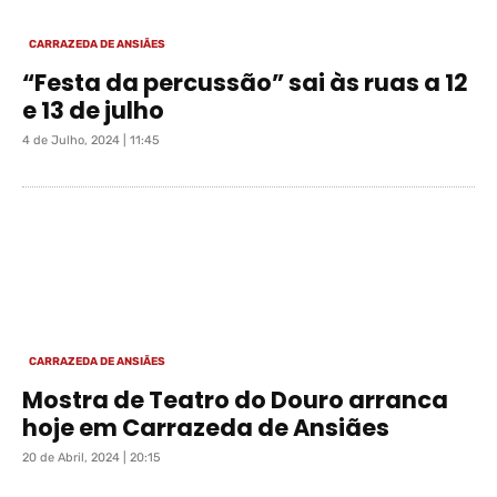
CARRAZEDA DE ANSIÃES
“Festa da percussão” sai às ruas a 12
e 13 de julho
4 de Julho, 2024 | 11:45
CARRAZEDA DE ANSIÃES
Mostra de Teatro do Douro arranca
hoje em Carrazeda de Ansiães
20 de Abril, 2024 | 20:15