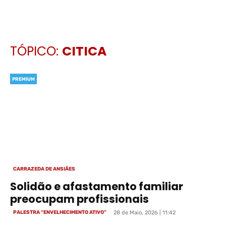
TÓPICO:
CITICA
PREMIUM
CARRAZEDA DE ANSIÃES
Solidão e afastamento familiar
preocupam profissionais
PALESTRA “ENVELHECIMENTO ATIVO”
28 de Maio, 2026 | 11:42