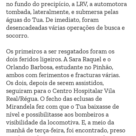
no fundo do precipício, a LRV, a automotora
tombada, lateralmente, e submersa pelas
águas do Tua. De imediato, foram
desencadeadas várias operações de busca e
socorro.
Os primeiros a ser resgatados foram os
dois feridos ligeiros. A Sara Raquel e o
Orlando Barbosa, estudante no Pinhão,
ambos com ferimentos e fracturas várias.
Os dois, depois de serem assistidos,
seguiram para o Centro Hospitalar Vila
Real/Régua. O fecho das eclusas de
Mirandela fez com que o Tua baixasse de
nível e possibilitasse aos bombeiros a
visibilidade da locomotiva. E, a meio da
manhã de terça-feira, foi encontrado, preso