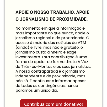
APOIE O NOSSO TRABALHO.
APOIE
O JORNALISMO DE PROXIMIDADE.
No momento em que a informação é
mais importante do que nunca, apoie o
jornalismo regional e de proximidade. O
acesso à maioria das notícias da VTM
(ainda) é livre, mas não é gratuito, o
jornalismo custa dinheiro e exige
investimento. Esta contribuição é uma
forma de apoiar de forma direta A Voz
de Trás-os-Montes e os seus jornalistas.
A nossa contrapartida é o jornalismo
independente e de proximidade, mas
não só. É continuar a informar apesar
de todas as contingências, nunca
paramos um único dia.
Contribua com um donativo!