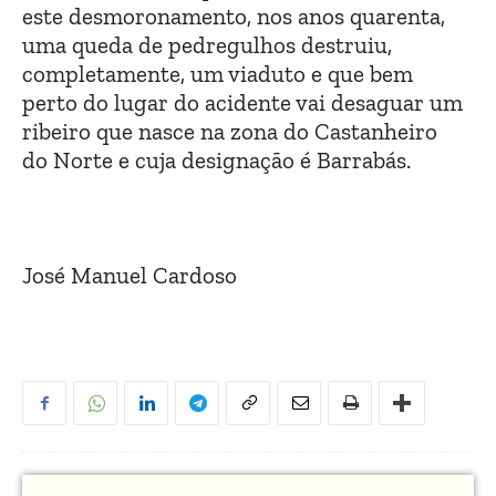
este desmoronamento, nos anos quarenta,
uma queda de pedregulhos destruiu,
completamente, um viaduto e que bem
perto do lugar do acidente vai desaguar um
ribeiro que nasce na zona do Castanheiro
do Norte e cuja designação é Barrabás.
José Manuel Cardoso