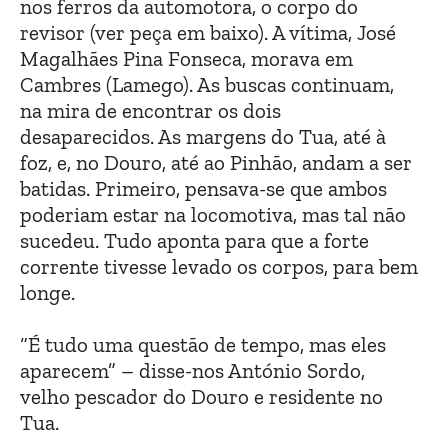
nos ferros da automotora, o corpo do
revisor (ver peça em baixo). A vítima, José
Magalhães Pina Fonseca, morava em
Cambres (Lamego). As buscas continuam,
na mira de encontrar os dois
desaparecidos. As margens do Tua, até à
foz, e, no Douro, até ao Pinhão, andam a ser
batidas. Primeiro, pensava-se que ambos
poderiam estar na locomotiva, mas tal não
sucedeu. Tudo aponta para que a forte
corrente tivesse levado os corpos, para bem
longe.
“É tudo uma questão de tempo, mas eles
aparecem” – disse-nos António Sordo,
velho pescador do Douro e residente no
Tua.