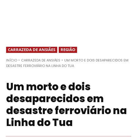
CARRAZEDA DE ANSIÃES
REGIÃO
INÍCIO
CARRAZEDA DE ANSIÃES
UM MORTO E DOIS DESAPARECIDOS EM
DESASTRE FERROVIÁRIO NA LINHA DO TUA
Um morto e dois
desaparecidos em
desastre ferroviário na
Linha do Tua