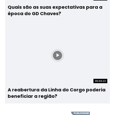
Quais são as suas expectativas para a
época do GD Chaves?
00:04:23
A reabertura da Linha do Corgo poderia
beneficiar a região?