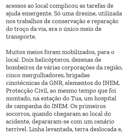
acessos ao local complicou as tarefas de
ajuda emergente. Só uma dresine, utilizada
nos trabalhos de conservação e reparação
do troço da via, era o único meio de
transporte.
Muitos meios foram mobilizados, para o
local. Dois helicópteros, dezenas de
bombeiros de várias corporações da região,
cinco mergulhadores, brigadas
cinotécnicas da GNR, elementos do INEM,
Protecção Civil, ao mesmo tempo que foi
montado, na estação do Tua, um hospital
de campanha do INEM. Os primeiros
socorros, quando chegaram ao local do
acidente, depararam-se com um cenário
terrível. Linha levantada, terra deslocada e,