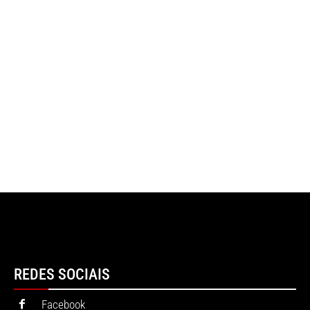
REDES SOCIAIS
Facebook