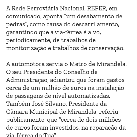
A Rede Ferroviária Nacional, REFER, em
comunicado, aponta “um desabamento de
pedras”, como causa do descarrilamento,
garantindo que a via-férrea é alvo,
periodicamente, de trabalhos de
monitorização e trabalhos de conservação.
A automotora servia o Metro de Mirandela.
O seu Presidente do Conselho de
Administração, adiantou que foram gastos
cerca de um milhão de euros na instalação
de passagens de nível automatizadas.
Também José Silvano, Presidente da
Câmara Municipal de Mirandela, referiu,
publicamente, que “cerca de dois milhões
de euros foram investidos, na reparação da
via-férrea do Tua”.