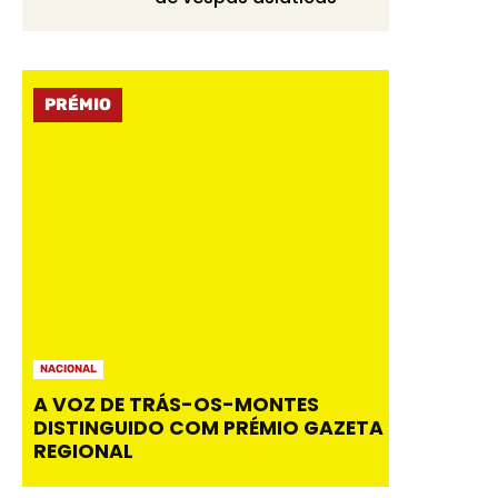
PRÉMIO
NACIONAL
A VOZ DE TRÁS-OS-MONTES
DISTINGUIDO COM PRÉMIO GAZETA
REGIONAL