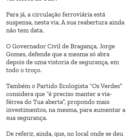
Para já, a circulação ferroviária está
suspensa, nesta via. A sua reabertura ainda
não tem data.
O Governador Civil de Bragança, Jorge
Gomes, defende que a mesma só abra
depois de uma vistoria de segurança, em
todo o troço.
Também o Partido Ecologista “Os Verdes”
considera que “é preciso manter a via-
férrea do Tua aberta”, propondo mais
investimentos, na mesma, para aumentar a
sua segurança.
De referir, ainda, que, no local onde se deu