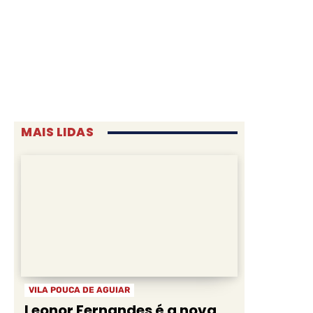
MAIS LIDAS
VILA POUCA DE AGUIAR
Leonor Fernandes é a nova