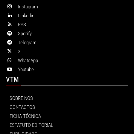
Instagram
Linkedin
RSS
Spotify
Telegram
X
WhatsApp
Youtube
VTM
SOBRE NÓS
CONTACTOS
FICHA TÉCNICA
ESTATUTO EDITORIAL