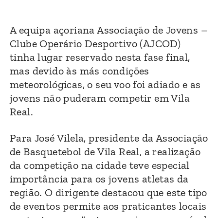
A equipa açoriana Associação de Jovens –
Clube Operário Desportivo (AJCOD)
tinha lugar reservado nesta fase final,
mas devido às más condições
meteorológicas, o seu voo foi adiado e as
jovens não puderam competir em Vila
Real.
Para José Vilela, presidente da Associação
de Basquetebol de Vila Real, a realização
da competição na cidade teve especial
importância para os jovens atletas da
região. O dirigente destacou que este tipo
de eventos permite aos praticantes locais