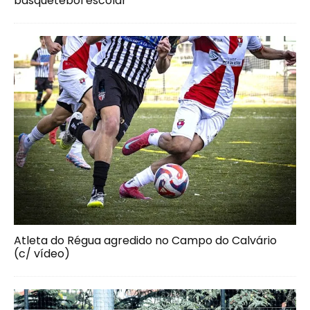
basquetebol escolar
Atleta do Régua agredido no Campo do Calvário
(c/ vídeo)