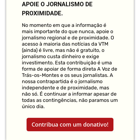
APOIE O JORNALISMO DE
PROXIMIDADE.
No momento em que a informação é
mais importante do que nunca, apoie o
jornalismo regional e de proximidade. O
acesso à maioria das notícias da VTM
(ainda) é livre, mas não é gratuito, o
jornalismo custa dinheiro e exige
investimento. Esta contribuição é uma
forma de apoiar de forma direta A Voz de
Trás-os-Montes e os seus jornalistas. A
nossa contrapartida é o jornalismo
independente e de proximidade, mas
não só. É continuar a informar apesar de
todas as contingências, não paramos um
único dia.
Contribua com um donativo!