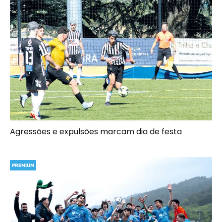
Agressões e expulsões marcam dia de festa
PREMIUM