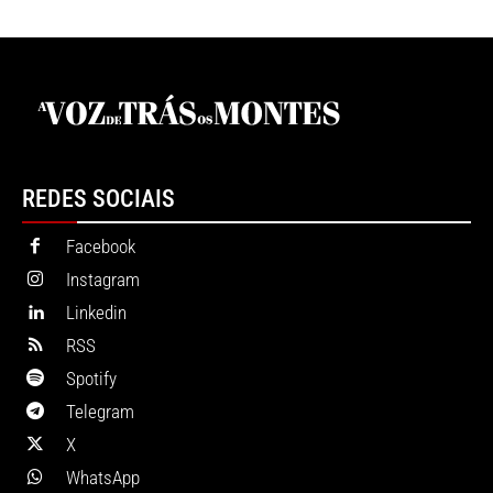
REDES SOCIAIS
Facebook
Instagram
Linkedin
RSS
Spotify
Telegram
X
WhatsApp