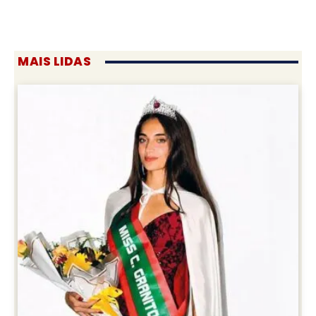
MAIS LIDAS