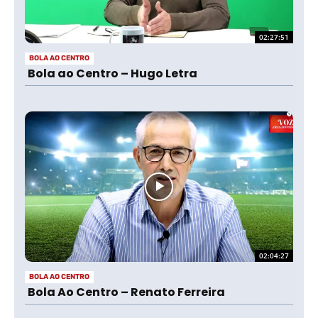
02:27:51
BOLA AO CENTRO
Bola ao Centro – Hugo Letra
02:04:27
BOLA AO CENTRO
Bola Ao Centro – Renato Ferreira