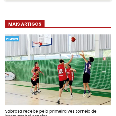
MAIS ARTIGOS
PREMIUM
Sabrosa recebe pela primeira vez torneio de