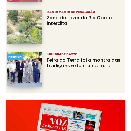
SANTA MARTA DE PENAGUIÃO
Zona de Lazer do Rio Corgo
interdita
MONDIM DE BASTO
PREMIUM
Feira da Terra foi a montra das
tradições e do mundo rural