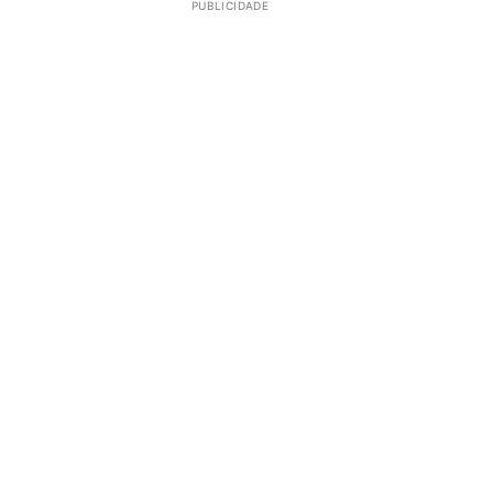
PUBLICIDADE