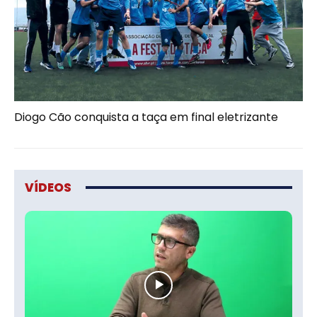
Diogo Cão conquista a taça em final eletrizante
VÍDEOS