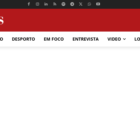
ÃO
DESPORTO
EM FOCO
ENTREVISTA
VIDEO
LO