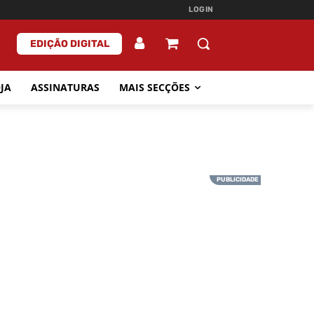
LOGIN
EDIÇÃO DIGITAL
JA
ASSINATURAS
MAIS SECÇÕES