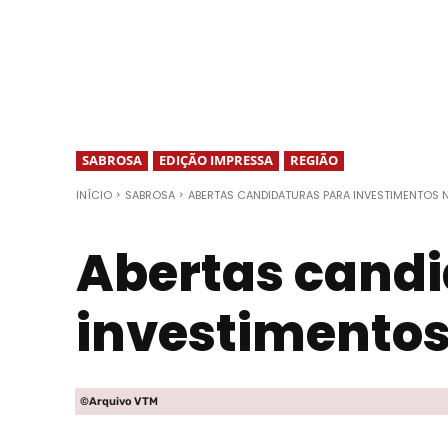
SABROSA
EDIÇÃO IMPRESSA
REGIÃO
INÍCIO
SABROSA
ABERTAS CANDIDATURAS PARA INVESTIMENTOS 
Abertas candi
investimentos
©Arquivo VTM