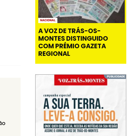
NACIONAL
A VOZ DE TRÁS-OS-
MONTES DISTINGUIDO
COM PRÉMIO GAZETA
REGIONAL
ão