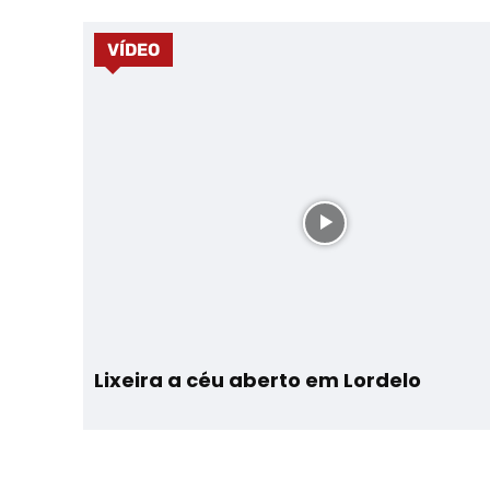
VÍDEO
Lixeira a céu aberto em Lordelo