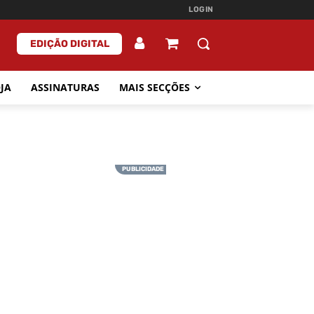
LOGIN
EDIÇÃO DIGITAL
JA
ASSINATURAS
MAIS SECÇÕES