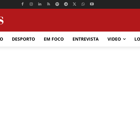
ÃO
DESPORTO
EM FOCO
ENTREVISTA
VIDEO
LO