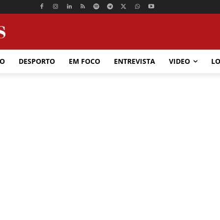
ÃO
DESPORTO
EM FOCO
ENTREVISTA
VIDEO
LO