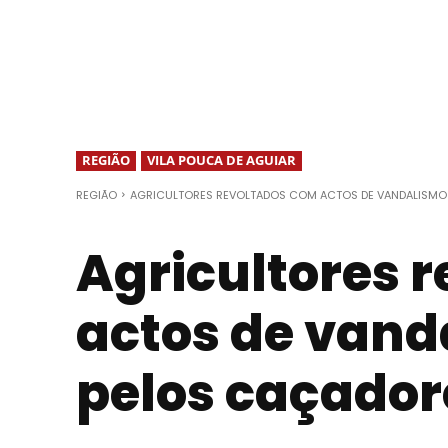
REGIÃO
VILA POUCA DE AGUIAR
REGIÃO
AGRICULTORES REVOLTADOS COM ACTOS DE VANDALISMO
Agricultores 
actos de vand
pelos caçador