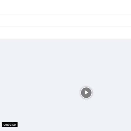
00:02:50