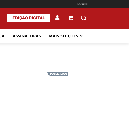
LOGIN
EDIÇÃO DIGITAL
JA
ASSINATURAS
MAIS SECÇÕES