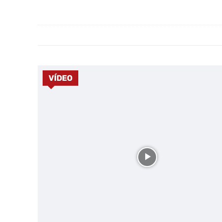
VÍDEO