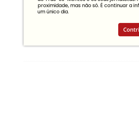
proximidade, mas não só. É continuar a 
um único dia.
Contr