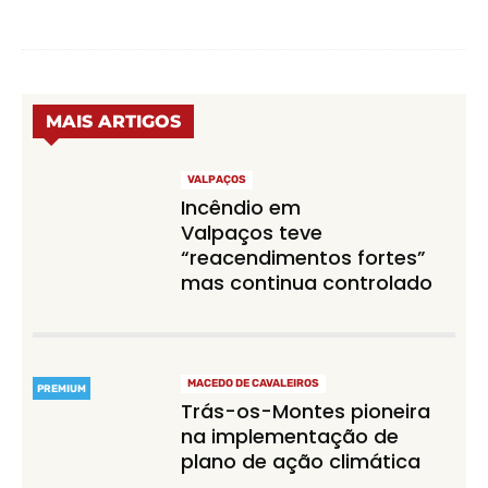
MAIS ARTIGOS
VALPAÇOS
Incêndio em
Valpaços teve
“reacendimentos fortes”
mas continua controlado
MACEDO DE CAVALEIROS
PREMIUM
Trás-os-Montes pioneira
na implementação de
plano de ação climática