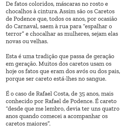
De fatos coloridos, máscaras no rosto e
chocalhos à cintura. Assim são os Caretos
de Podence que, todos os anos, por ocasião
do Carnaval, saem à rua para “espalhar o
terror” e chocalhar as mulheres, sejam elas
novas ou velhas.
Esta é uma tradição que passa de geração
em geração. Muitos dos caretos usam os
hoje os fatos que eram dos avós ou dos pais,
porque ser careto está-lhes no sangue.
É o caso de Rafael Costa, de 35 anos, mais
conhecido por Rafael de Podence. É careto
“desde que me lembro, devia ter uns quatro
anos quando comecei a acompanhar os
caretos maiores”.