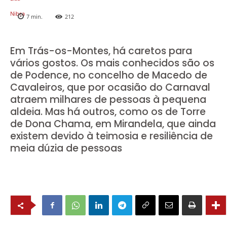
7
min.
212
Em Trás-os-Montes, há caretos para
vários gostos. Os mais conhecidos são os
de Podence, no concelho de Macedo de
Cavaleiros, que por ocasião do Carnaval
atraem milhares de pessoas à pequena
aldeia. Mas há outros, como os de Torre
de Dona Chama, em Mirandela, que ainda
existem devido à teimosia e resiliência de
meia dúzia de pessoas