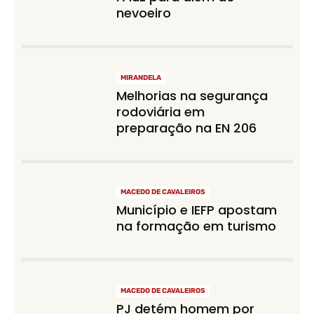
nevoeiro
MIRANDELA
Melhorias na segurança
rodoviária em
preparação na EN 206
MACEDO DE CAVALEIROS
Município e IEFP apostam
na formação em turismo
MACEDO DE CAVALEIROS
PJ detém homem por