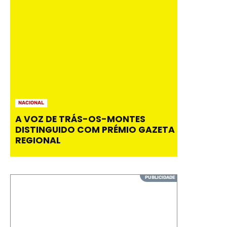
NACIONAL
A VOZ DE TRÁS-OS-MONTES
DISTINGUIDO COM PRÉMIO GAZETA
REGIONAL