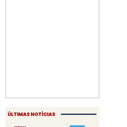
ÚLTIMAS NOTÍCIAS