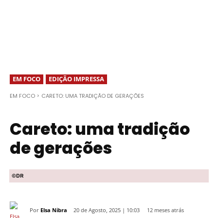
EM FOCO
EDIÇÃO IMPRESSA
EM FOCO
CARETO: UMA TRADIÇÃO DE GERAÇÕES
Careto: uma tradição
de gerações
©DR
Por
Elsa Nibra
12 meses atrás
20 de Agosto, 2025 | 10:03