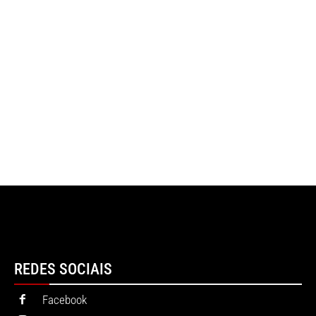
REDES SOCIAIS
Facebook