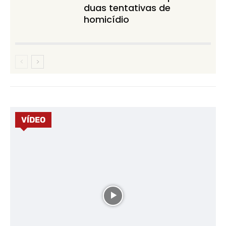
duas tentativas de
homicídio
VÍDEO