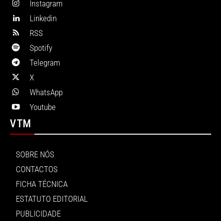
Instagram
Linkedin
RSS
Spotify
Telegram
X
WhatsApp
Youtube
VTM
SOBRE NÓS
CONTACTOS
FICHA TÉCNICA
ESTATUTO EDITORIAL
PUBLICIDADE