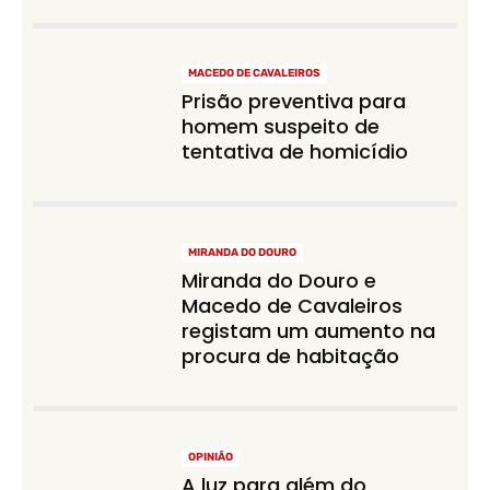
MACEDO DE CAVALEIROS
Prisão preventiva para
homem suspeito de
tentativa de homicídio
MIRANDA DO DOURO
Miranda do Douro e
Macedo de Cavaleiros
registam um aumento na
procura de habitação
OPINIÃO
A luz para além do