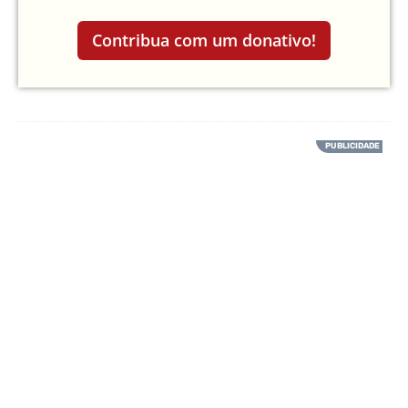
Contribua com um donativo!