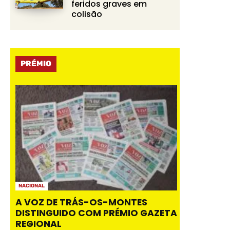
feridos graves em
colisão
PRÉMIO
NACIONAL
A VOZ DE TRÁS-OS-MONTES
DISTINGUIDO COM PRÉMIO GAZETA
REGIONAL