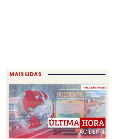
MAIS LIDAS