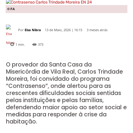
© FA
Por
Elsa Nibra
3 meses atrás
13 de Maio, 2026 | 16:15
1
min.
373
O provedor da Santa Casa da
Misericórdia de Vila Real, Carlos Trindade
Moreira, foi convidado do programa
“Contrasenso”, onde alertou para as
crescentes dificuldades sociais sentidas
pelas instituições e pelas famílias,
defendendo maior apoio ao setor social e
medidas para responder à crise da
habitação.