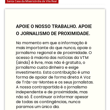
Santa Casa da Misericórdia de Vila Real
APOIE O NOSSO TRABALHO.
APOIE
O JORNALISMO DE PROXIMIDADE.
No momento em que a informação é
mais importante do que nunca, apoie o
jornalismo regional e de proximidade. O
acesso à maioria das notícias da VTM
(ainda) é livre, mas não é gratuito, o
jornalismo custa dinheiro e exige
investimento. Esta contribuição é uma
forma de apoiar de forma direta A Voz
de Trás-os-Montes e os seus jornalistas.
A nossa contrapartida é o jornalismo
independente e de proximidade, mas
não só. É continuar a informar apesar
de todas as contingências, nunca
paramos um único dia.