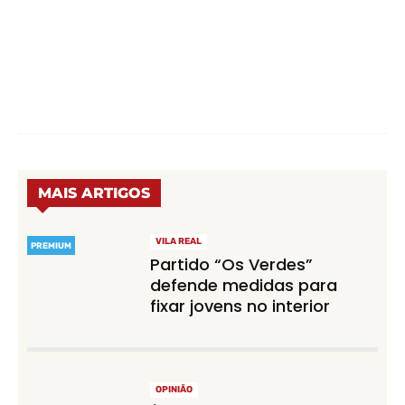
MAIS ARTIGOS
VILA REAL
PREMIUM
Partido “Os Verdes”
defende medidas para
fixar jovens no interior
OPINIÃO