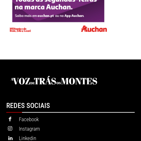
REDES SOCIAIS
Facebook
Instagram
Linkedin