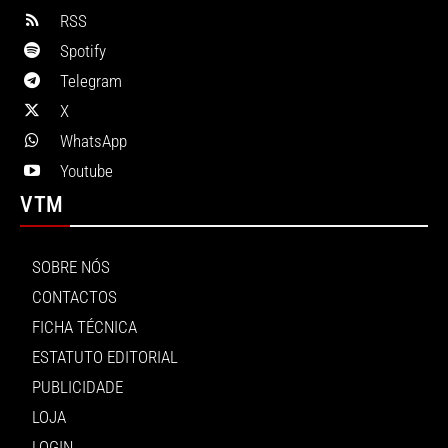
RSS
Spotify
Telegram
X
WhatsApp
Youtube
VTM
SOBRE NÓS
CONTACTOS
FICHA TÉCNICA
ESTATUTO EDITORIAL
PUBLICIDADE
LOJA
LOGIN