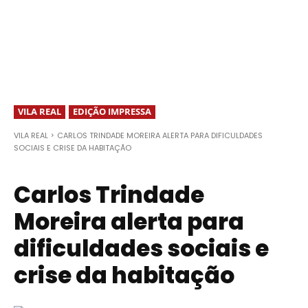
VILA REAL
EDIÇÃO IMPRESSA
VILA REAL
CARLOS TRINDADE MOREIRA ALERTA PARA DIFICULDADES
SOCIAIS E CRISE DA HABITAÇÃO
Carlos Trindade
Moreira alerta para
dificuldades sociais e
crise da habitação