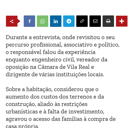
Durante a entrevista, onde revisitou o seu
percurso profissional, associativo e político,
o responsável falou da experiência
enquanto engenheiro civil, vereador da
oposição na Câmara de Vila Real e
dirigente de várias instituições locais.
Sobre a habitação, considerou que o
aumento dos custos dos terrenos e da
construção, aliado às restrições
urbanísticas e à falta de investimento,
agravou o acesso das famílias à compra de
casa própria.