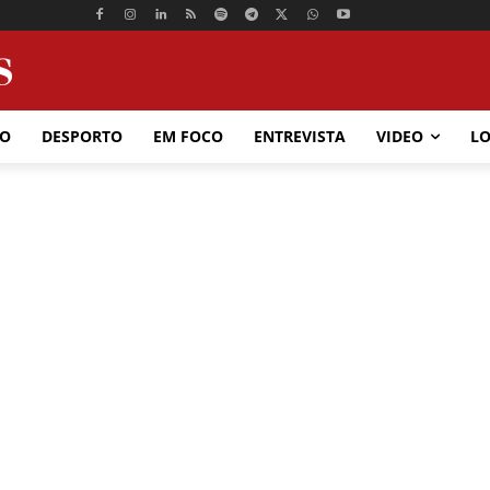
ÃO
DESPORTO
EM FOCO
ENTREVISTA
VIDEO
LO