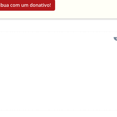
ibua com um donativo!