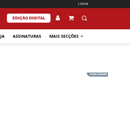
LOGIN
EDIÇÃO DIGITAL
JA
ASSINATURAS
MAIS SECÇÕES