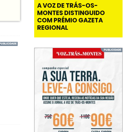
A VOZ DE TRÁS-OS-
MONTES DISTINGUIDO
COM PRÉMIO GAZETA
REGIONAL