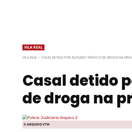
VILA REAL
VILA REAL
CASAL DETIDO POR ALEGADO TRÁFICO DE DROGA NA PRISÃ
Casal detido p
de droga na pr
© ARQUIVO VTM