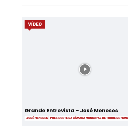
VÍDEO
Grande Entrevista – José Meneses
JOSÉ MENESES | PRESIDENTE DA CÂMARA MUNICIPAL DE TORRE DE MO