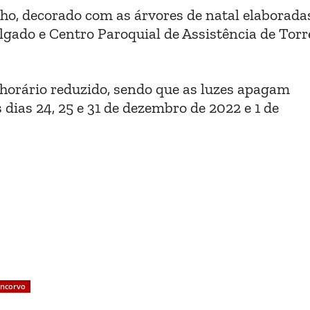
ho, decorado com as árvores de natal elaborada
gado e Centro Paroquial de Assistência de Torr
 horário reduzido, sendo que as luzes apagam
dias 24, 25 e 31 de dezembro de 2022 e 1 de
oncorvo