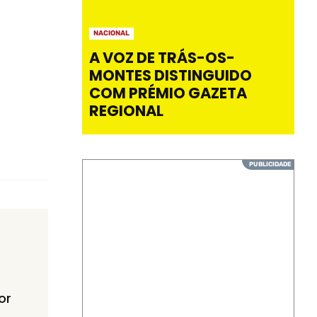
NACIONAL
A VOZ DE TRÁS-OS-
MONTES DISTINGUIDO
COM PRÉMIO GAZETA
REGIONAL
or