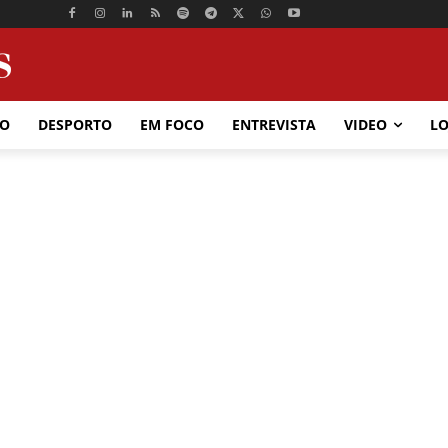
ÃO
DESPORTO
EM FOCO
ENTREVISTA
VIDEO
LO