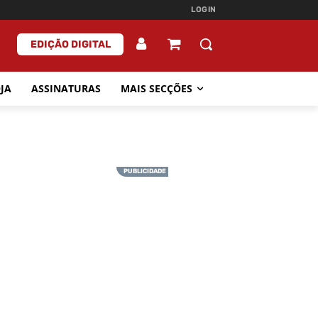
LOGIN
EDIÇÃO DIGITAL
JA
ASSINATURAS
MAIS SECÇÕES