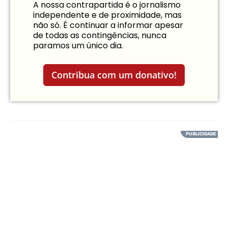
A nossa contrapartida é o jornalismo
independente e de proximidade, mas
não só. É continuar a informar apesar
de todas as contingências, nunca
paramos um único dia.
Contribua com um donativo!