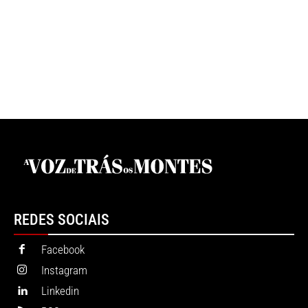
REDES SOCIAIS
Facebook
Instagram
Linkedin