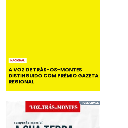
NACIONAL
A VOZ DE TRÁS-OS-MONTES
DISTINGUIDO COM PRÉMIO GAZETA
REGIONAL