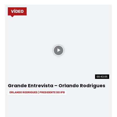
VÍDEO
00:43:05
Grande Entrevista – Orlando Rodrigues
ORLANDO RODRIGUES | PRESIDENTE DO IPB