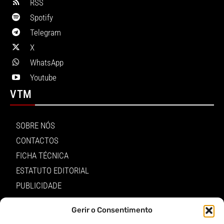
RSS
Spotify
Telegram
X
WhatsApp
Youtube
VTM
SOBRE NÓS
CONTACTOS
FICHA TÉCNICA
ESTATUTO EDITORIAL
PUBLICIDADE
LOJA
Gerir o Consentimento
LOGIN