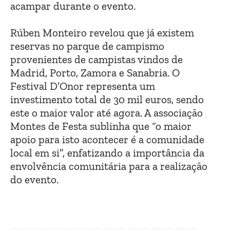
acampar durante o evento.
Rúben Monteiro revelou que já existem
reservas no parque de campismo
provenientes de campistas vindos de
Madrid, Porto, Zamora e Sanabria. O
Festival D’Onor representa um
investimento total de 30 mil euros, sendo
este o maior valor até agora. A associação
Montes de Festa sublinha que “o maior
apoio para isto acontecer é a comunidade
local em si”, enfatizando a importância da
envolvência comunitária para a realização
do evento.