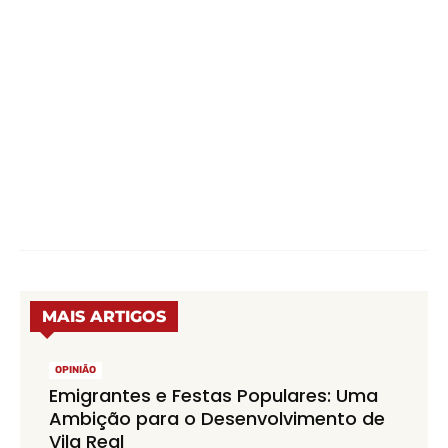
MAIS ARTIGOS
OPINIÃO
Emigrantes e Festas Populares: Uma
Ambição para o Desenvolvimento de
Vila Real