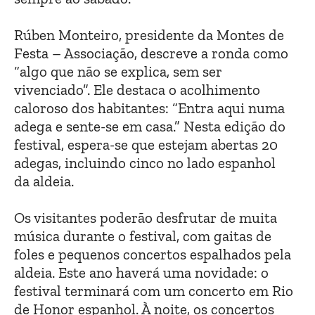
Rúben Monteiro, presidente da Montes de
Festa – Associação, descreve a ronda como
“algo que não se explica, sem ser
vivenciado”. Ele destaca o acolhimento
caloroso dos habitantes: “Entra aqui numa
adega e sente-se em casa.” Nesta edição do
festival, espera-se que estejam abertas 20
adegas, incluindo cinco no lado espanhol
da aldeia.
Os visitantes poderão desfrutar de muita
música durante o festival, com gaitas de
foles e pequenos concertos espalhados pela
aldeia. Este ano haverá uma novidade: o
festival terminará com um concerto em Rio
de Honor espanhol. À noite, os concertos