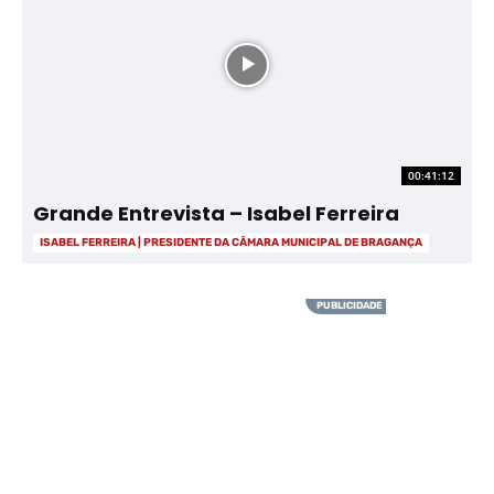
00:41:12
Grande Entrevista – Isabel Ferreira
ISABEL FERREIRA | PRESIDENTE DA CÂMARA MUNICIPAL DE BRAGANÇA