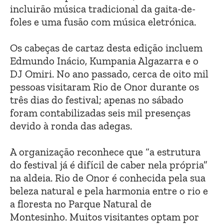
incluirão música tradicional da gaita-de-
foles e uma fusão com música eletrónica.
Os cabeças de cartaz desta edição incluem
Edmundo Inácio, Kumpania Algazarra e o
DJ Omiri. No ano passado, cerca de oito mil
pessoas visitaram Rio de Onor durante os
três dias do festival; apenas no sábado
foram contabilizadas seis mil presenças
devido à ronda das adegas.
A organização reconhece que “a estrutura
do festival já é difícil de caber nela própria”
na aldeia. Rio de Onor é conhecida pela sua
beleza natural e pela harmonia entre o rio e
a floresta no Parque Natural de
Montesinho. Muitos visitantes optam por