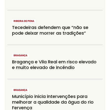
RIBEIRA DE PENA
Tecedeiras defendem que “não se
pode deixar morrer as tradições”
BRAGANÇA
Bragança e Vila Real em risco elevado
e muito elevado de incêndio
BRAGANÇA
Município inicia intervenções para
melhorar a qualidade da água do rio
Fervença