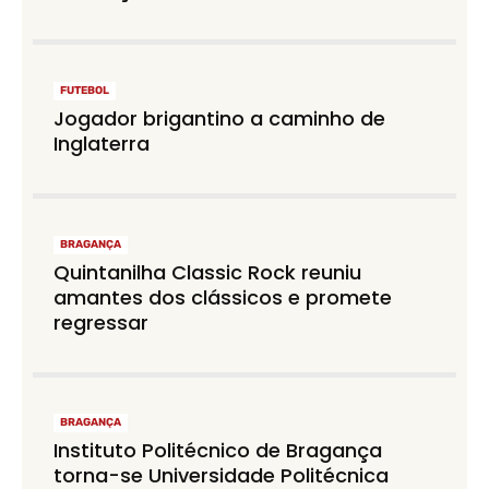
FUTEBOL
Jogador brigantino a caminho de
Inglaterra
BRAGANÇA
Quintanilha Classic Rock reuniu
amantes dos clássicos e promete
regressar
BRAGANÇA
Instituto Politécnico de Bragança
torna-se Universidade Politécnica