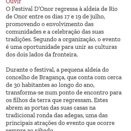
Ouvir
O Festival D’Onor regressa à aldeia de Rio
de Onor entre os dias 17 e 19 de julho,
promovendo o envolvimento das
comunidades e a celebração das suas
tradições. Segundo a organização, o evento
é uma oportunidade para unir as culturas
dos dois lados da fronteira.
Durante o festival, a pequena aldeia do
concelho de Bragança, que conta com cerca
de 30 habitantes ao longo do ano,
transforma-se num ponto de encontro para
os filhos da terra que regressam. Estes
abrem as portas das suas casas na
tradicional ronda das adegas, uma das
principais atrações do evento que ocorre
sempre ao sábado.