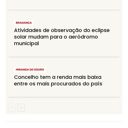
BRAGANÇA
Atividades de observação do eclipse
solar mudam para o aeródromo
municipal
MIRANDA DO DOURO
Concelho tem a renda mais baixa
entre os mais procurados do país