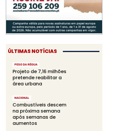
ÚLTIMAS NOTÍCIAS
PESO DA RÉGUA
Projeto de 7,16 milhões
pretende reabilitar a
área urbana
NACIONAL
Combustíveis descem
na próxima semana
após semanas de
aumentos