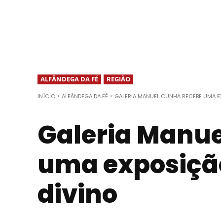
ALFÂNDEGA DA FÉ
REGIÃO
INÍCIO
ALFÂNDEGA DA FÉ
GALERIA MANUEL CUNHA RECEBE UMA E
Galeria Manue
uma exposiçã
divino