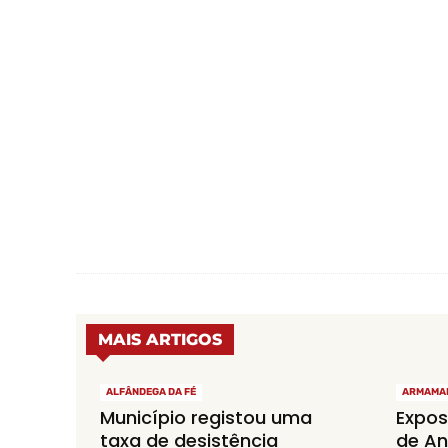
MAIS ARTIGOS
ALFÂNDEGA DA FÉ
ARMAMA
Município registou uma
Expos
taxa de desistência
de An