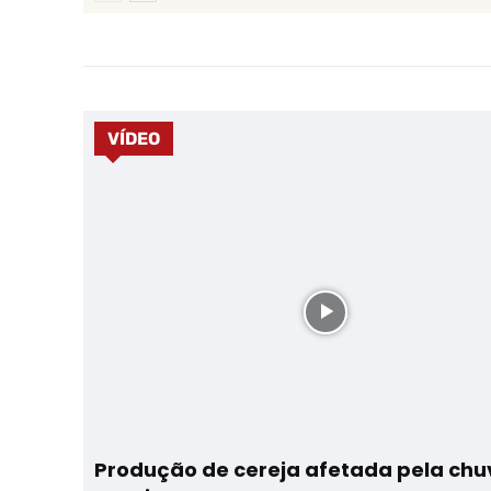
VÍDEO
Produção de cereja afetada pela chu