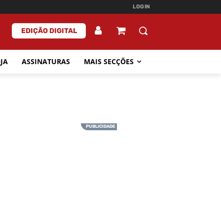
LOGIN
EDIÇÃO DIGITAL
JA
ASSINATURAS
MAIS SECÇÕES