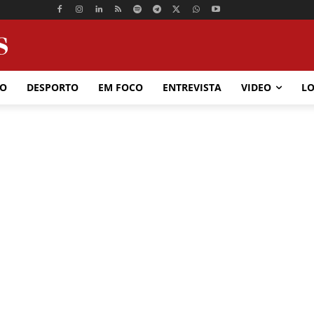
ÃO
DESPORTO
EM FOCO
ENTREVISTA
VIDEO
LO