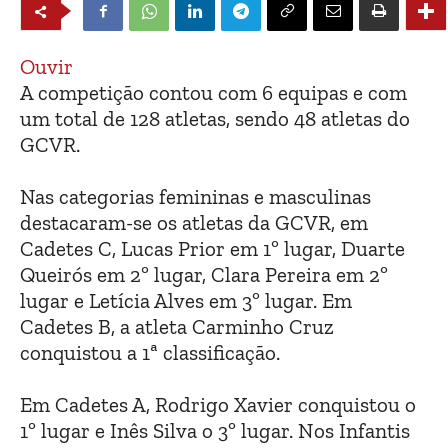
Ouvir
A competição contou com 6 equipas e com
um total de 128 atletas, sendo 48 atletas do
GCVR.
Nas categorias femininas e masculinas
destacaram-se os atletas da GCVR, em
Cadetes C, Lucas Prior em 1º lugar, Duarte
Queirós em 2º lugar, Clara Pereira em 2º
lugar e Letícia Alves em 3º lugar. Em
Cadetes B, a atleta Carminho Cruz
conquistou a 1ª classificação.
Em Cadetes A, Rodrigo Xavier conquistou o
1º lugar e Inês Silva o 3º lugar. Nos Infantis