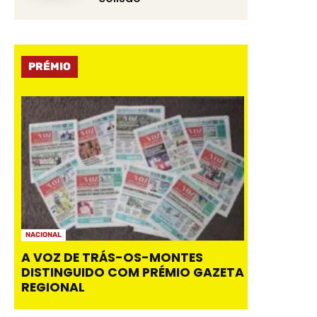
PRÉMIO
NACIONAL
A VOZ DE TRÁS-OS-MONTES
DISTINGUIDO COM PRÉMIO GAZETA
REGIONAL