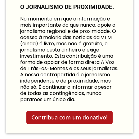
O JORNALISMO DE PROXIMIDADE.
No momento em que a informação é
mais importante do que nunca, apoie o
jornalismo regional e de proximidade. O
acesso à maioria das notícias da VTM
(ainda) é livre, mas não é gratuito, o
jornalismo custa dinheiro e exige
investimento. Esta contribuição é uma
forma de apoiar de forma direta A Voz
de Trás-os-Montes e os seus jornalistas.
A nossa contrapartida é o jornalismo
independente e de proximidade, mas
não só. É continuar a informar apesar
de todas as contingências, nunca
paramos um único dia.
Contribua com um donativo!