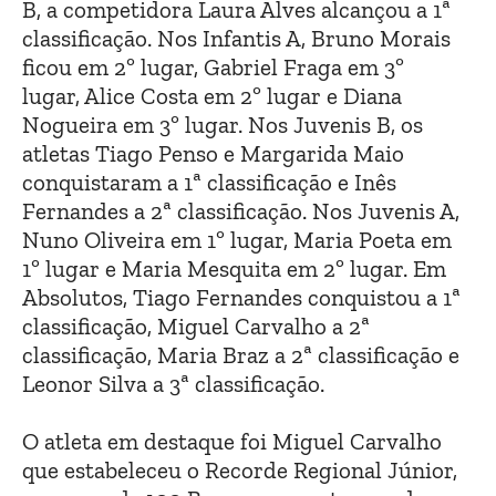
B, a competidora Laura Alves alcançou a 1ª
classificação. Nos Infantis A, Bruno Morais
ficou em 2º lugar, Gabriel Fraga em 3º
lugar, Alice Costa em 2º lugar e Diana
Nogueira em 3º lugar. Nos Juvenis B, os
atletas Tiago Penso e Margarida Maio
conquistaram a 1ª classificação e Inês
Fernandes a 2ª classificação. Nos Juvenis A,
Nuno Oliveira em 1º lugar, Maria Poeta em
1º lugar e Maria Mesquita em 2º lugar. Em
Absolutos, Tiago Fernandes conquistou a 1ª
classificação, Miguel Carvalho a 2ª
classificação, Maria Braz a 2ª classificação e
Leonor Silva a 3ª classificação.
O atleta em destaque foi Miguel Carvalho
que estabeleceu o Recorde Regional Júnior,