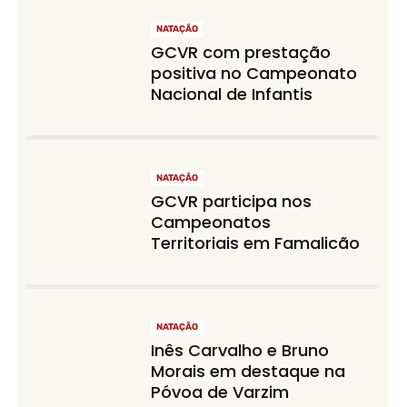
NATAÇÃO
GCVR com prestação
positiva no Campeonato
Nacional de Infantis
NATAÇÃO
GCVR participa nos
Campeonatos
Territoriais em Famalicão
NATAÇÃO
Inês Carvalho e Bruno
Morais em destaque na
Póvoa de Varzim