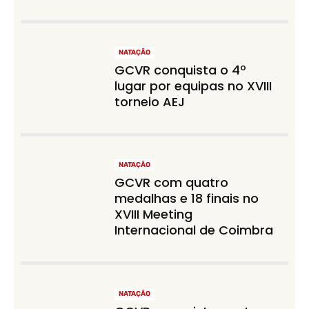
NATAÇÃO
GCVR conquista o 4º
lugar por equipas no XVIII
torneio AEJ
NATAÇÃO
GCVR com quatro
medalhas e 18 finais no
XVIII Meeting
Internacional de Coimbra
NATAÇÃO