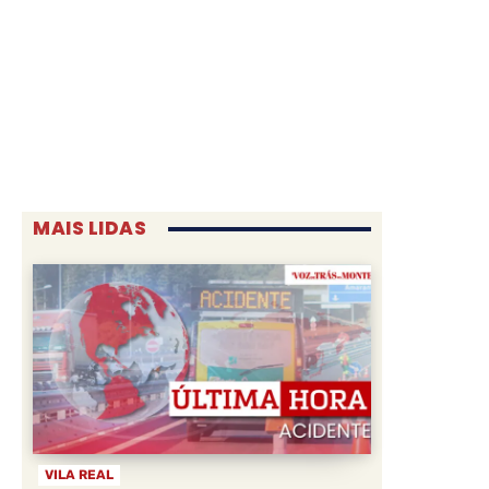
MAIS LIDAS
VILA REAL