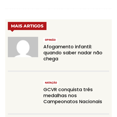
MAIS ARTIGOS
OPINIÃO
Afogamento infantil:
quando saber nadar não
chega
NATAÇÃO
GCVR conquista três
medalhas nos
Campeonatos Nacionais