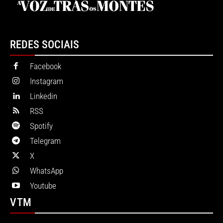
REDES SOCIAIS
Facebook
Instagram
Linkedin
RSS
Spotify
Telegram
X
WhatsApp
Youtube
VTM