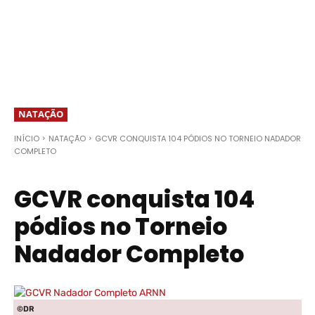
NATAÇÃO
INÍCIO
NATAÇÃO
GCVR CONQUISTA 104 PÓDIOS NO TORNEIO NADADOR
COMPLETO
GCVR conquista 104
pódios no Torneio
Nadador Completo
©DR