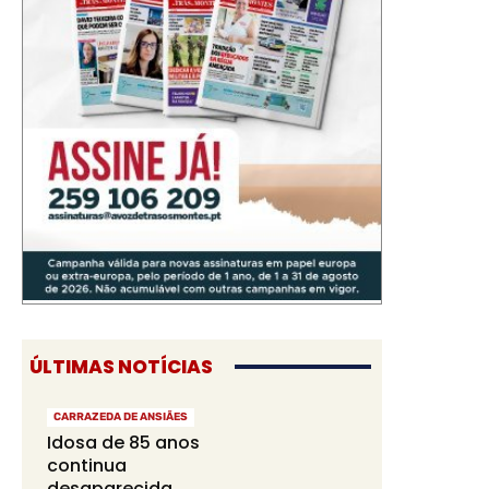
ÚLTIMAS NOTÍCIAS
CARRAZEDA DE ANSIÃES
Idosa de 85 anos
continua
desaparecida