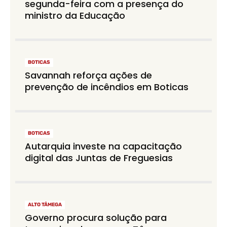
segunda-feira com a presença do
ministro da Educação
BOTICAS
Savannah reforça ações de
prevenção de incêndios em Boticas
BOTICAS
Autarquia investe na capacitação
digital das Juntas de Freguesias
ALTO TÂMEGA
Governo procura solução para