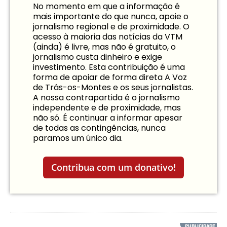
No momento em que a informação é
mais importante do que nunca, apoie o
jornalismo regional e de proximidade. O
acesso à maioria das notícias da VTM
(ainda) é livre, mas não é gratuito, o
jornalismo custa dinheiro e exige
investimento. Esta contribuição é uma
forma de apoiar de forma direta A Voz
de Trás-os-Montes e os seus jornalistas.
A nossa contrapartida é o jornalismo
independente e de proximidade, mas
não só. É continuar a informar apesar
de todas as contingências, nunca
paramos um único dia.
Contribua com um donativo!