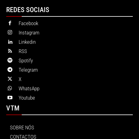
REDES SOCIAIS
Facebook
Instagram
Linkedin
RSS
Spotify
Telegram
X
WhatsApp
Youtube
VTM
SOBRE NÓS
CONTACTOS