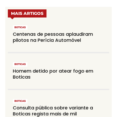
MAIS ARTIGOS
BOTICAS
Centenas de pessoas aplaudiram
pilotos na Perícia Automóvel
BOTICAS
Homem detido por atear fogo em
Boticas
BOTICAS
Consulta pública sobre variante a
Boticas regista mais de mil