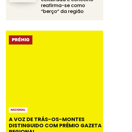
reafirma-se como
“berço” da região
PRÉMIO
NACIONAL
A VOZ DE TRÁS-OS-MONTES
DISTINGUIDO COM PRÉMIO GAZETA
REGIONAL