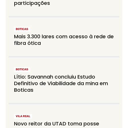
participações
BOTICAS
Mais 3.300 lares com acesso à rede de
fibra ótica
BOTICAS
Lítio: Savannah concluiu Estudo
Definitivo de Viabilidade da mina em
Boticas
VILA REAL
Novo reitor da UTAD toma posse