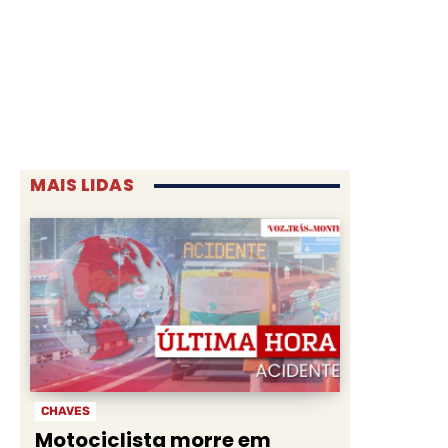
MAIS LIDAS
CHAVES
Motociclista morre em