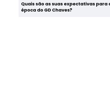
Quais são as suas expectativas para 
época do GD Chaves?