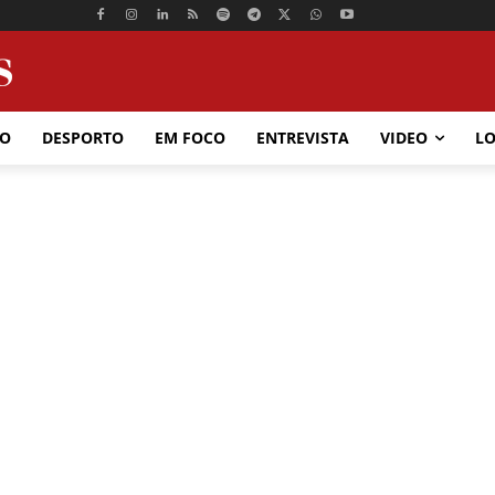
ÃO
DESPORTO
EM FOCO
ENTREVISTA
VIDEO
LO