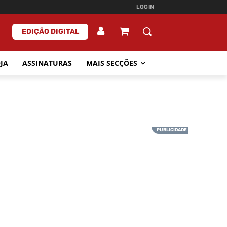
LOGIN
EDIÇÃO DIGITAL
JA
ASSINATURAS
MAIS SECÇÕES