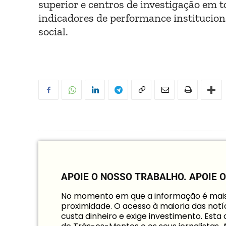
superior e centros de investigação em
indicadores de performance institucion
social.
APOIE O NOSSO TRABALHO.
APOIE 
No momento em que a informação é mais i
proximidade. O acesso à maioria das notíc
custa dinheiro e exige investimento. Est