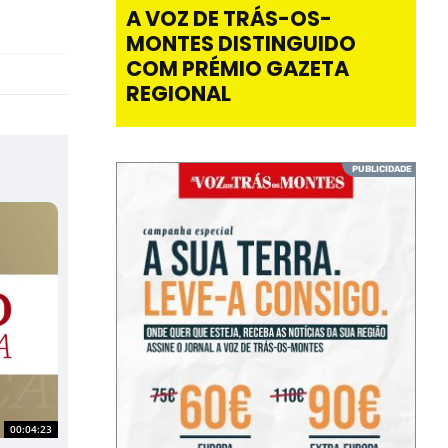
A VOZ DE TRÁS-OS-
MONTES DISTINGUIDO
COM PRÉMIO GAZETA
REGIONAL
00:04:23