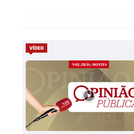
VÍDEO