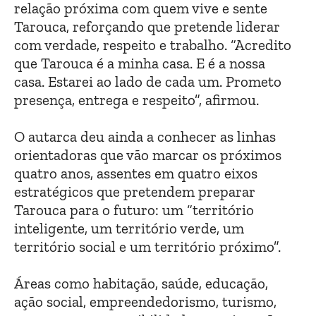
relação próxima com quem vive e sente
Tarouca, reforçando que pretende liderar
com verdade, respeito e trabalho. “Acredito
que Tarouca é a minha casa. E é a nossa
casa. Estarei ao lado de cada um. Prometo
presença, entrega e respeito”, afirmou.
O autarca deu ainda a conhecer as linhas
orientadoras que vão marcar os próximos
quatro anos, assentes em quatro eixos
estratégicos que pretendem preparar
Tarouca para o futuro: um “território
inteligente, um território verde, um
território social e um território próximo”.
Áreas como habitação, saúde, educação,
ação social, empreendedorismo, turismo,