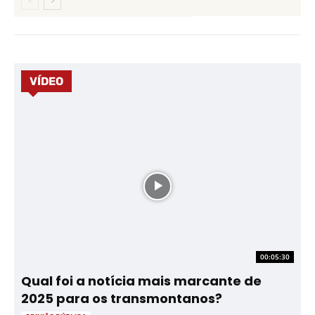
VÍDEO
00:05:30
Qual foi a notícia mais marcante de
2025 para os transmontanos?