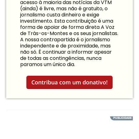
acesso à maioria das notícias da VTM
(ainda) é livre, mas não é gratuito, o
jornalismo custa dinheiro e exige
investimento. Esta contribuição é uma
forma de apoiar de forma direta A Voz
de Trás-os-Montes e os seus jornalistas.
A nossa contrapartida é o jornalismo
independente e de proximidade, mas
não só. É continuar a informar apesar
de todas as contingências, nunca
paramos um único dia.
Contribua com um donativo!