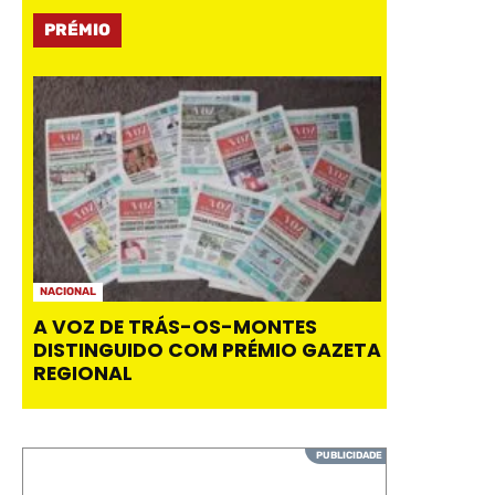
PRÉMIO
NACIONAL
A VOZ DE TRÁS-OS-MONTES
DISTINGUIDO COM PRÉMIO GAZETA
REGIONAL