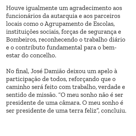
Houve igualmente um agradecimento aos
funcionários da autarquia e aos parceiros
locais como o Agrupamento de Escolas,
instituições sociais, forças de segurança e
Bombeiros, reconhecendo o trabalho diário
e o contributo fundamental para o bem-
estar do concelho.
No final, José Damião deixou um apelo à
participação de todos, reforçando que o
caminho será feito com trabalho, verdade e
sentido de missão. “O meu sonho não é ser
presidente de uma câmara. O meu sonho é
ser presidente de uma terra feliz”, concluiu.