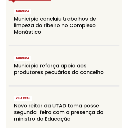
TAROUCA
Município concluiu trabalhos de
limpeza do ribeiro no Complexo
Monástico
TAROUCA
Município reforça apoio aos
produtores pecuários do concelho
VILA REAL
Novo reitor da UTAD toma posse
segunda-feira com a presença do
ministro da Educação