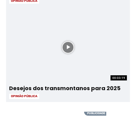
OPINIÃO PÚBLICA
00:03:19
Desejos dos transmontanos para 2025
OPINIÃO PÚBLICA