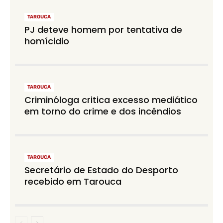
TAROUCA
PJ deteve homem por tentativa de
homícidio
TAROUCA
Criminóloga critica excesso mediático
em torno do crime e dos incêndios
TAROUCA
Secretário de Estado do Desporto
recebido em Tarouca