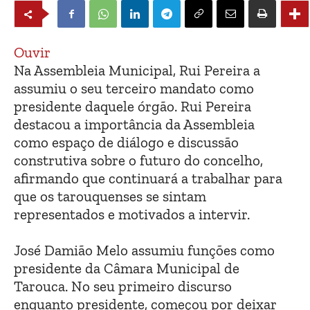
Ouvir
Na Assembleia Municipal, Rui Pereira a
assumiu o seu terceiro mandato como
presidente daquele órgão. Rui Pereira
destacou a importância da Assembleia
como espaço de diálogo e discussão
construtiva sobre o futuro do concelho,
afirmando que continuará a trabalhar para
que os tarouquenses se sintam
representados e motivados a intervir.
José Damião Melo assumiu funções como
presidente da Câmara Municipal de
Tarouca. No seu primeiro discurso
enquanto presidente, começou por deixar