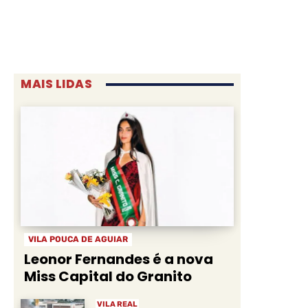
MAIS LIDAS
VILA POUCA DE AGUIAR
Leonor Fernandes é a nova
Miss Capital do Granito
VILA REAL