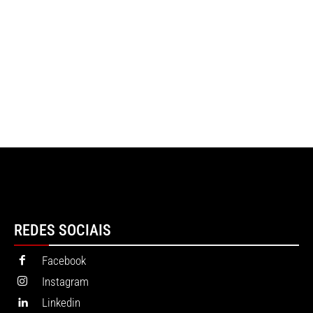
REDES SOCIAIS
Facebook
Instagram
Linkedin