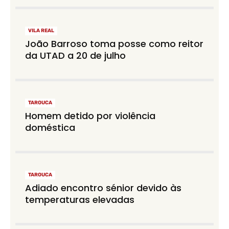
VILA REAL
João Barroso toma posse como reitor
da UTAD a 20 de julho
TAROUCA
Homem detido por violência
doméstica
TAROUCA
Adiado encontro sénior devido às
temperaturas elevadas