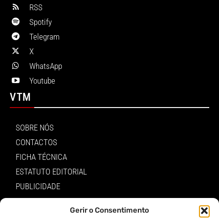
RSS
Spotify
Telegram
X
WhatsApp
Youtube
VTM
SOBRE NÓS
CONTACTOS
FICHA TÉCNICA
ESTATUTO EDITORIAL
PUBLICIDADE
LOJA
Gerir o Consentimento
LOGIN