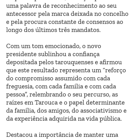
uma palavra de reconhecimento ao seu
antecessor pela marca deixada no concelho
e pela procura constante de consensos ao
longo dos últimos três mandatos.
Com um tom emocionado, o novo
presidente sublinhou a confiança
depositada pelos tarouquenses e afirmou
que este resultado representa um “reforço
do compromisso assumido com cada
freguesia, com cada família e com cada
pessoa”, relembrando o seu percurso, as
raízes em Tarouca e o papel determinante
da família, dos amigos, do associativismo e
da experiência adquirida na vida pública.
Destacou a importância de manter uma