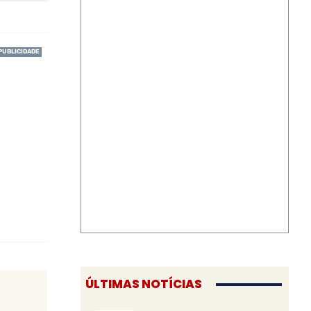
ÚLTIMAS NOTÍCIAS