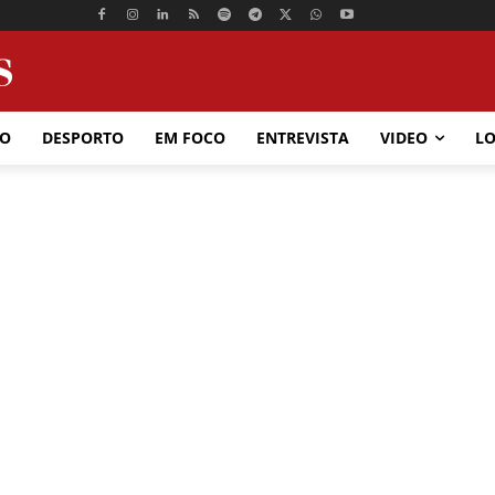
ÃO
DESPORTO
EM FOCO
ENTREVISTA
VIDEO
LO