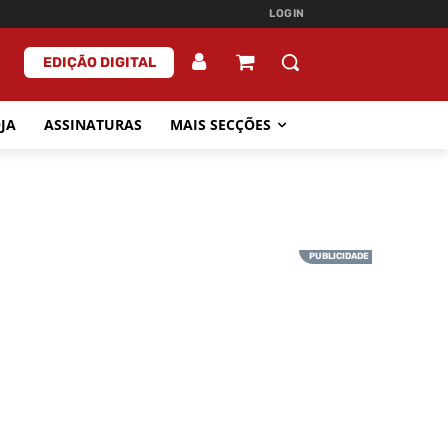
LOGIN
EDIÇÃO DIGITAL
JA
ASSINATURAS
MAIS SECÇÕES