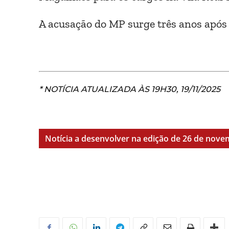
A acusação do MP surge três anos após 
* NOTÍCIA ATUALIZADA ÀS 19H30, 19/11/2025
Notícia a desenvolver na edição de 26 de nov