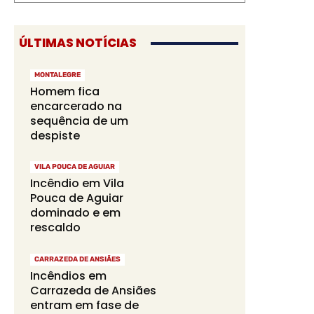
ÚLTIMAS NOTÍCIAS
MONTALEGRE
Homem fica
encarcerado na
sequência de um
despiste
VILA POUCA DE AGUIAR
Incêndio em Vila
Pouca de Aguiar
dominado e em
rescaldo
CARRAZEDA DE ANSIÃES
Incêndios em
Carrazeda de Ansiães
entram em fase de