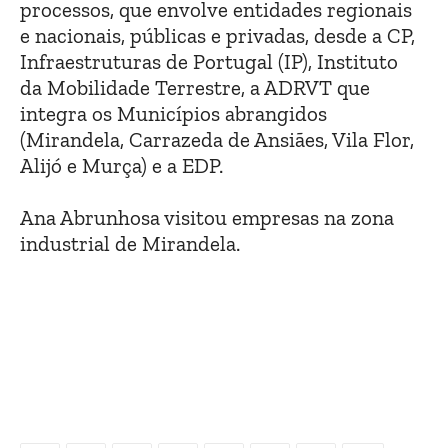
processos, que envolve entidades regionais
e nacionais, públicas e privadas, desde a CP,
Infraestruturas de Portugal (IP), Instituto
da Mobilidade Terrestre, a ADRVT que
integra os Municípios abrangidos
(Mirandela, Carrazeda de Ansiães, Vila Flor,
Alijó e Murça) e a EDP.
Ana Abrunhosa visitou empresas na zona
industrial de Mirandela.