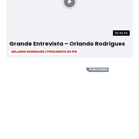
00:43:05
Grande Entrevista – Orlando Rodrigues
ORLANDO RODRIGUES | PRESIDENTE DO IPB