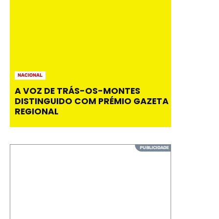
NACIONAL
A VOZ DE TRÁS-OS-MONTES
DISTINGUIDO COM PRÉMIO GAZETA
REGIONAL