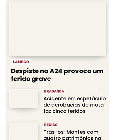
LAMEGO
Despiste na A24 provoca um
ferido grave
BRAGANÇA
Acidente em espetáculo
de acrobacias de mota
faz cinco feridos
REGIÃO
Trás-os-Montes com
quatro patrimónios na