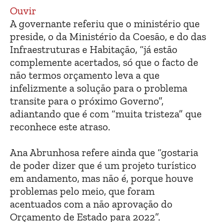
Ouvir
A governante referiu que o ministério que
preside, o da Ministério da Coesão, e do das
Infraestruturas e Habitação, “já estão
complemente acertados, só que o facto de
não termos orçamento leva a que
infelizmente a solução para o problema
transite para o próximo Governo”,
adiantando que é com “muita tristeza” que
reconhece este atraso.
Ana Abrunhosa refere ainda que “gostaria
de poder dizer que é um projeto turístico
em andamento, mas não é, porque houve
problemas pelo meio, que foram
acentuados com a não aprovação do
Orçamento de Estado para 2022”.