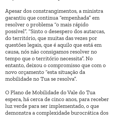
Apesar dos constrangimentos, a ministra
garantiu que continua “empenhada” em
resolver o problema “o mais rápido
possível”. “Sinto o desespero dos autarcas,
do território, que muitas das vezes por
questões legais, que é aquilo que está em
causa, nós não consigamos resolver no
tempo que o território necessita”. No
entanto, deixou o compromisso que com o
novo orçamento “esta situação da
mobilidade no Tua se resolva”.
O Plano de Mobilidade do Vale do Tua
espera, há cerca de cinco anos, para receber
luz verde para ser implementado, o que
demonstra a complexidade burocrática dos