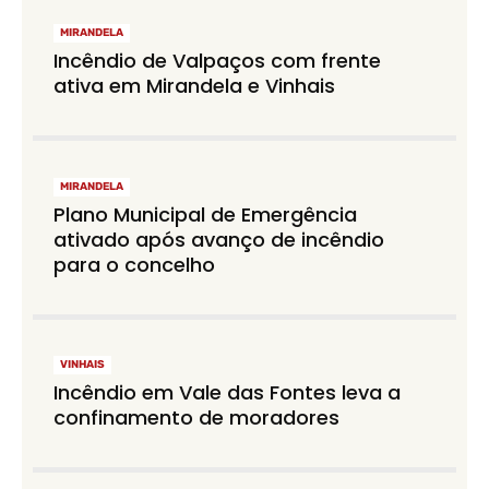
MIRANDELA
Incêndio de Valpaços com frente
ativa em Mirandela e Vinhais
MIRANDELA
Plano Municipal de Emergência
ativado após avanço de incêndio
para o concelho
VINHAIS
Incêndio em Vale das Fontes leva a
confinamento de moradores