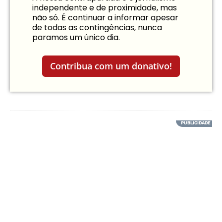
independente e de proximidade, mas
não só. É continuar a informar apesar
de todas as contingências, nunca
paramos um único dia.
Contribua com um donativo!