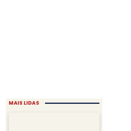
MAIS LIDAS