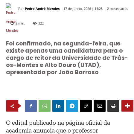
Por
Pedro André Mendes
2 meses atrás
17 de Junho, 2026 | 14:23
2
min.
322
Foi confirmado, na segunda-feira, que
existe apenas uma candidatura para o
cargo de reitor da Universidade de Trás-
os-Montes e Alto Douro (UTAD),
apresentada por João Barroso
O edital publicado na página oficial da
academia anuncia que o professor