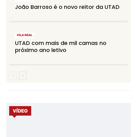
João Barroso é o novo reitor da UTAD
VILA REAL
UTAD com mais de mil camas no
próximo ano letivo
VÍDEO