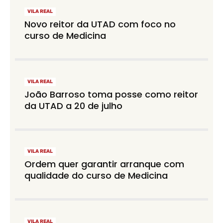
VILA REAL
Novo reitor da UTAD com foco no
curso de Medicina
VILA REAL
João Barroso toma posse como reitor
da UTAD a 20 de julho
VILA REAL
Ordem quer garantir arranque com
qualidade do curso de Medicina
VILA REAL