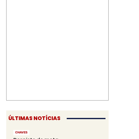
ÚLTIMAS NOTÍCIAS
CHAVES