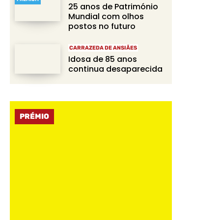
25 anos de Património
Mundial com olhos
postos no futuro
CARRAZEDA DE ANSIÃES
Idosa de 85 anos
continua desaparecida
PRÉMIO