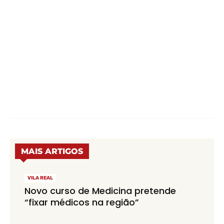
MAIS ARTIGOS
VILA REAL
Novo curso de Medicina pretende
“fixar médicos na região”