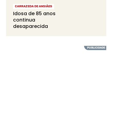
CARRAZEDA DE ANSIÃES
Idosa de 85 anos
continua
desaparecida