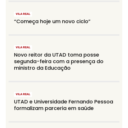
VILA REAL
“Começa hoje um novo ciclo”
VILA REAL
Novo reitor da UTAD toma posse
segunda-feira com a presença do
ministro da Educação
VILA REAL
UTAD e Universidade Fernando Pessoa
formalizam parceria em saúde