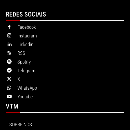
REDES SOCIAIS
Facebook
Instagram
Linkedin
RSS
Spotify
Telegram
X
WhatsApp
Youtube
VTM
SOBRE NÓS