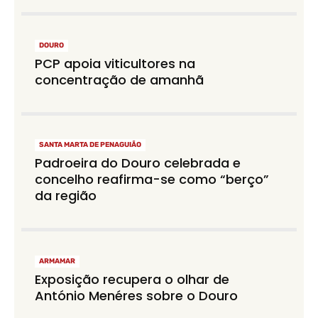
DOURO
PCP apoia viticultores na
concentração de amanhã
SANTA MARTA DE PENAGUIÃO
Padroeira do Douro celebrada e
concelho reafirma-se como “berço”
da região
ARMAMAR
Exposição recupera o olhar de
António Menéres sobre o Douro