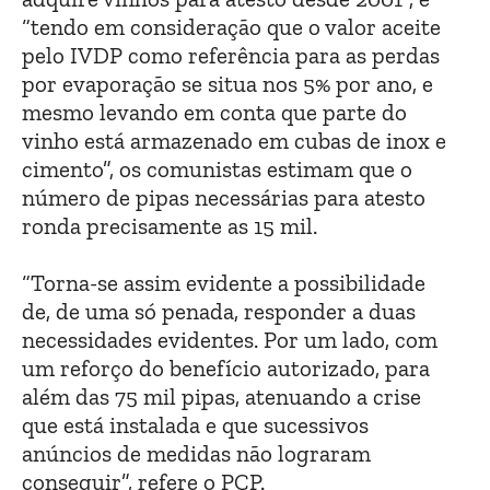
“tendo em consideração que o valor aceite
pelo IVDP como referência para as perdas
por evaporação se situa nos 5% por ano, e
mesmo levando em conta que parte do
vinho está armazenado em cubas de inox e
cimento”, os comunistas estimam que o
número de pipas necessárias para atesto
ronda precisamente as 15 mil.
“Torna-se assim evidente a possibilidade
de, de uma só penada, responder a duas
necessidades evidentes. Por um lado, com
um reforço do benefício autorizado, para
além das 75 mil pipas, atenuando a crise
que está instalada e que sucessivos
anúncios de medidas não lograram
conseguir”, refere o PCP.