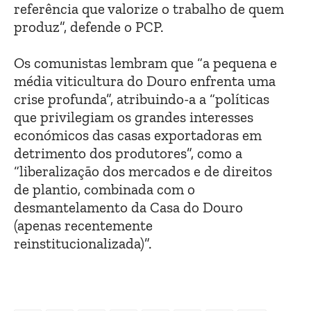
referência que valorize o trabalho de quem
produz”, defende o PCP.
Os comunistas lembram que “a pequena e
média viticultura do Douro enfrenta uma
crise profunda”, atribuindo-a a “políticas
que privilegiam os grandes interesses
económicos das casas exportadoras em
detrimento dos produtores”, como a
“liberalização dos mercados e de direitos
de plantio, combinada com o
desmantelamento da Casa do Douro
(apenas recentemente
reinstitucionalizada)”.