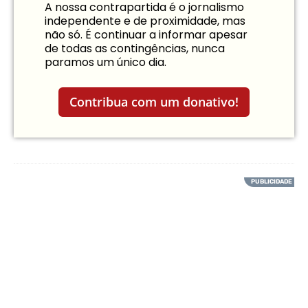
A nossa contrapartida é o jornalismo
independente e de proximidade, mas
não só. É continuar a informar apesar
de todas as contingências, nunca
paramos um único dia.
Contribua com um donativo!