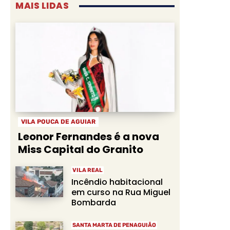
MAIS LIDAS
VILA POUCA DE AGUIAR
Leonor Fernandes é a nova
Miss Capital do Granito
VILA REAL
Incêndio habitacional
em curso na Rua Miguel
Bombarda
SANTA MARTA DE PENAGUIÃO