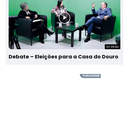
01:39:02
Debate – Eleições para a Casa do Douro