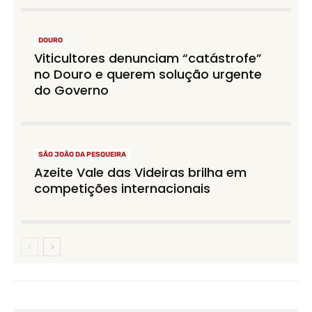
DOURO
Viticultores denunciam “catástrofe”
no Douro e querem solução urgente
do Governo
SÃO JOÃO DA PESQUEIRA
Azeite Vale das Videiras brilha em
competições internacionais