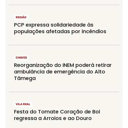
REGIÃO
PCP expressa solidariedade às
populações afetadas por incêndios
CHAVES
Reorganização do INEM poderá retirar
ambulância de emergência do Alto
Tâmega
VILA REAL
Festa do Tomate Coração de Boi
regressa a Arroios e ao Douro