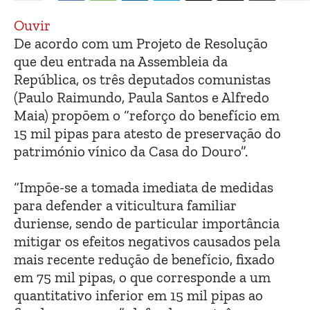
Ouvir
De acordo com um Projeto de Resolução
que deu entrada na Assembleia da
República, os três deputados comunistas
(Paulo Raimundo, Paula Santos e Alfredo
Maia) propõem o “reforço do benefício em
15 mil pipas para atesto de preservação do
património vínico da Casa do Douro”.
“Impõe-se a tomada imediata de medidas
para defender a viticultura familiar
duriense, sendo de particular importância
mitigar os efeitos negativos causados pela
mais recente redução de benefício, fixado
em 75 mil pipas, o que corresponde a um
quantitativo inferior em 15 mil pipas ao