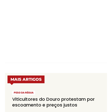
MAIS ARTIGOS
PESO DA RÉGUA
Viticultores do Douro protestam por
escoamento e preços justos