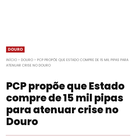
DOURO
INÍCIO
DOURO
PCP PROPÕE QUE ESTADO COMPRE DE 15 MIL PIPAS PARA
ATENUAR CRISE NO DOURO
PCP propõe que Estado
compre de 15 mil pipas
para atenuar crise no
Douro