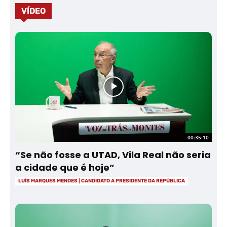
VÍDEO
00:35:10
“Se não fosse a UTAD, Vila Real não seria
a cidade que é hoje”
LUÍS MARQUES MENDES | CANDIDATO A PRESIDENTE DA REPÚBLICA