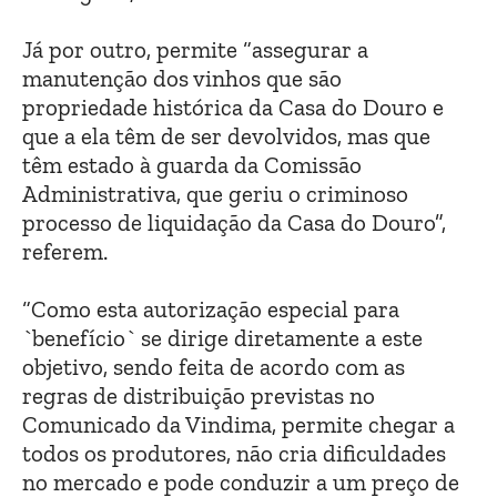
Já por outro, permite “assegurar a
manutenção dos vinhos que são
propriedade histórica da Casa do Douro e
que a ela têm de ser devolvidos, mas que
têm estado à guarda da Comissão
Administrativa, que geriu o criminoso
processo de liquidação da Casa do Douro”,
referem.
“Como esta autorização especial para
`benefício` se dirige diretamente a este
objetivo, sendo feita de acordo com as
regras de distribuição previstas no
Comunicado da Vindima, permite chegar a
todos os produtores, não cria dificuldades
no mercado e pode conduzir a um preço de