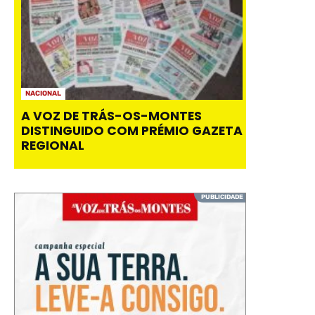
NACIONAL
A VOZ DE TRÁS-OS-MONTES
DISTINGUIDO COM PRÉMIO GAZETA
REGIONAL