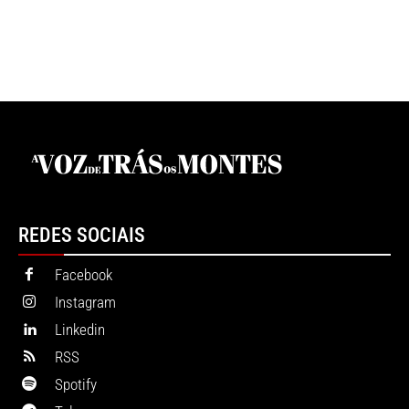
REDES SOCIAIS
Facebook
Instagram
Linkedin
RSS
Spotify