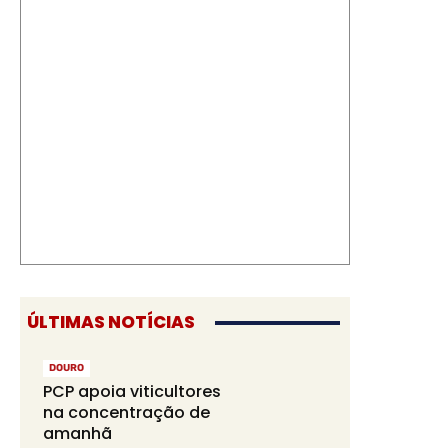
ÚLTIMAS NOTÍCIAS
DOURO
PCP apoia viticultores
na concentração de
amanhã