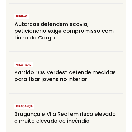
REGIÃO
Autarcas defendem ecovia,
peticionário exige compromisso com
Linha do Corgo
VILA REAL
Partido “Os Verdes” defende medidas
para fixar jovens no interior
BRAGANÇA
Bragança e Vila Real em risco elevado
e muito elevado de incêndio