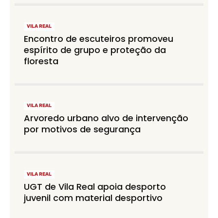
VILA REAL
Encontro de escuteiros promoveu
espírito de grupo e proteção da
floresta
VILA REAL
Arvoredo urbano alvo de intervenção
por motivos de segurança
VILA REAL
UGT de Vila Real apoia desporto
juvenil com material desportivo