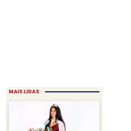
MAIS LIDAS