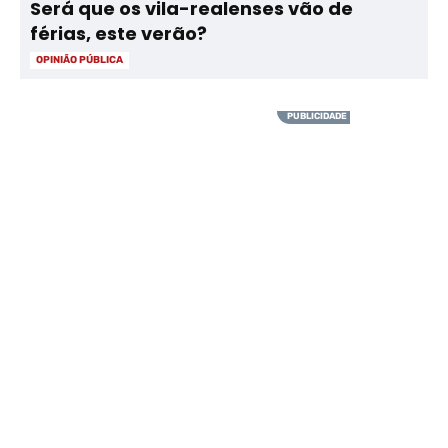
Será que os vila-realenses vão de
férias, este verão?
OPINIÃO PÚBLICA