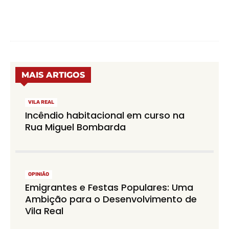
MAIS ARTIGOS
VILA REAL
Incêndio habitacional em curso na
Rua Miguel Bombarda
OPINIÃO
Emigrantes e Festas Populares: Uma
Ambição para o Desenvolvimento de
Vila Real