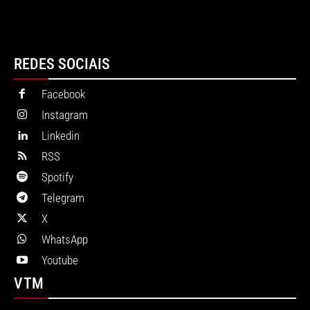
REDES SOCIAIS
Facebook
Instagram
Linkedin
RSS
Spotify
Telegram
X
WhatsApp
Youtube
VTM