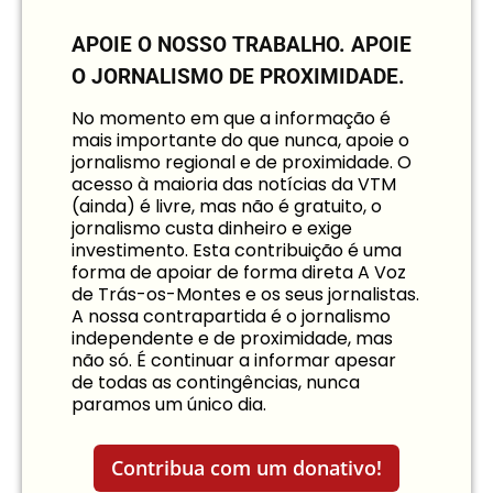
APOIE O NOSSO TRABALHO.
APOIE
O JORNALISMO DE PROXIMIDADE.
No momento em que a informação é
mais importante do que nunca, apoie o
jornalismo regional e de proximidade. O
acesso à maioria das notícias da VTM
(ainda) é livre, mas não é gratuito, o
jornalismo custa dinheiro e exige
investimento. Esta contribuição é uma
forma de apoiar de forma direta A Voz
de Trás-os-Montes e os seus jornalistas.
A nossa contrapartida é o jornalismo
independente e de proximidade, mas
não só. É continuar a informar apesar
de todas as contingências, nunca
paramos um único dia.
Contribua com um donativo!