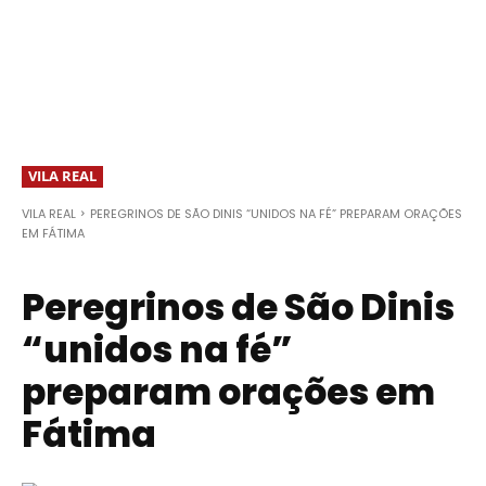
VILA REAL
VILA REAL
PEREGRINOS DE SÃO DINIS “UNIDOS NA FÉ” PREPARAM ORAÇÕES
EM FÁTIMA
Peregrinos de São Dinis
“unidos na fé”
preparam orações em
Fátima