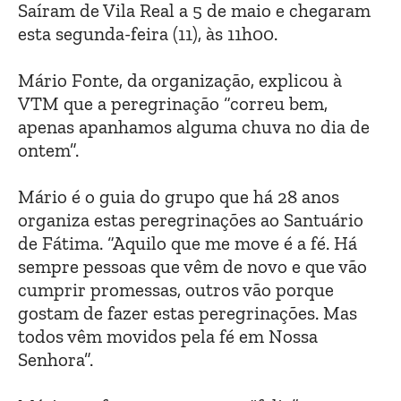
Saíram de Vila Real a 5 de maio e chegaram
esta segunda-feira (11), às 11h00.
Mário Fonte, da organização, explicou à
VTM que a peregrinação “correu bem,
apenas apanhamos alguma chuva no dia de
ontem”.
Mário é o guia do grupo que há 28 anos
organiza estas peregrinações ao Santuário
de Fátima. “Aquilo que me move é a fé. Há
sempre pessoas que vêm de novo e que vão
cumprir promessas, outros vão porque
gostam de fazer estas peregrinações. Mas
todos vêm movidos pela fé em Nossa
Senhora”.