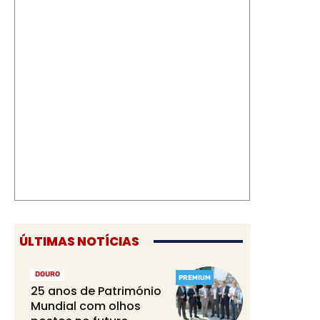
ÚLTIMAS NOTÍCIAS
DOURO
PREMIUM
25 anos de Património
Mundial com olhos