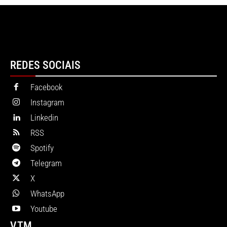
REDES SOCIAIS
Facebook
Instagram
Linkedin
RSS
Spotify
Telegram
X
WhatsApp
Youtube
VTM