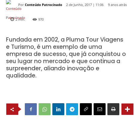
Por
Conteúdo Patrocinado
9 anos atrás
2 de Junho, 2017 | 11:06
2
min.
970
Fundada em 2002, a Pluma Tour Viagens
e Turismo, é um exemplo de uma
empresa de sucesso, que já conquistou o
seu lugar no mercado e que continua a
surpreender, aliando inovação e
qualidade.