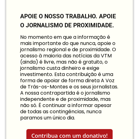
APOIE O NOSSO TRABALHO.
APOIE
O JORNALISMO DE PROXIMIDADE.
No momento em que a informação é
mais importante do que nunca, apoie o
jornalismo regional e de proximidade. O
acesso à maioria das notícias da VTM
(ainda) é livre, mas não é gratuito, o
jornalismo custa dinheiro e exige
investimento. Esta contribuição é uma
forma de apoiar de forma direta A Voz
de Trás-os-Montes e os seus jornalistas.
A nossa contrapartida é o jornalismo
independente e de proximidade, mas
não só. É continuar a informar apesar
de todas as contingências, nunca
paramos um único dia.
Contribua com um donativo!