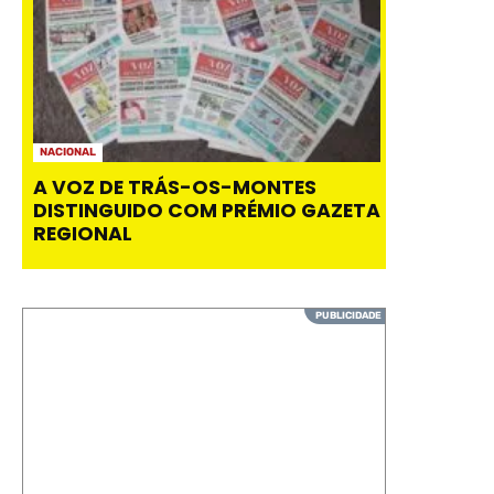
NACIONAL
A VOZ DE TRÁS-OS-MONTES
DISTINGUIDO COM PRÉMIO GAZETA
REGIONAL