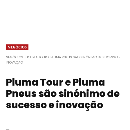
NEGÓCIOS
NEGÓCIOS
PLUMA TOUR E PLUMA PNEUS SÃO SINÓNIMO DE SUCESSO E
INOVAÇÃO
Pluma Tour e Pluma
Pneus são sinónimo de
sucesso e inovação