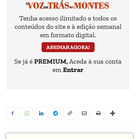
Tenha acesso ilimitado a todos os
conteúdos do site e à edição semanal
em formato digital.
ASSINAR AGORA!
Se já é
PREMIUM,
Aceda à sua conta
em
Entrar