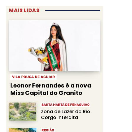
MAIS LIDAS
VILA POUCA DE AGUIAR
Leonor Fernandes é a nova
Miss Capital do Granito
SANTA MARTA DE PENAGUIÃO
Zona de Lazer do Rio
Corgo interdita
REGIÃO