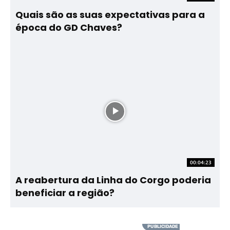
Quais são as suas expectativas para a
época do GD Chaves?
00:04:23
A reabertura da Linha do Corgo poderia
beneficiar a região?