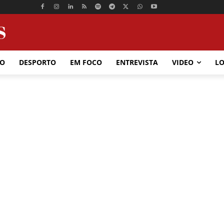
ÃO
DESPORTO
EM FOCO
ENTREVISTA
VIDEO
LO