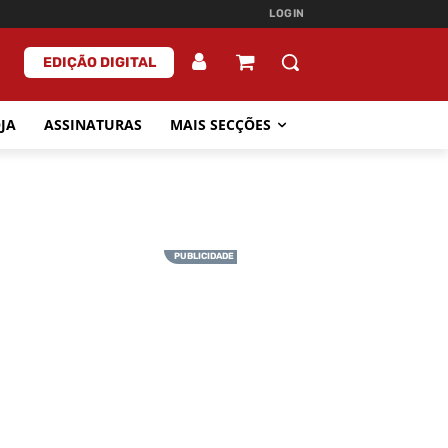
LOGIN
EDIÇÃO DIGITAL
JA
ASSINATURAS
MAIS SECÇÕES