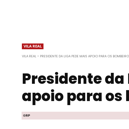
VILA REAL
VILA REAL
PRESIDENTE DA LIGA PEDE MAIS APOIO PARA OS BOMBEIR
Presidente da
apoio para os
©RP