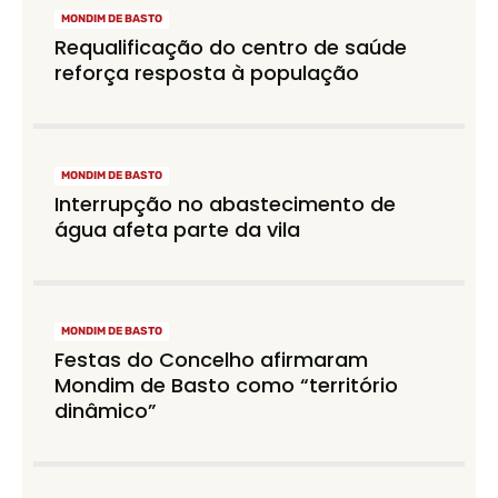
MONDIM DE BASTO
Requalificação do centro de saúde
reforça resposta à população
MONDIM DE BASTO
Interrupção no abastecimento de
água afeta parte da vila
MONDIM DE BASTO
Festas do Concelho afirmaram
Mondim de Basto como “território
dinâmico”