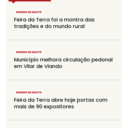
MONDIM DE BASTO
Feira da Terra foi a montra das
tradições e do mundo rural
MONDIM DE BASTO
Município melhora circulação pedonal
em Vilar de Viando
MONDIM DE BASTO
Feira da Terra abre hoje portas com
mais de 90 expositores