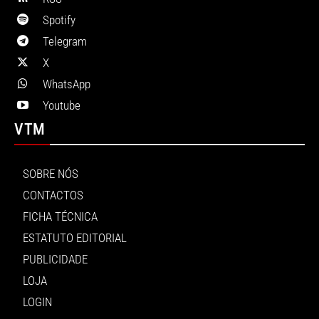
Spotify
Telegram
X
WhatsApp
Youtube
VTM
SOBRE NÓS
CONTACTOS
FICHA TÉCNICA
ESTATUTO EDITORIAL
PUBLICIDADE
LOJA
LOGIN