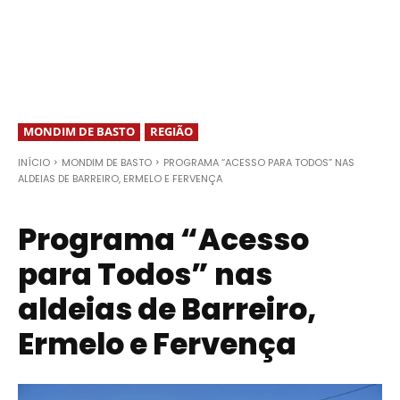
MONDIM DE BASTO
REGIÃO
INÍCIO
MONDIM DE BASTO
PROGRAMA “ACESSO PARA TODOS” NAS
ALDEIAS DE BARREIRO, ERMELO E FERVENÇA
Programa “Acesso
para Todos” nas
aldeias de Barreiro,
Ermelo e Fervença