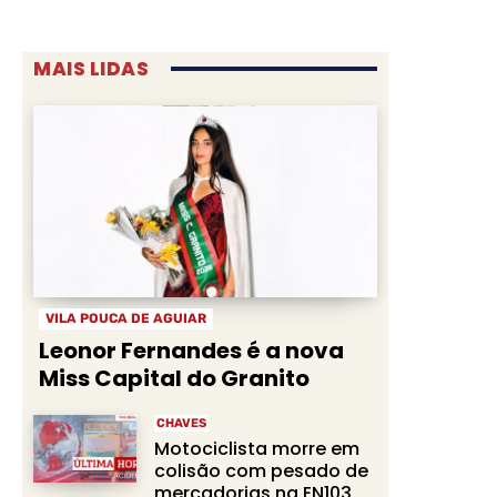
MAIS LIDAS
VILA POUCA DE AGUIAR
Leonor Fernandes é a nova
Miss Capital do Granito
CHAVES
Motociclista morre em
colisão com pesado de
mercadorias na EN103