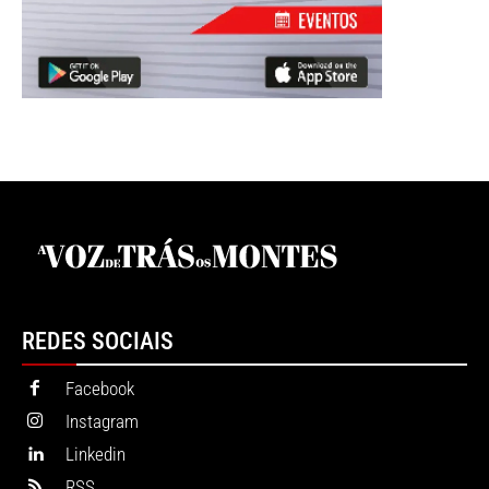
REDES SOCIAIS
Facebook
Instagram
Linkedin
RSS