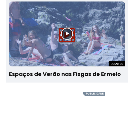
00:20:20
Espaços de Verão nas Fisgas de Ermelo