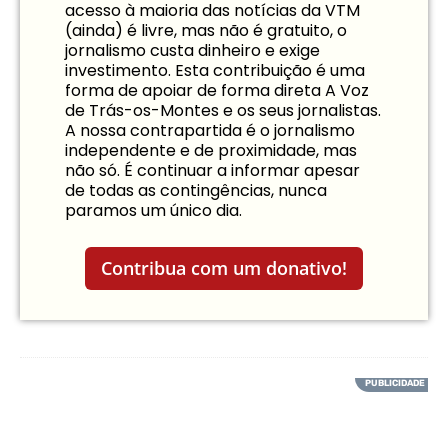
acesso à maioria das notícias da VTM
(ainda) é livre, mas não é gratuito, o
jornalismo custa dinheiro e exige
investimento. Esta contribuição é uma
forma de apoiar de forma direta A Voz
de Trás-os-Montes e os seus jornalistas.
A nossa contrapartida é o jornalismo
independente e de proximidade, mas
não só. É continuar a informar apesar
de todas as contingências, nunca
paramos um único dia.
Contribua com um donativo!