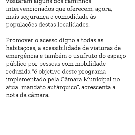
visitaram alguns dos caminhos
intervencionados que oferecem, agora,
mais segurança e comodidade às
populações destas localidades.
Promover o acesso digno a todas as
habitações, a acessibilidade de viaturas de
emergência e também o usufruto do espaço
público por pessoas com mobilidade
reduzida “é objetivo deste programa
implementado pela Câmara Municipal no
atual mandato autárquico”, acrescenta a
nota da câmara.