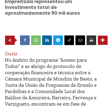
Empreitada representou um
investimento total de
aproximadamente 90 mil euros
Ouvir
No âmbito do programa “Acesso para
Todos” e ao abrigo do protocolo de
cooperação financeira e técnica entre a
Câmara Municipal de Mondim de Basto, a
Junta da União de Freguesias de Ermelo e
Pardelhas e a Comunidade Local dos
Baldios de Assureira, Barreiro, Fervença e
Varzigueto, encontram-se em fase de