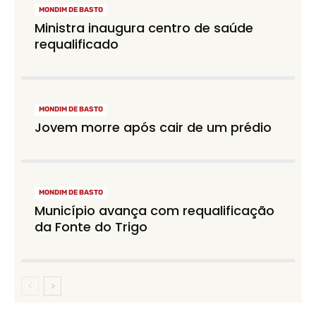
MONDIM DE BASTO
Ministra inaugura centro de saúde
requalificado
MONDIM DE BASTO
Jovem morre após cair de um prédio
MONDIM DE BASTO
Município avança com requalificação
da Fonte do Trigo