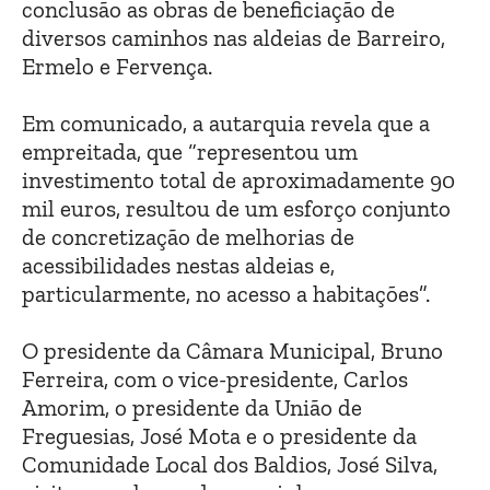
conclusão as obras de beneficiação de
diversos caminhos nas aldeias de Barreiro,
Ermelo e Fervença.
Em comunicado, a autarquia revela que a
empreitada, que “representou um
investimento total de aproximadamente 90
mil euros, resultou de um esforço conjunto
de concretização de melhorias de
acessibilidades nestas aldeias e,
particularmente, no acesso a habitações”.
O presidente da Câmara Municipal, Bruno
Ferreira, com o vice-presidente, Carlos
Amorim, o presidente da União de
Freguesias, José Mota e o presidente da
Comunidade Local dos Baldios, José Silva,