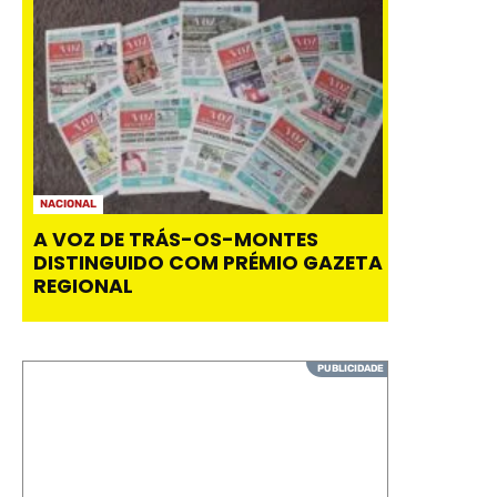
NACIONAL
A VOZ DE TRÁS-OS-MONTES
DISTINGUIDO COM PRÉMIO GAZETA
REGIONAL