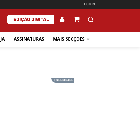
LOGIN
EDIÇÃO DIGITAL
JA
ASSINATURAS
MAIS SECÇÕES