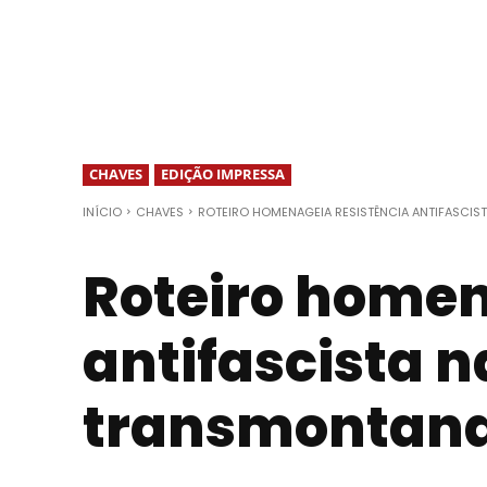
CHAVES
EDIÇÃO IMPRESSA
INÍCIO
CHAVES
ROTEIRO HOMENAGEIA RESISTÊNCIA ANTIFASCIS
Roteiro homen
antifascista n
transmontan