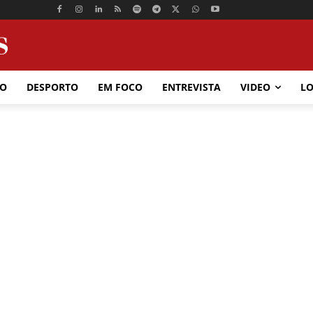
ÃO
DESPORTO
EM FOCO
ENTREVISTA
VIDEO
LO