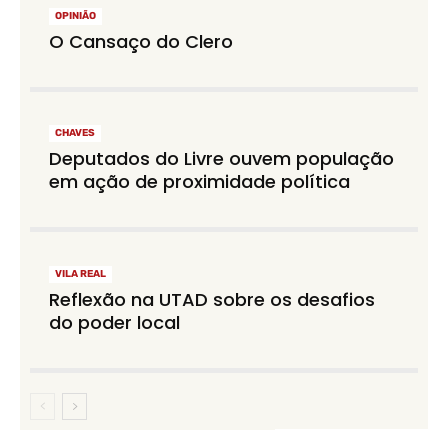
OPINIÃO
O Cansaço do Clero
CHAVES
Deputados do Livre ouvem população
em ação de proximidade política
VILA REAL
Reflexão na UTAD sobre os desafios
do poder local