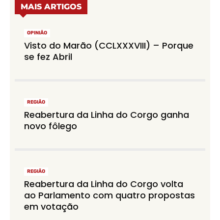
MAIS ARTIGOS
OPINIÃO
Visto do Marão (CCLXXXVIII) – Porque
se fez Abril
REGIÃO
Reabertura da Linha do Corgo ganha
novo fôlego
REGIÃO
Reabertura da Linha do Corgo volta
ao Parlamento com quatro propostas
em votação