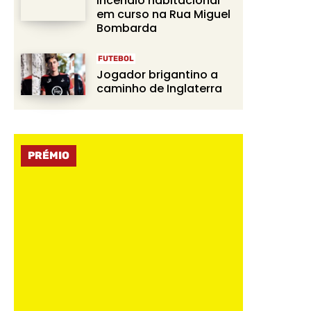
Incêndio habitacional
em curso na Rua Miguel
Bombarda
FUTEBOL
Jogador brigantino a
caminho de Inglaterra
PRÉMIO