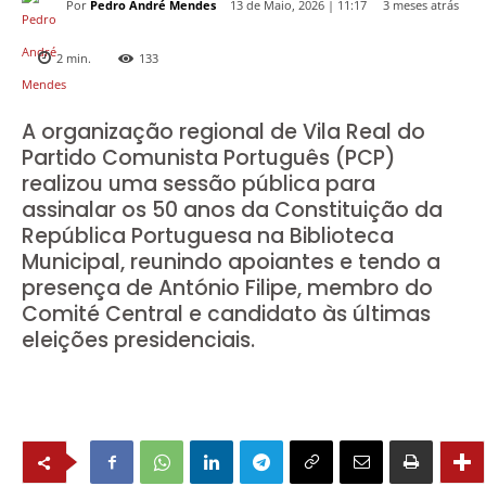
Por
Pedro André Mendes
3 meses atrás
13 de Maio, 2026 | 11:17
2
min.
133
A organização regional de Vila Real do
Partido Comunista Português (PCP)
realizou uma sessão pública para
assinalar os 50 anos da Constituição da
República Portuguesa na Biblioteca
Municipal, reunindo apoiantes e tendo a
presença de António Filipe, membro do
Comité Central e candidato às últimas
eleições presidenciais.