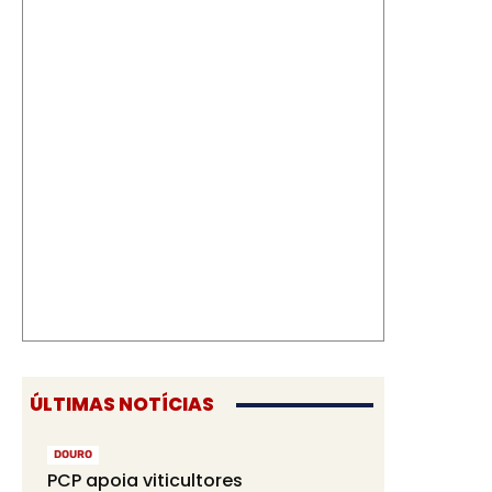
ÚLTIMAS NOTÍCIAS
DOURO
PCP apoia viticultores