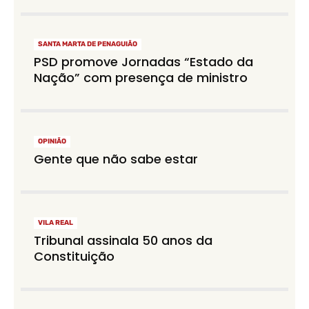
SANTA MARTA DE PENAGUIÃO
PSD promove Jornadas “Estado da
Nação” com presença de ministro
OPINIÃO
Gente que não sabe estar
VILA REAL
Tribunal assinala 50 anos da
Constituição