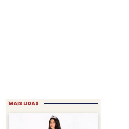
MAIS LIDAS