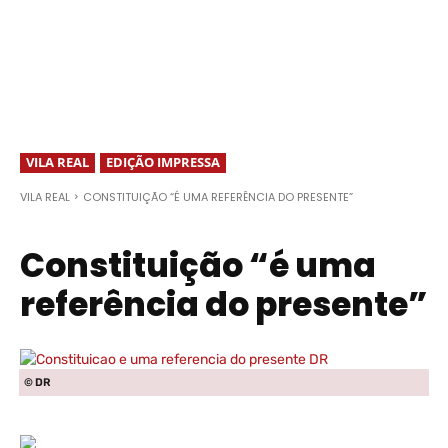
VILA REAL
EDIÇÃO IMPRESSA
VILA REAL
CONSTITUIÇÃO “É UMA REFERÊNCIA DO PRESENTE”
Constituição “é uma
referência do presente”
© DR