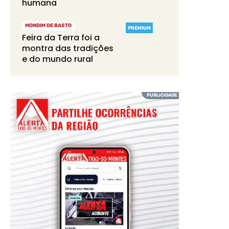
humana
MONDIM DE BASTO
PREMIUM
Feira da Terra foi a
montra das tradições
e do mundo rural