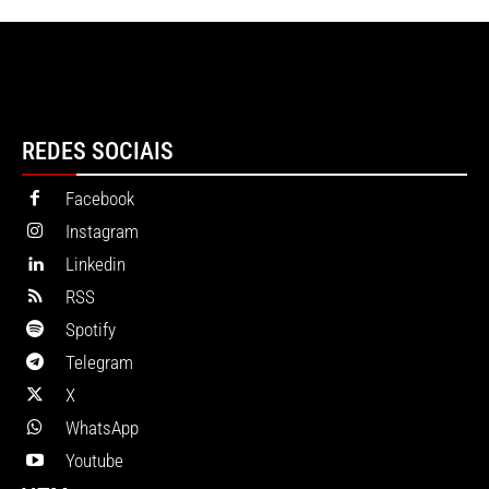
REDES SOCIAIS
Facebook
Instagram
Linkedin
RSS
Spotify
Telegram
X
WhatsApp
Youtube