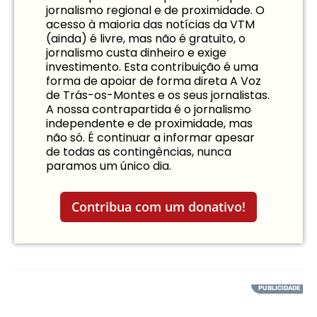
jornalismo regional e de proximidade. O
acesso à maioria das notícias da VTM
(ainda) é livre, mas não é gratuito, o
jornalismo custa dinheiro e exige
investimento. Esta contribuição é uma
forma de apoiar de forma direta A Voz
de Trás-os-Montes e os seus jornalistas.
A nossa contrapartida é o jornalismo
independente e de proximidade, mas
não só. É continuar a informar apesar
de todas as contingências, nunca
paramos um único dia.
Contribua com um donativo!