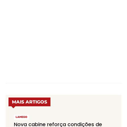
MAIS ARTIGOS
LAMEGO
Nova cabine reforça condições de