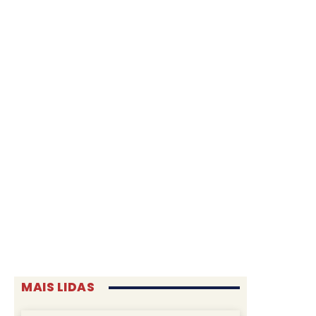
MAIS LIDAS