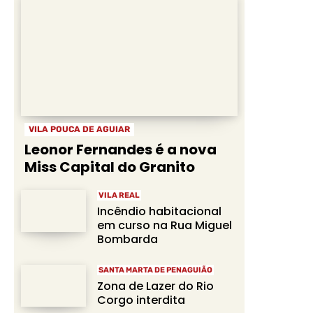
VILA POUCA DE AGUIAR
Leonor Fernandes é a nova
Miss Capital do Granito
VILA REAL
Incêndio habitacional
em curso na Rua Miguel
Bombarda
SANTA MARTA DE PENAGUIÃO
Zona de Lazer do Rio
Corgo interdita