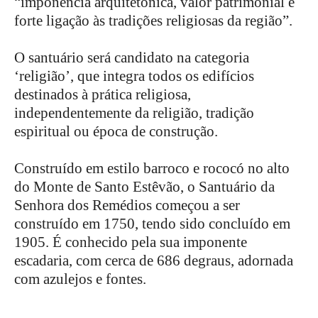
“imponência arquitetónica, valor patrimonial e
forte ligação às tradições religiosas da região”.
O santuário será candidato na categoria
‘religião’, que integra todos os edifícios
destinados à prática religiosa,
independentemente da religião, tradição
espiritual ou época de construção.
Construído em estilo barroco e rococó no alto
do Monte de Santo Estêvão, o Santuário da
Senhora dos Remédios começou a ser
construído em 1750, tendo sido concluído em
1905. É conhecido pela sua imponente
escadaria, com cerca de 686 degraus, adornada
com azulejos e fontes.