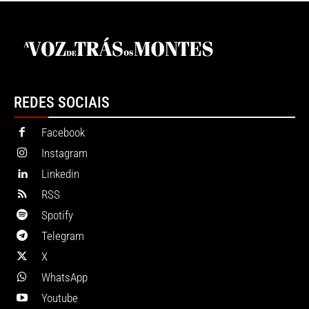
REDES SOCIAIS
Facebook
Instagram
Linkedin
RSS
Spotify
Telegram
X
WhatsApp
Youtube