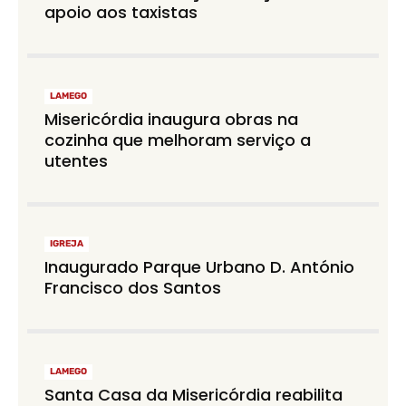
apoio aos taxistas
LAMEGO
Misericórdia inaugura obras na
cozinha que melhoram serviço a
utentes
IGREJA
Inaugurado Parque Urbano D. António
Francisco dos Santos
LAMEGO
Santa Casa da Misericórdia reabilita