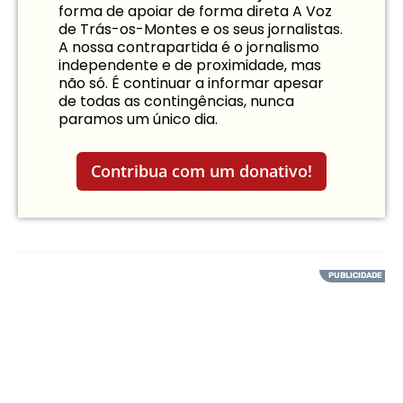
forma de apoiar de forma direta A Voz
de Trás-os-Montes e os seus jornalistas.
A nossa contrapartida é o jornalismo
independente e de proximidade, mas
não só. É continuar a informar apesar
de todas as contingências, nunca
paramos um único dia.
Contribua com um donativo!