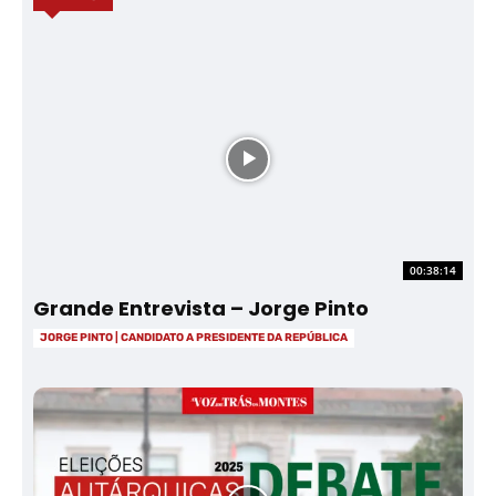
00:38:14
Grande Entrevista – Jorge Pinto
JORGE PINTO | CANDIDATO A PRESIDENTE DA REPÚBLICA