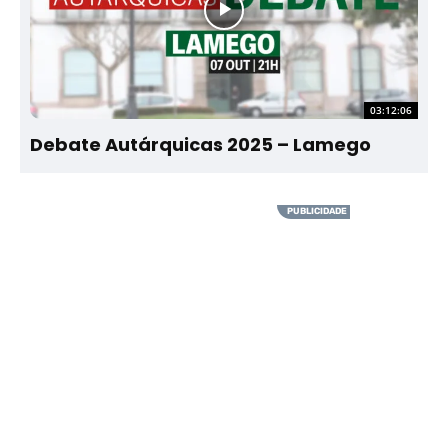
03:12:06
Debate Autárquicas 2025 – Lamego