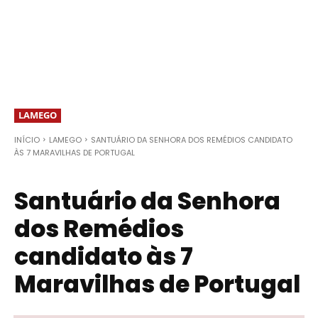
LAMEGO
INÍCIO
LAMEGO
SANTUÁRIO DA SENHORA DOS REMÉDIOS CANDIDATO
ÀS 7 MARAVILHAS DE PORTUGAL
Santuário da Senhora
dos Remédios
candidato às 7
Maravilhas de Portugal