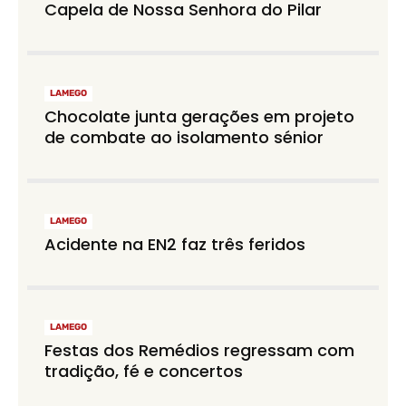
Capela de Nossa Senhora do Pilar
LAMEGO
Chocolate junta gerações em projeto
de combate ao isolamento sénior
LAMEGO
Acidente na EN2 faz três feridos
LAMEGO
Festas dos Remédios regressam com
tradição, fé e concertos