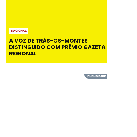
NACIONAL
A VOZ DE TRÁS-OS-MONTES
DISTINGUIDO COM PRÉMIO GAZETA
REGIONAL