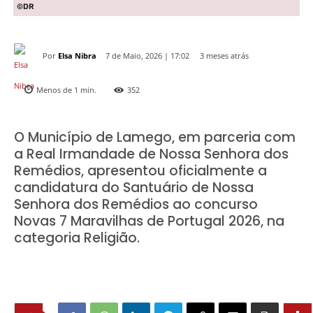
©DR
Por
Elsa Nibra
3 meses atrás
7 de Maio, 2026 | 17:02
Menos de 1
min.
352
O Município de Lamego, em parceria com
a Real Irmandade de Nossa Senhora dos
Remédios, apresentou oficialmente a
candidatura do Santuário de Nossa
Senhora dos Remédios ao concurso
Novas 7 Maravilhas de Portugal 2026, na
categoria Religião.