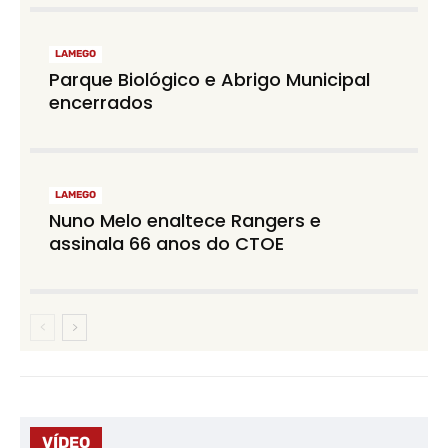
LAMEGO
Parque Biológico e Abrigo Municipal
encerrados
LAMEGO
Nuno Melo enaltece Rangers e
assinala 66 anos do CTOE
VÍDEO