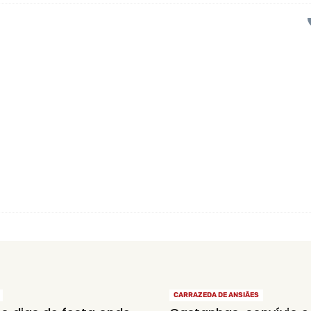
CARRAZEDA DE ANSIÃES