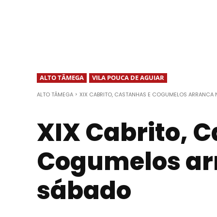
ALTO TÂMEGA
VILA POUCA DE AGUIAR
ALTO TÂMEGA
XIX CABRITO, CASTANHAS E COGUMELOS ARRANCA
XIX Cabrito, 
Cogumelos ar
sábado