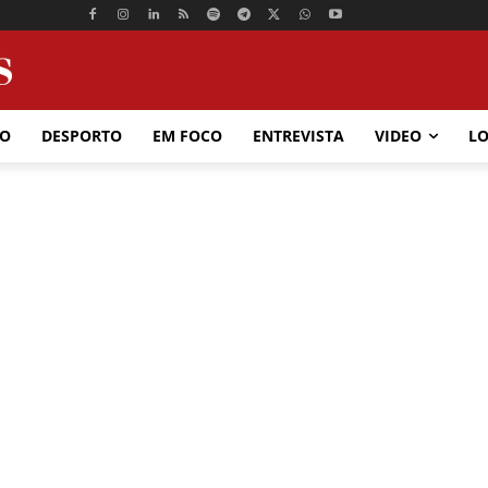
ÃO
DESPORTO
EM FOCO
ENTREVISTA
VIDEO
LO