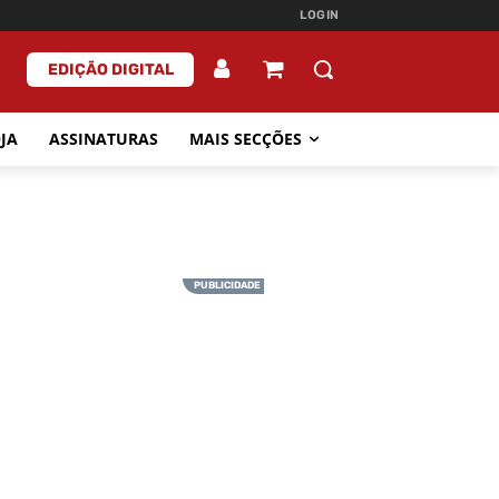
LOGIN
EDIÇÃO DIGITAL
JA
ASSINATURAS
MAIS SECÇÕES