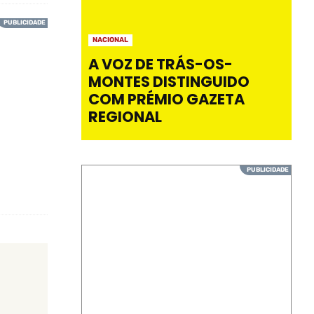
NACIONAL
A VOZ DE TRÁS-OS-
MONTES DISTINGUIDO
COM PRÉMIO GAZETA
REGIONAL