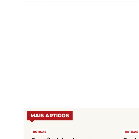
MAIS ARTIGOS
BOTICAS
BOTICAS