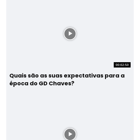
00:02:50
Quais são as suas expectativas para a
época do GD Chaves?