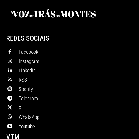
REDES SOCIAIS
Facebook
Instagram
Linkedin
RSS
Spotify
Telegram
X
WhatsApp
Youtube
VTM