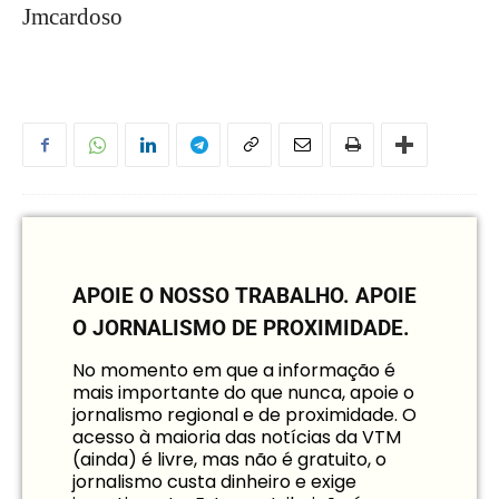
Jmcardoso
APOIE O NOSSO TRABALHO.
APOIE
O JORNALISMO DE PROXIMIDADE.
No momento em que a informação é
mais importante do que nunca, apoie o
jornalismo regional e de proximidade. O
acesso à maioria das notícias da VTM
(ainda) é livre, mas não é gratuito, o
jornalismo custa dinheiro e exige