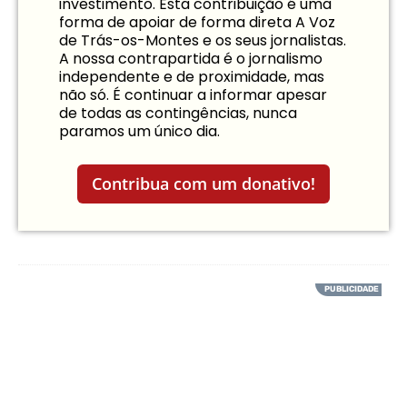
investimento. Esta contribuição é uma
forma de apoiar de forma direta A Voz
de Trás-os-Montes e os seus jornalistas.
A nossa contrapartida é o jornalismo
independente e de proximidade, mas
não só. É continuar a informar apesar
de todas as contingências, nunca
paramos um único dia.
Contribua com um donativo!