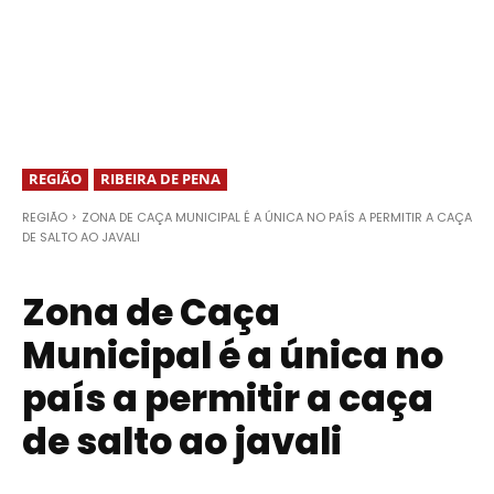
REGIÃO
RIBEIRA DE PENA
REGIÃO
ZONA DE CAÇA MUNICIPAL É A ÚNICA NO PAÍS A PERMITIR A CAÇA
DE SALTO AO JAVALI
Zona de Caça
Municipal é a única no
país a permitir a caça
de salto ao javali