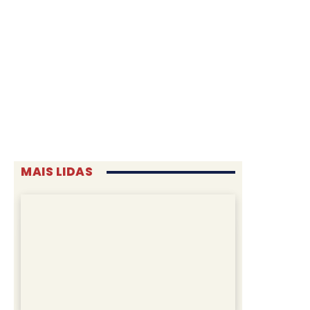
MAIS LIDAS