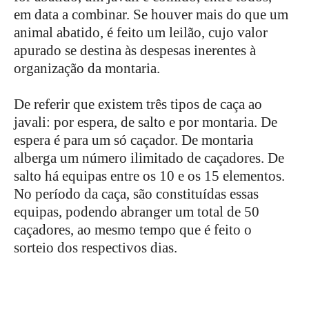
em data a combinar. Se houver mais do que um
animal abatido, é feito um leilão, cujo valor
apurado se destina às despesas inerentes à
organização da montaria.
De referir que existem três tipos de caça ao
javali: por espera, de salto e por montaria. De
espera é para um só caçador. De montaria
alberga um número ilimitado de caçadores. De
salto há equipas entre os 10 e os 15 elementos.
No período da caça, são constituídas essas
equipas, podendo abranger um total de 50
caçadores, ao mesmo tempo que é feito o
sorteio dos respectivos dias.