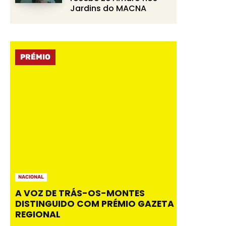
Jardins do MACNA
PRÉMIO
NACIONAL
A VOZ DE TRÁS-OS-MONTES
DISTINGUIDO COM PRÉMIO GAZETA
REGIONAL