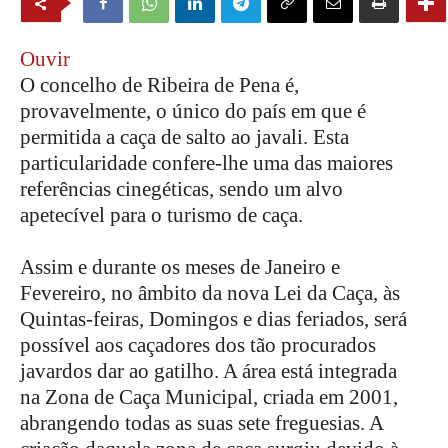
Ouvir
O concelho de Ribeira de Pena é,
provavelmente, o único do país em que é
permitida a caça de salto ao javali. Esta
particularidade confere-lhe uma das maiores
referências cinegéticas, sendo um alvo
apetecível para o turismo de caça.
Assim e durante os meses de Janeiro e
Fevereiro, no âmbito da nova Lei da Caça, às
Quintas-feiras, Domingos e dias feriados, será
possível aos caçadores dos tão procurados
javardos dar ao gatilho. A área está integrada
na Zona de Caça Municipal, criada em 2001,
abrangendo todas as suas sete freguesias. A