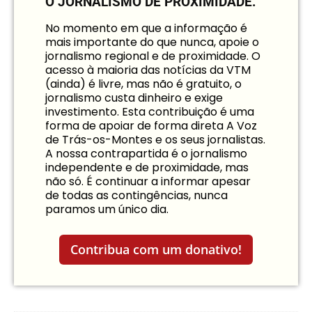
O JORNALISMO DE PROXIMIDADE.
No momento em que a informação é
mais importante do que nunca, apoie o
jornalismo regional e de proximidade. O
acesso à maioria das notícias da VTM
(ainda) é livre, mas não é gratuito, o
jornalismo custa dinheiro e exige
investimento. Esta contribuição é uma
forma de apoiar de forma direta A Voz
de Trás-os-Montes e os seus jornalistas.
A nossa contrapartida é o jornalismo
independente e de proximidade, mas
não só. É continuar a informar apesar
de todas as contingências, nunca
paramos um único dia.
Contribua com um donativo!