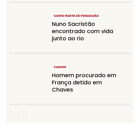
SANTA MARTA DE PENAGUIÃO
Nuno Sacristão
encontrado com vida
junto ao rio
CHAVES
Homem procurado em
França detido em
Chaves