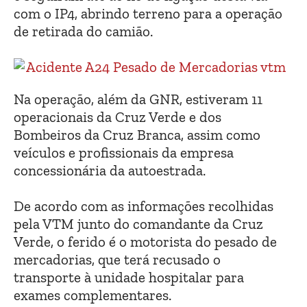
com o IP4, abrindo terreno para a operação
de retirada do camião.
Na operação, além da GNR, estiveram 11
operacionais da Cruz Verde e dos
Bombeiros da Cruz Branca, assim como
veículos e profissionais da empresa
concessionária da autoestrada.
De acordo com as informações recolhidas
pela VTM junto do comandante da Cruz
Verde, o ferido é o motorista do pesado de
mercadorias, que terá recusado o
transporte à unidade hospitalar para
exames complementares.