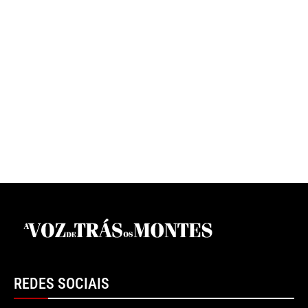
REDES SOCIAIS