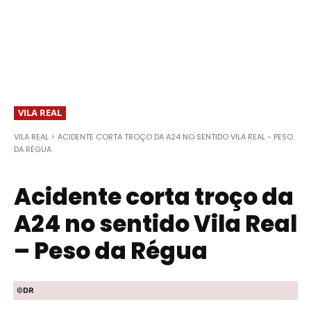
VILA REAL
VILA REAL
ACIDENTE CORTA TROÇO DA A24 NO SENTIDO VILA REAL - PESO
DA RÉGUA
Acidente corta troço da
A24 no sentido Vila Real
– Peso da Régua
©DR