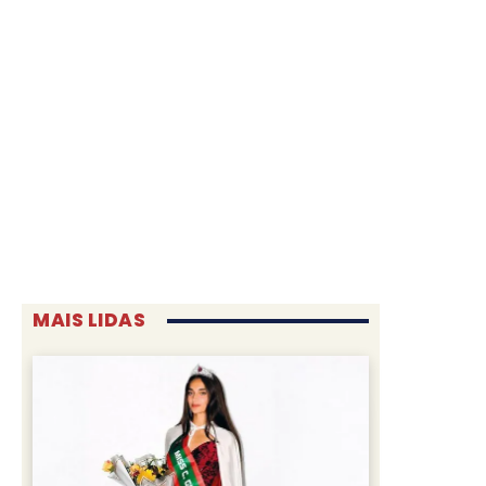
MAIS LIDAS