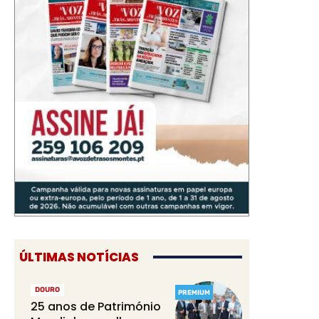
ÚLTIMAS NOTÍCIAS
DOURO
PREMIUM
25 anos de Património