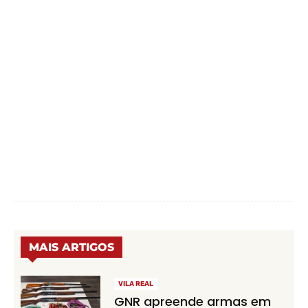
MAIS ARTIGOS
VILA REAL
GNR apreende armas em