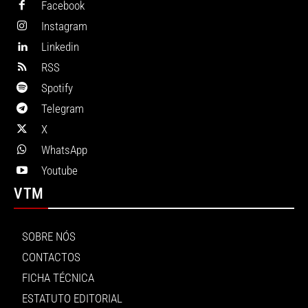
Facebook
Instagram
Linkedin
RSS
Spotify
Telegram
X
WhatsApp
Youtube
VTM
SOBRE NÓS
CONTACTOS
FICHA TÉCNICA
ESTATUTO EDITORIAL