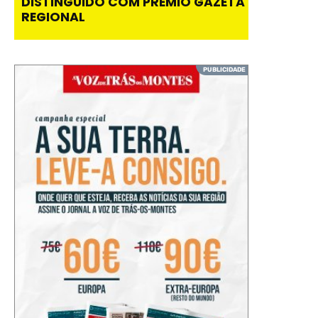
DISTINGUIDO COM PRÉMIO GAZETA
REGIONAL