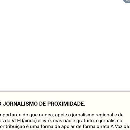
O JORNALISMO DE PROXIMIDADE.
portante do que nunca, apoie o jornalismo regional e de
s da VTM (ainda) é livre, mas não é gratuito, o jornalismo
contribuição é uma forma de apoiar de forma direta A Voz de