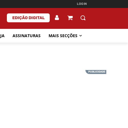
LOGIN
EDIÇÃO DIGITAL
JA
ASSINATURAS
MAIS SECÇÕES