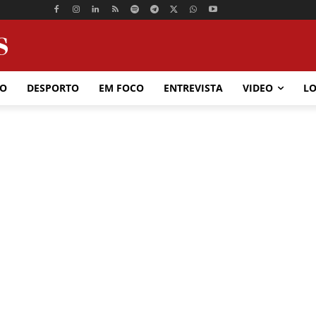
ÃO
DESPORTO
EM FOCO
ENTREVISTA
VIDEO
LO