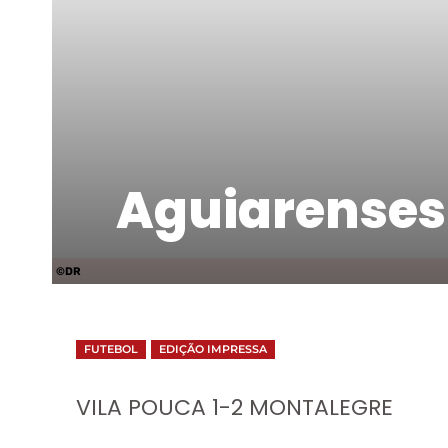
Aguiarenses
©DR
FUTEBOL
EDIÇÃO IMPRESSA
VILA POUCA 1-2 MONTALEGRE