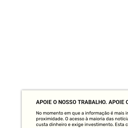
APOIE O NOSSO TRABALHO.
APOIE 
No momento em que a informação é mais im
proximidade. O acesso à maioria das notícia
custa dinheiro e exige investimento. Esta 