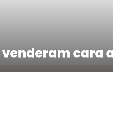
 venderam cara a