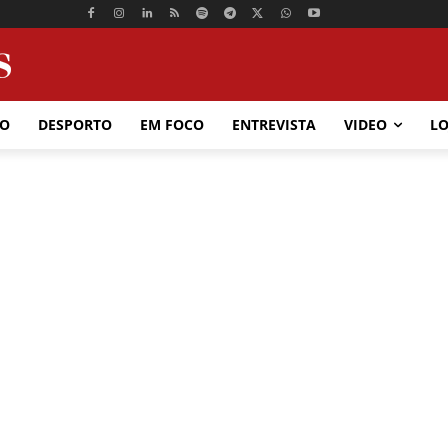
ÃO
DESPORTO
EM FOCO
ENTREVISTA
VIDEO
LO