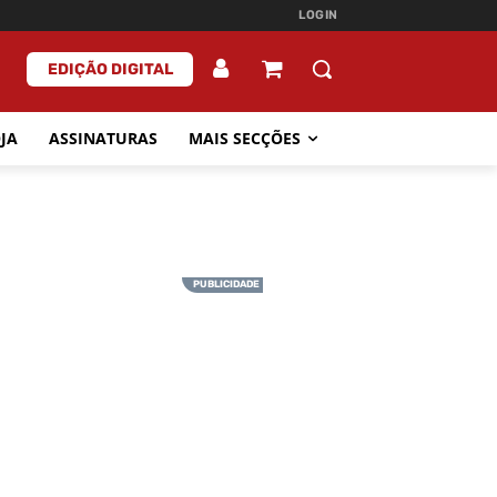
LOGIN
EDIÇÃO DIGITAL
JA
ASSINATURAS
MAIS SECÇÕES