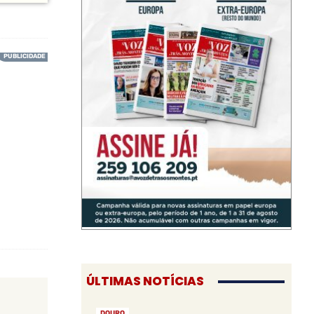
ÚLTIMAS NOTÍCIAS
DOURO