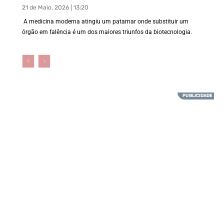
21 de Maio, 2026 | 13:20
A medicina moderna atingiu um patamar onde substituir um
órgão em falência é um dos maiores triunfos da biotecnologia.