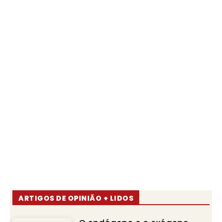
ARTIGOS DE OPINIÃO + LIDOS