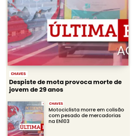
CHAVES
Despiste de mota provoca morte de
jovem de 29 anos
CHAVES
Motociclista morre em colisão
com pesado de mercadorias
na EN103