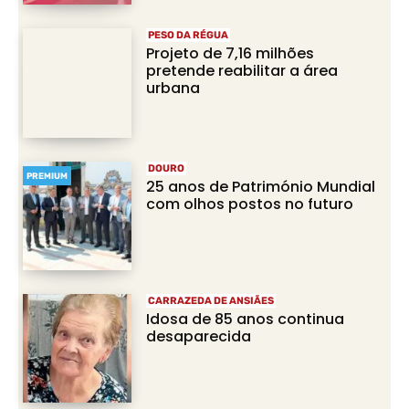
PESO DA RÉGUA
Projeto de 7,16 milhões
pretende reabilitar a área
urbana
DOURO
PREMIUM
25 anos de Património Mundial
com olhos postos no futuro
CARRAZEDA DE ANSIÃES
Idosa de 85 anos continua
desaparecida