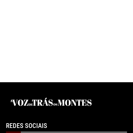
REDES SOCIAIS