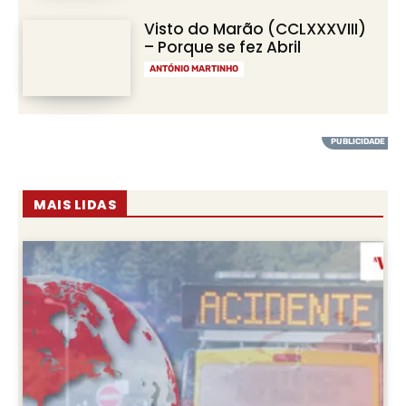
Visto do Marão (CCLXXXVIII)
– Porque se fez Abril
ANTÓNIO MARTINHO
MAIS LIDAS