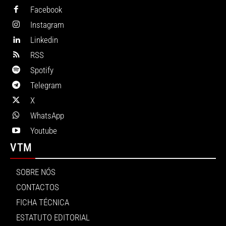
Facebook
Instagram
Linkedin
RSS
Spotify
Telegram
X
WhatsApp
Youtube
VTM
SOBRE NÓS
CONTACTOS
FICHA TÉCNICA
ESTATUTO EDITORIAL