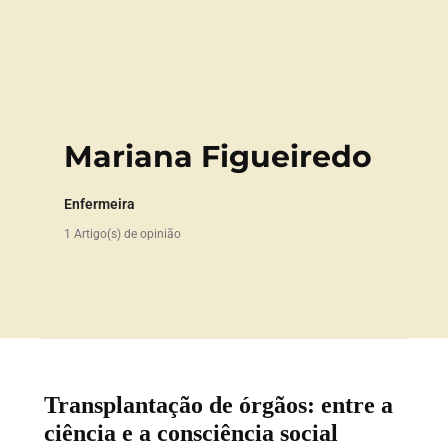
Mariana Figueiredo
Enfermeira
1 Artigo(s) de opinião
Transplantação de órgãos: entre a
ciência e a consciência social