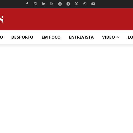
ÃO
DESPORTO
EM FOCO
ENTREVISTA
VIDEO
LO