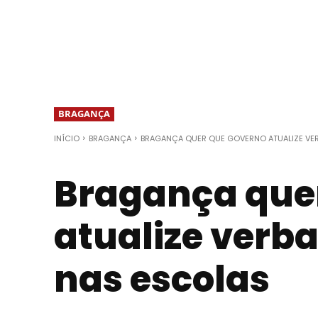
BRAGANÇA
INÍCIO
BRAGANÇA
BRAGANÇA QUER QUE GOVERNO ATUALIZE VER
Bragança que
atualize verba
nas escolas