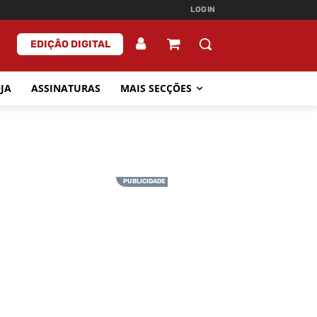
LOGIN
EDIÇÃO DIGITAL
JA
ASSINATURAS
MAIS SECÇÕES