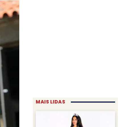
MAIS LIDAS