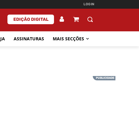
LOGIN
EDIÇÃO DIGITAL
JA
ASSINATURAS
MAIS SECÇÕES