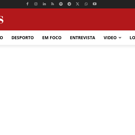
ÃO
DESPORTO
EM FOCO
ENTREVISTA
VIDEO
LO