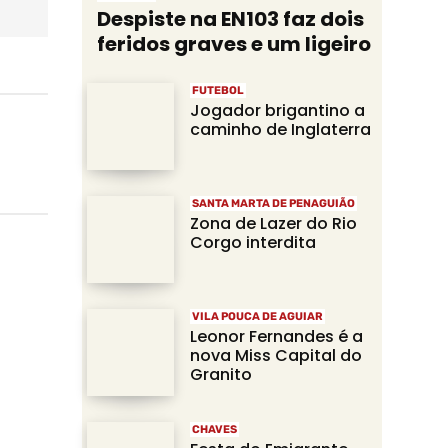
Despiste na EN103 faz dois
feridos graves e um ligeiro
FUTEBOL
Jogador brigantino a
caminho de Inglaterra
SANTA MARTA DE PENAGUIÃO
Zona de Lazer do Rio
Corgo interdita
VILA POUCA DE AGUIAR
Leonor Fernandes é a
nova Miss Capital do
Granito
CHAVES