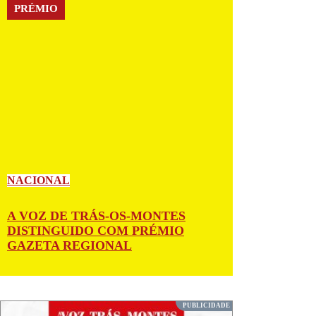
PRÉMIO
NACIONAL
A VOZ DE TRÁS-OS-MONTES
DISTINGUIDO COM PRÉMIO
GAZETA REGIONAL