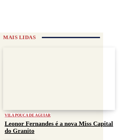
MAIS LIDAS
VILA POUCA DE AGUIAR
Leonor Fernandes é a nova Miss Capital
do Granito