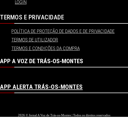
LOGIN
TERMOS E PRIVACIDADE
POLÍTICA DE PROTEÇÃO DE DADOS E DE PRIVACIDADE
TERMOS DE UTILIZADOR
TERMOS E CONDIÇÕES DA COMPRA
APP A VOZ DE TRÁS-OS-MONTES
APP ALERTA TRÁS-OS-MONTES
2026 © Jornal A Voz de Trás-os-Montes | Todos os direitos reservados