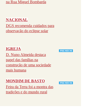
na Rua Miguel Bombarda
NACIONAL
DGS recomenda cuidados para
observação do eclipse solar
IGREJA
PREMIUM
D. Nuno Almeida destaca
papel das famílias na
construção de uma sociedade
mais humana
MONDIM DE BASTO
PREMIUM
Feira da Terra foi a montra das
tradições e do mundo rural