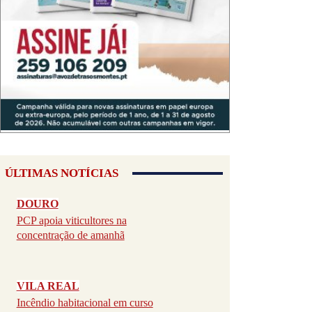
ÚLTIMAS NOTÍCIAS
DOURO
PCP apoia viticultores na
concentração de amanhã
VILA REAL
Incêndio habitacional em curso