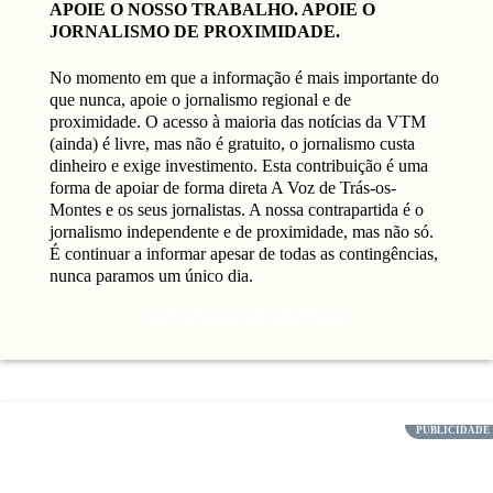
APOIE O NOSSO TRABALHO.
APOIE O
JORNALISMO DE PROXIMIDADE.
No momento em que a informação é mais importante do
que nunca, apoie o jornalismo regional e de
proximidade. O acesso à maioria das notícias da VTM
(ainda) é livre, mas não é gratuito, o jornalismo custa
dinheiro e exige investimento. Esta contribuição é uma
forma de apoiar de forma direta A Voz de Trás-os-
Montes e os seus jornalistas. A nossa contrapartida é o
jornalismo independente e de proximidade, mas não só.
É continuar a informar apesar de todas as contingências,
nunca paramos um único dia.
Contribua com um donativo!