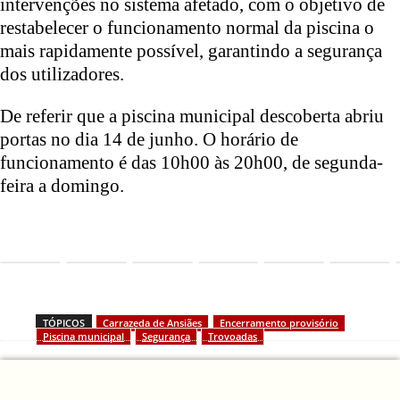
intervenções no sistema afetado, com o objetivo de
restabelecer o funcionamento normal da piscina o
mais rapidamente possível, garantindo a segurança
dos utilizadores.
De referir que a piscina municipal descoberta abriu
portas no dia 14 de junho. O horário de
funcionamento é das 10h00 às 20h00, de segunda-
feira a domingo.
TÓPICOS
Carrazeda de Ansiães
Encerramento provisório
Piscina municipal
Segurança
Trovoadas