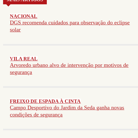
NACIONAL
DGS recomenda cuidados para observação do eclipse
solar
VILA REAL
Arvoredo urbano alvo de intervenção por motivos de
segurança
FREIXO DE ESPADA À CINTA
Campo Desportivo do Jardim da Seda ganha novas
condições de segurança