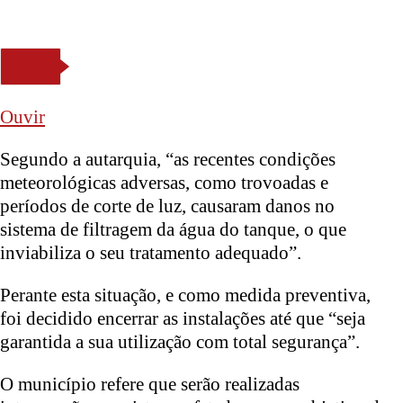
Ouvir
Segundo a autarquia, “as recentes condições
meteorológicas adversas, como trovoadas e
períodos de corte de luz, causaram danos no
sistema de filtragem da água do tanque, o que
inviabiliza o seu tratamento adequado”.
Perante esta situação, e como medida preventiva,
foi decidido encerrar as instalações até que “seja
garantida a sua utilização com total segurança”.
O município refere que serão realizadas