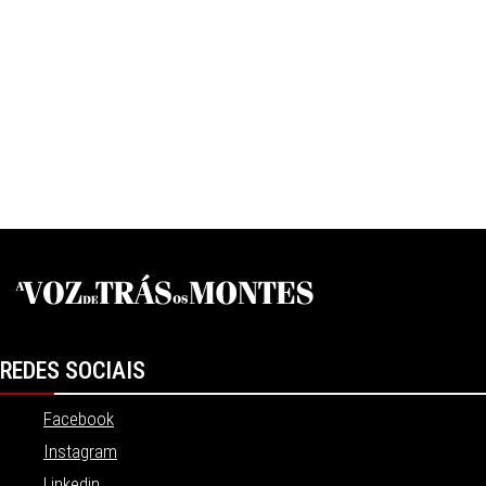
REDES SOCIAIS
Facebook
Instagram
Linkedin