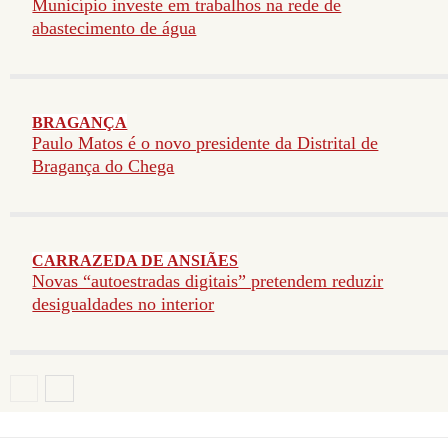
Município investe em trabalhos na rede de
abastecimento de água
BRAGANÇA
Paulo Matos é o novo presidente da Distrital de
Bragança do Chega
CARRAZEDA DE ANSIÃES
Novas “autoestradas digitais” pretendem reduzir
desigualdades no interior