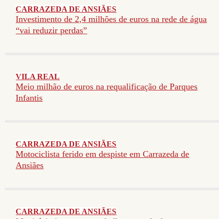
CARRAZEDA DE ANSIÃES
Investimento de 2,4 milhões de euros na rede de água
“vai reduzir perdas”
VILA REAL
Meio milhão de euros na requalificação de Parques
Infantis
CARRAZEDA DE ANSIÃES
Motociclista ferido em despiste em Carrazeda de
Ansiães
CARRAZEDA DE ANSIÃES